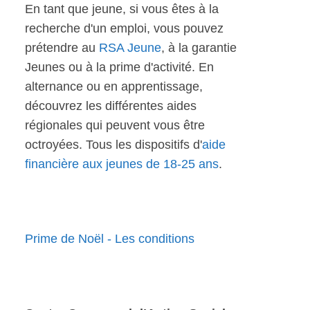
En tant que jeune, si vous êtes à la
recherche d'un emploi, vous pouvez
prétendre au
RSA Jeune
, à la garantie
Jeunes ou à la prime d'activité. En
alternance ou en apprentissage,
découvrez les différentes aides
régionales qui peuvent vous être
octroyées. Tous les dispositifs d'
aide
financière aux jeunes de 18-25 ans
.
Prime de Noël - Les conditions