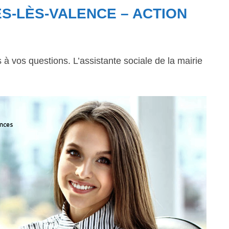
S-LÈS-VALENCE – ACTION
 vos questions. L’assistante sociale de la mairie