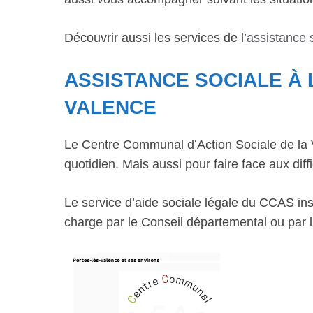
Découvrir aussi les services de l’
assistance 
ASSISTANCE SOCIALE À 
VALENCE
Le Centre Communal d’Action Sociale de la Vi
quotidien. Mais aussi pour faire face aux diffi
Le service d’aide sociale légale du CCAS inst
charge par le Conseil départemental ou par l’