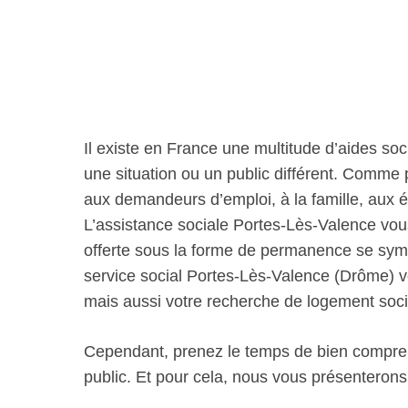
Il existe en France une multitude d’aides soc
une situation ou un public différent. Comme
aux demandeurs d’emploi, à la famille, aux 
L’assistance sociale Portes-Lès-Valence vo
offerte sous la forme de permanence se sym
service social Portes-Lès-Valence (Drôme)
mais aussi votre recherche de logement soc
Cependant, prenez le temps de bien comprend
public. Et pour cela, nous vous présenterons p