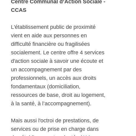
Centre Communal d’Action Sociale -
CCAS
L'établissement public de proximité
vient en aide aux personnes en
difficulté financière ou fragilisées
socialement. Le centre offre 4 services
d'action sociale à savoir une écoute et
un accompagnement par des
professionnels, un accès aux droits
fondamentaux (domiciliation,
ressources de base, droit au logement,
à la santé, à l’accompagnement).
Mais aussi l'octroi de prestations, de
services ou de prise en charge dans