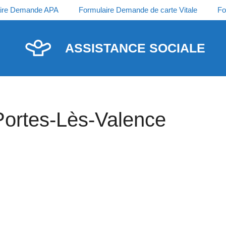
ire Demande APA
Formulaire Demande de carte Vitale
Fo
ASSISTANCE SOCIALE
Portes-Lès-Valence