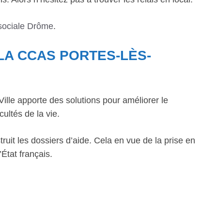
sociale Drôme
.
LA CCAS PORTES-LÈS-
lle apporte des solutions pour améliorer le
cultés de la vie.
ruit les dossiers d’aide. Cela en vue de la prise en
État français.