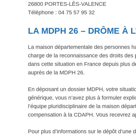
26800 PORTES-LÈS-VALENCE
Téléphone : 04 75 57 95 32
LA MDPH 26 – DRÔME À 
La maison départementale des personnes ha
charge de la reconnaissance des droits des 
dans cette situation en France depuis plus
auprès de la MDPH 26.
En déposant un dossier MDPH, votre situatio
générique, vous n’avez plus à formuler explic
l’équipe pluridisciplinaire de la maison dép
compensation à la CDAPH. Vous recevrez aprè
Pour plus d’informations sur le dépôt d’une