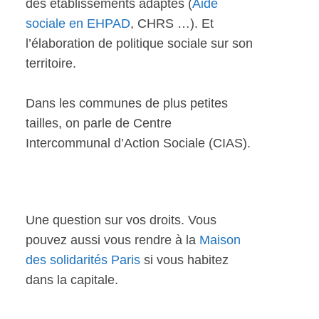
des établissements adaptés (
Aide
sociale en EHPAD
, CHRS …). Et
l’élaboration de politique sociale sur son
territoire.
Dans les communes de plus petites
tailles, on parle de Centre
Intercommunal d’Action Sociale (CIAS).
Une question sur vos droits. Vous
pouvez aussi vous rendre à la
Maison
des solidarités Paris
si vous habitez
dans la capitale.