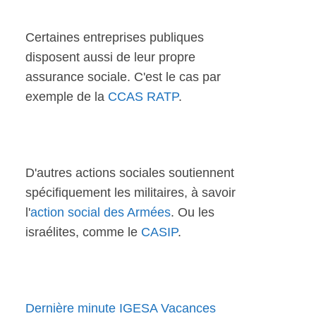
Certaines entreprises publiques
disposent aussi de leur propre
assurance sociale. C'est le cas par
exemple de la
CCAS RATP
.
D'autres actions sociales soutiennent
spécifiquement les militaires, à savoir
l'
action social des Armées
. Ou les
israélites, comme le
CASIP
.
Dernière minute IGESA Vacances