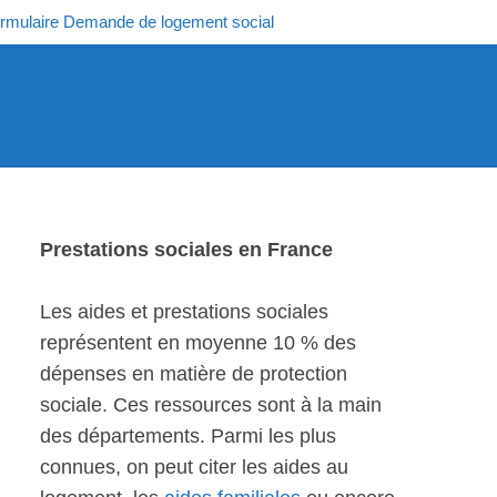
rmulaire Demande de logement social
Prestations sociales en France
Les aides et prestations sociales
représentent en moyenne 10 % des
dépenses en matière de protection
sociale. Ces ressources sont à la main
des départements. Parmi les plus
connues, on peut citer les aides au