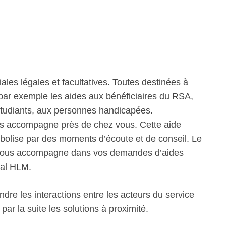
iales légales et facultatives. Toutes destinées à
 par exemple les aides aux bénéficiaires du RSA,
étudiants, aux personnes handicapées.
us accompagne près de chez vous. Cette aide
bolise par des moments d’écoute et de conseil. Le
 vous accompagne dans vos demandes d’aides
ial HLM.
re les interactions entre les acteurs du service
ar la suite les solutions à proximité.