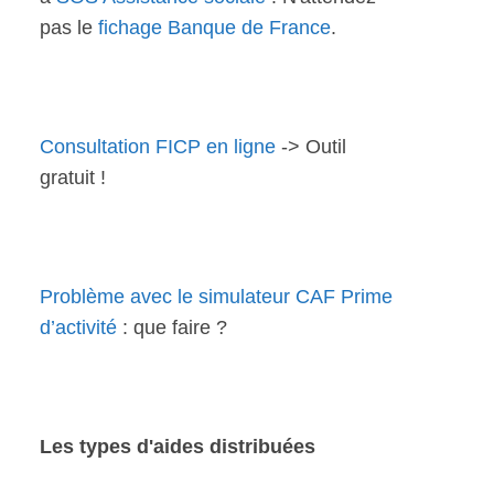
pas le
fichage Banque de France
.
Consultation FICP en ligne
-> Outil
gratuit !
Problème avec le simulateur CAF Prime
d’activité
: que faire ?
Les types d'aides distribuées