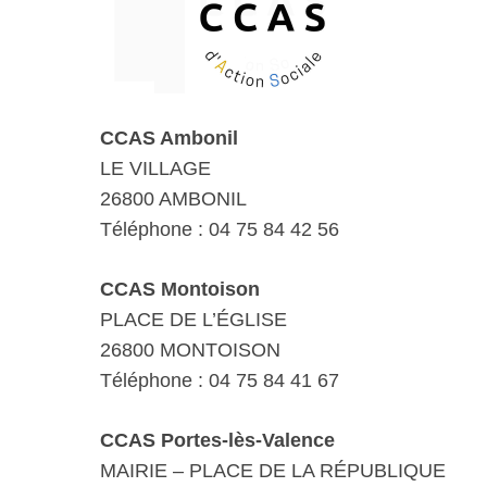
CCAS Ambonil
LE VILLAGE
26800 AMBONIL
Téléphone : 04 75 84 42 56
CCAS Montoison
PLACE DE L’ÉGLISE
26800 MONTOISON
Téléphone : 04 75 84 41 67
CCAS Portes-lès-Valence
MAIRIE – PLACE DE LA RÉPUBLIQUE