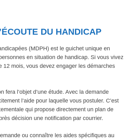
L’ÉCOUTE DU HANDICAP
ndicapées (MDPH) est le guichet unique en
personnes en situation de handicap. Si vous vivez
 de 12 mois, vous devez engager les démarches
n fera l’objet d’une étude. Avec la demande
itement l’aide pour laquelle vous postuler. C’est
artementale qui propose directement un plan de
s décision une notification par courrier.
 demande ou connaître les aides spécifiques au