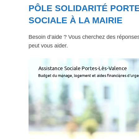
PÔLE SOLIDARITÉ PORTE
SOCIALE À LA MAIRIE
Besoin d’aide ? Vous cherchez des réponses à
peut vous aider.