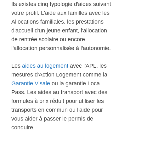
Ils existes cinq typologie d'aides suivant
votre profil. L'aide aux familles avec les
Allocations familiales, les prestations
d'accueil d'un jeune enfant, l'allocation
de rentrée scolaire ou encore
l'allocation personnalisée à l'autonomie.
Les
aides au logement
avec l'APL, les
mesures d'Action Logement comme la
Garantie Visale
ou la garantie Loca
Pass. Les aides au transport avec des
formules à prix réduit pour utiliser les
transports en commun ou l'aide pour
vous aider à passer le permis de
conduire.