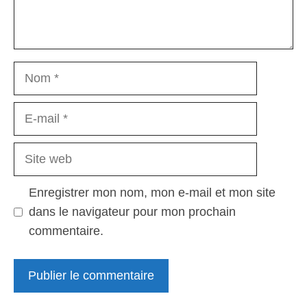
Nom
E-
mail
Site
web
Enregistrer mon nom, mon e-mail et mon site
dans le navigateur pour mon prochain
commentaire.