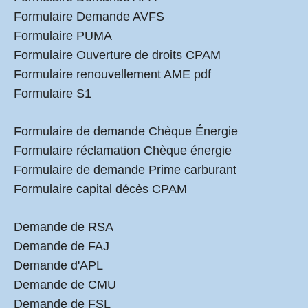
Formulaire Demande AVFS
Formulaire PUMA
Formulaire Ouverture de droits CPAM
Formulaire renouvellement AME pdf
Formulaire S1
Formulaire de demande Chèque Énergie
Formulaire réclamation Chèque énergie
Formulaire de demande Prime carburant
Formulaire capital décès CPAM
Demande de RSA
Demande de FAJ
Demande d'APL
Demande de CMU
Demande de FSL