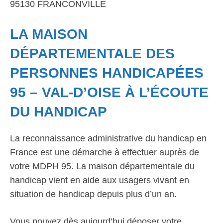
95130 FRANCONVILLE
LA MAISON
DÉPARTEMENTALE DES
PERSONNES HANDICAPÉES
95 – VAL-D’OISE À L’ÉCOUTE
DU HANDICAP
La reconnaissance administrative du handicap en
France est une démarche à effectuer auprès de
votre MDPH 95. La maison départementale du
handicap vient en aide aux usagers vivant en
situation de handicap depuis plus d’un an.
Vous pouvez dès aujourd’hui déposer votre