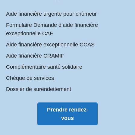
Aide financière urgente pour chômeur
Formulaire Demande d’aide financière
exceptionnelle CAF
Aide financière exceptionnelle CCAS
Aide financière CRAMIF
Complémentaire santé solidaire
Chèque de services
Dossier de surendettement
Prendre rendez-
vous