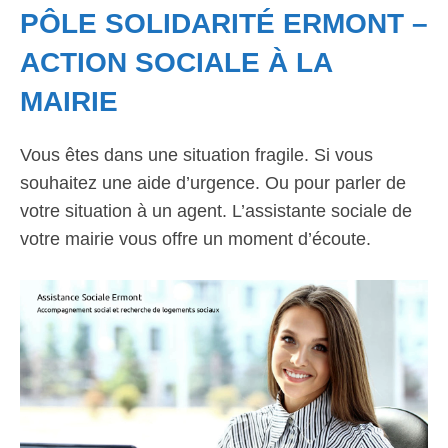
PÔLE SOLIDARITÉ ERMONT –
ACTION SOCIALE À LA
MAIRIE
Vous êtes dans une situation fragile. Si vous
souhaitez une aide d’urgence. Ou pour parler de
votre situation à un agent. L’assistante sociale de
votre mairie vous offre un moment d’écoute.