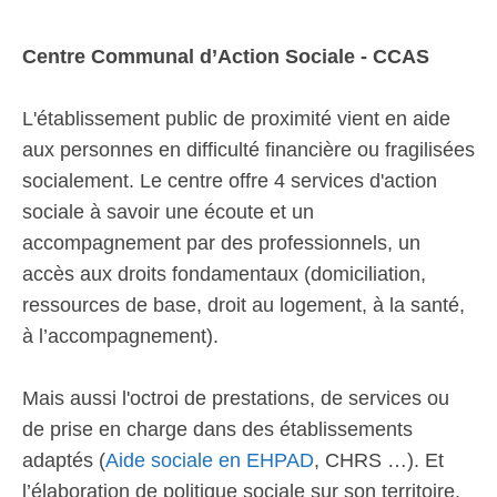
Centre Communal d’Action Sociale - CCAS
L'établissement public de proximité vient en aide
aux personnes en difficulté financière ou fragilisées
socialement. Le centre offre 4 services d'action
sociale à savoir une écoute et un
accompagnement par des professionnels, un
accès aux droits fondamentaux (domiciliation,
ressources de base, droit au logement, à la santé,
à l’accompagnement).
Mais aussi l'octroi de prestations, de services ou
de prise en charge dans des établissements
adaptés (
Aide sociale en EHPAD
, CHRS …). Et
l’élaboration de politique sociale sur son territoire.