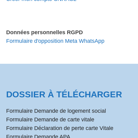
Données personnelles RGPD
Formulaire d'opposition Meta WhatsApp
DOSSIER À TÉLÉCHARGER
Formulaire Demande de logement social
Formulaire Demande de carte vitale
Formulaire Déclaration de perte carte Vitale
Formulaire Demande APA