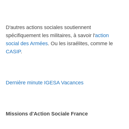
D'autres actions sociales soutiennent
spécifiquement les militaires, à savoir l'
action
social des Armées
. Ou les israélites, comme le
CASIP
.
Dernière minute IGESA Vacances
Missions d'Action Sociale France