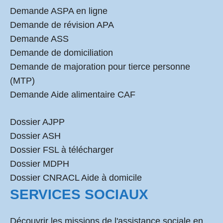
Demande ASPA en ligne
Demande de révision APA
Demande ASS
Demande de domiciliation
Demande de majoration pour tierce personne
(MTP)
Demande Aide alimentaire CAF
Dossier AJPP
Dossier ASH
Dossier FSL à télécharger
Dossier MDPH
Dossier CNRACL Aide à domicile
SERVICES SOCIAUX
Découvrir les missions de l'assistance sociale en