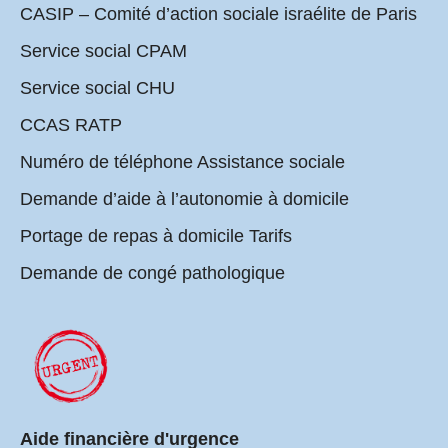
CASIP – Comité d’action sociale israélite de Paris
Service social CPAM
Service social CHU
CCAS RATP
Numéro de téléphone Assistance sociale
Demande d’aide à l’autonomie à domicile
Portage de repas à domicile Tarifs
Demande de congé pathologique
Aide financière d'urgence