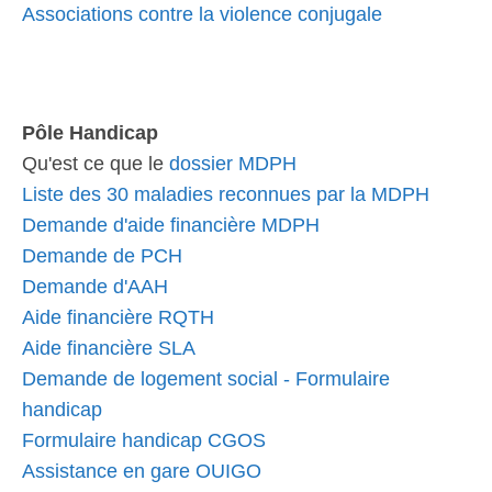
Associations contre la violence conjugale
Pôle Handicap
Qu'est ce que le
dossier MDPH
Liste des 30 maladies reconnues par la MDPH
Demande d'aide financière MDPH
Demande de PCH
Demande d'AAH
Aide financière RQTH
Aide financière SLA
Demande de logement social - Formulaire
handicap
Formulaire handicap CGOS
Assistance en gare OUIGO