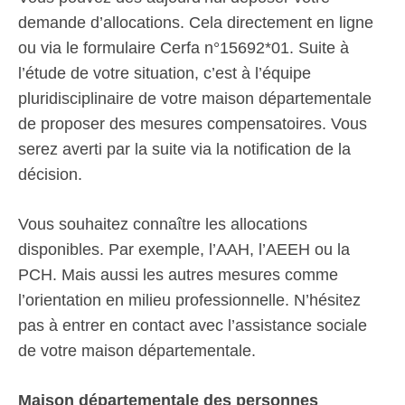
demande d’allocations. Cela directement en ligne
ou via le formulaire Cerfa n°15692*01. Suite à
l’étude de votre situation, c’est à l’équipe
pluridisciplinaire de votre maison départementale
de proposer des mesures compensatoires. Vous
serez averti par la suite via la notification de la
décision.
Vous souhaitez connaître les allocations
disponibles. Par exemple, l’AAH, l’AEEH ou la
PCH. Mais aussi les autres mesures comme
l’orientation en milieu professionnelle. N’hésitez
pas à entrer en contact avec l’assistance sociale
de votre maison départementale.
Maison départementale des personnes