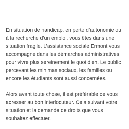
En situation de handicap, en perte d’autonomie ou
à la recherche d’un emploi, vous êtes dans une
situation fragile. L’assistance sociale Ermont vous
accompagne dans les démarches administratives
pour vivre plus sereinement le quotidien. Le public
percevant les minimas sociaux, les familles ou
encore les étudiants sont aussi concernées.
Alors avant toute chose, il est préférable de vous
adresser au bon interlocuteur. Cela suivant votre
situation et la demande de droits que vous
souhaitez effectuer.