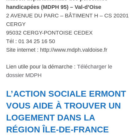
handicapées (MDPH 95) – Val-d’Oise
2 AVENUE DU PARC – BÂTIMENT H – CS 20201
CERGY
95032 CERGY-PONTOISE CEDEX
Tél : 01 34 25 16 50
Site internet : http://www.mdph.valdoise.fr
Lien utile pour la démarche :
Télécharger le
dossier MDPH
L’ACTION SOCIALE ERMONT
VOUS AIDE À TROUVER UN
LOGEMENT DANS LA
RÉGION ÎLE-DE-FRANCE