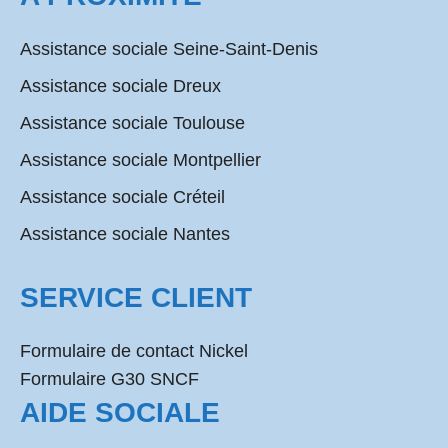
Assistance sociale Seine-Saint-Denis
Assistance sociale Dreux
Assistance sociale Toulouse
Assistance sociale Montpellier
Assistance sociale Créteil
Assistance sociale Nantes
SERVICE CLIENT
Formulaire de contact Nickel
Formulaire G30 SNCF
AIDE SOCIALE