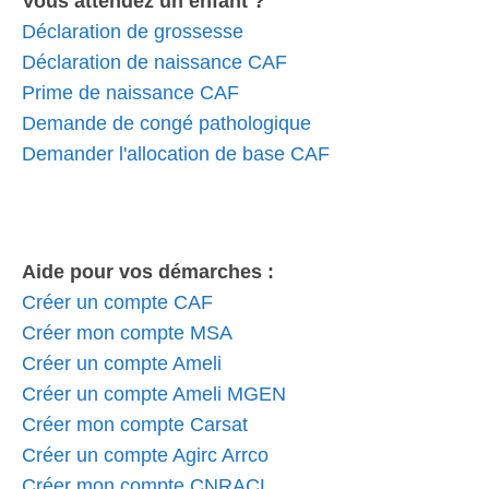
Vous attendez un enfant ?
Déclaration de grossesse
Déclaration de naissance CAF
Prime de naissance CAF
Demande de congé pathologique
Demander l'allocation de base CAF
Aide pour vos démarches :
Créer un compte CAF
Créer mon compte MSA
Créer un compte Ameli
Créer un compte Ameli MGEN
Créer mon compte Carsat
Créer un compte Agirc Arrco
Créer mon compte CNRACL