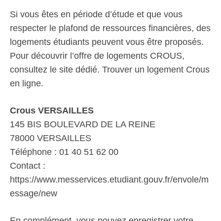
Si vous êtes en période d’étude et que vous
respecter le plafond de ressources financières, des
logements étudiants peuvent vous être proposés.
Pour découvrir l’offre de logements CROUS,
consultez le site dédié. Trouver un logement Crous
en ligne.
Crous VERSAILLES
145 BIS BOULEVARD DE LA REINE
78000 VERSAILLES
Téléphone : 01 40 51 62 00
Contact :
https://www.messervices.etudiant.gouv.fr/envole/m
essage/new
En complément, vous pouvez enregistrer votre