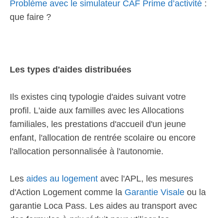
Problème avec le simulateur CAF Prime d’activité
:
que faire ?
Les types d'aides distribuées
Ils existes cinq typologie d'aides suivant votre
profil. L'aide aux familles avec les Allocations
familiales, les prestations d'accueil d'un jeune
enfant, l'allocation de rentrée scolaire ou encore
l'allocation personnalisée à l'autonomie.
Les
aides au logement
avec l'APL, les mesures
d'Action Logement comme la
Garantie Visale
ou la
garantie Loca Pass. Les aides au transport avec