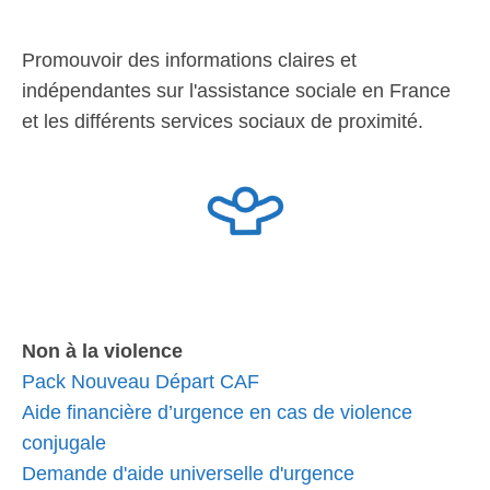
Promouvoir des informations claires et
indépendantes sur l'assistance sociale en France
et les différents services sociaux de proximité.
Non à la violence
Pack Nouveau Départ CAF
Aide financière d’urgence en cas de violence
conjugale
Demande d'aide universelle d'urgence