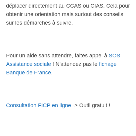
déplacer directement au CCAS ou CIAS. Cela pour
obtenir une orientation mais surtout des conseils
sur les démarches à suivre.
Pour un aide sans attendre, faites appel à
SOS
Assistance sociale
! N'attendez pas le
fichage
Banque de France
.
Consultation FICP en ligne
-> Outil gratuit !