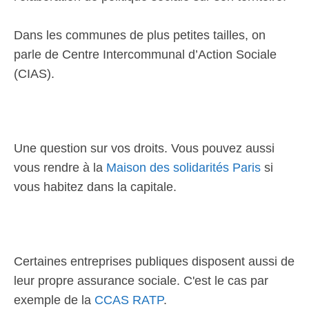
Dans les communes de plus petites tailles, on
parle de Centre Intercommunal d’Action Sociale
(CIAS).
Une question sur vos droits. Vous pouvez aussi
vous rendre à la
Maison des solidarités Paris
si
vous habitez dans la capitale.
Certaines entreprises publiques disposent aussi de
leur propre assurance sociale. C'est le cas par
exemple de la
CCAS RATP
.