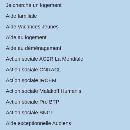
Je cherche un logement
Aide familiale
Aide Vacances Jeunes
Aide au logement
Aide au déménagement
Action sociale AG2R La Mondiale
Action sociale CNRACL
Action sociale IRCEM
Action sociale Malakoff Humanis
Action sociale Pro BTP
Action sociale SNCF
Aide exceptionnelle Audiens