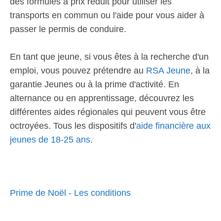
des formules à prix réduit pour utiliser les
transports en commun ou l'aide pour vous aider à
passer le permis de conduire.
En tant que jeune, si vous êtes à la recherche d'un
emploi, vous pouvez prétendre au
RSA Jeune
, à la
garantie Jeunes ou à la prime d'activité. En
alternance ou en apprentissage, découvrez les
différentes aides régionales qui peuvent vous être
octroyées. Tous les dispositifs d'
aide financière aux
jeunes de 18-25 ans
.
Prime de Noël - Les conditions