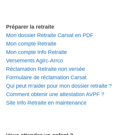
Préparer la retraite
Mon dossier Retraite Carsat en PDF
Mon compte Retraite
Mon compte Info Retraite
Versements Agirc-Arrco
Réclamation Retraite non versée
Formulaire de réclamation Carsat
Qui peut m'aider pour mon dossier retraite ?
Comment obtenir une attestation AVPF ?
Site Info Retraite en maintenance