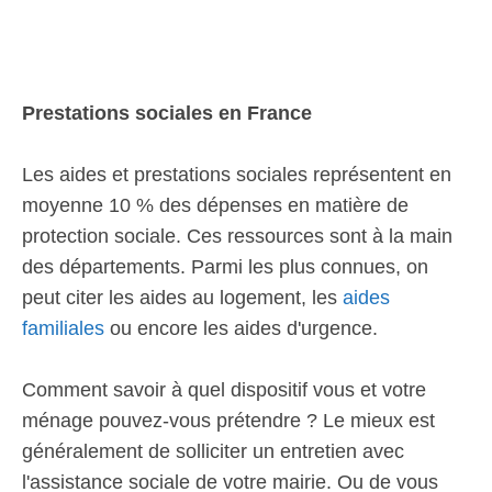
Prestations sociales en France
Les aides et prestations sociales représentent en
moyenne 10 % des dépenses en matière de
protection sociale. Ces ressources sont à la main
des départements. Parmi les plus connues, on
peut citer les aides au logement, les
aides
familiales
ou encore les aides d'urgence.
Comment savoir à quel dispositif vous et votre
ménage pouvez-vous prétendre ? Le mieux est
généralement de solliciter un entretien avec
l'assistance sociale de votre mairie. Ou de vous