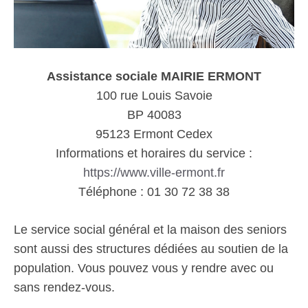
Assistance sociale MAIRIE ERMONT
100 rue Louis Savoie
BP 40083
95123 Ermont Cedex
Informations et horaires du service :
https://www.ville-ermont.fr
Téléphone : 01 30 72 38 38
Le service social général et la maison des seniors
sont aussi des structures dédiées au soutien de la
population. Vous pouvez vous y rendre avec ou
sans rendez-vous.