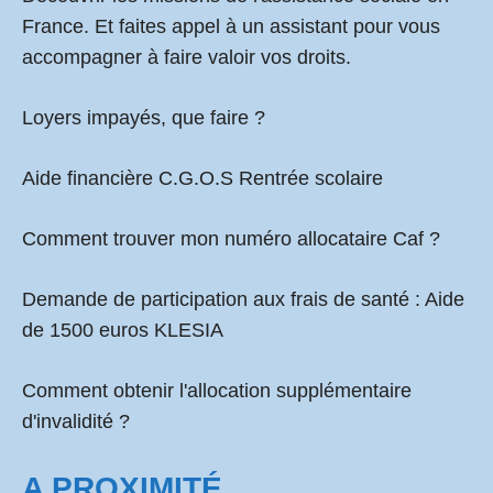
France. Et faites appel à un assistant pour vous
accompagner à faire valoir vos droits.
Loyers impayés, que faire ?
Aide financière C.G.O.S Rentrée scolaire
Comment
trouver mon numéro allocataire Caf
?
Demande de participation aux frais de santé :
Aide
de 1500 euros KLESIA
Comment obtenir l'allocation supplémentaire
d'invalidité ?
A PROXIMITÉ