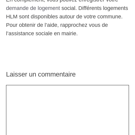
demande de logement
social. Différents logements
HLM sont disponibles autour de votre commune.
Pour obtenir de l’aide, rapprochez vous de
l’assistance sociale en mairie.
Laisser un commentaire
Commentaire