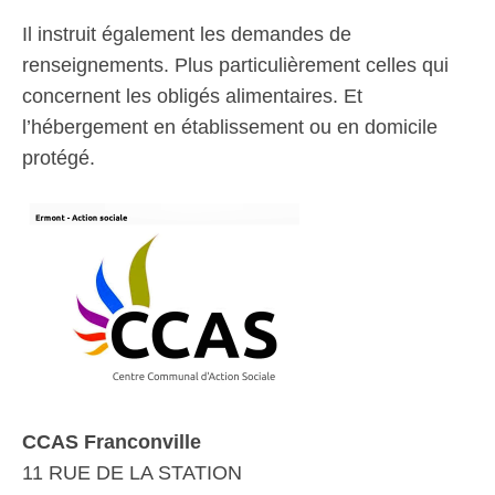
Il instruit également les demandes de
renseignements. Plus particulièrement celles qui
concernent les obligés alimentaires. Et
l’hébergement en établissement ou en domicile
protégé.
CCAS Franconville
11 RUE DE LA STATION