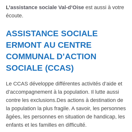
L’
assistance sociale Val-d’Oise
est aussi à votre
écoute.
ASSISTANCE SOCIALE
ERMONT AU CENTRE
COMMUNAL D’ACTION
SOCIALE (CCAS)
Le CCAS développe différentes activités d’aide et
d’accompagnement à la population. Il lutte aussi
contre les exclusions.Des actions à destination de
la population la plus fragile. A savoir, les personnes
âgées, les personnes en situation de handicap, les
enfants et les familles en difficulté.