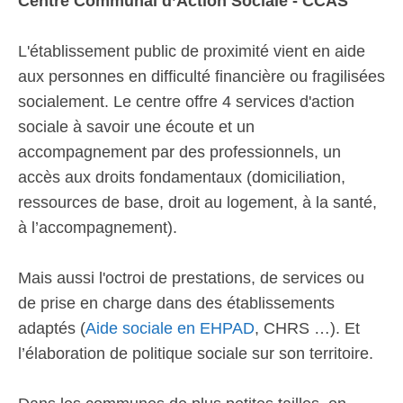
Centre Communal d’Action Sociale - CCAS
L'établissement public de proximité vient en aide
aux personnes en difficulté financière ou fragilisées
socialement. Le centre offre 4 services d'action
sociale à savoir une écoute et un
accompagnement par des professionnels, un
accès aux droits fondamentaux (domiciliation,
ressources de base, droit au logement, à la santé,
à l’accompagnement).
Mais aussi l'octroi de prestations, de services ou
de prise en charge dans des établissements
adaptés (
Aide sociale en EHPAD
, CHRS …). Et
l’élaboration de politique sociale sur son territoire.