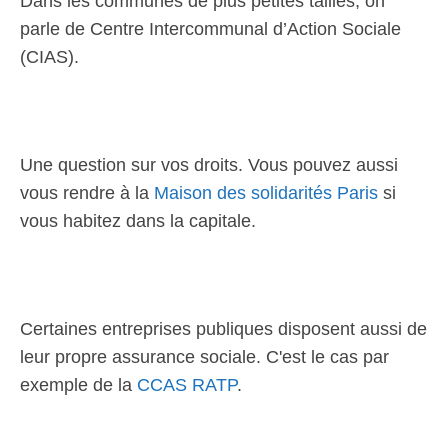
Dans les communes de plus petites tailles, on
parle de Centre Intercommunal d’Action Sociale
(CIAS).
Une question sur vos droits. Vous pouvez aussi
vous rendre à la
Maison des solidarités Paris
si
vous habitez dans la capitale.
Certaines entreprises publiques disposent aussi de
leur propre assurance sociale. C'est le cas par
exemple de la
CCAS RATP
.