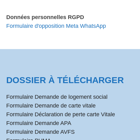
Données personnelles RGPD
Formulaire d'opposition Meta WhatsApp
DOSSIER À TÉLÉCHARGER
Formulaire Demande de logement social
Formulaire Demande de carte vitale
Formulaire Déclaration de perte carte Vitale
Formulaire Demande APA
Formulaire Demande AVFS