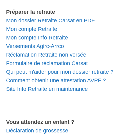
Préparer la retraite
Mon dossier Retraite Carsat en PDF
Mon compte Retraite
Mon compte Info Retraite
Versements Agirc-Arrco
Réclamation Retraite non versée
Formulaire de réclamation Carsat
Qui peut m'aider pour mon dossier retraite ?
Comment obtenir une attestation AVPF ?
Site Info Retraite en maintenance
Vous attendez un enfant ?
Déclaration de grossesse