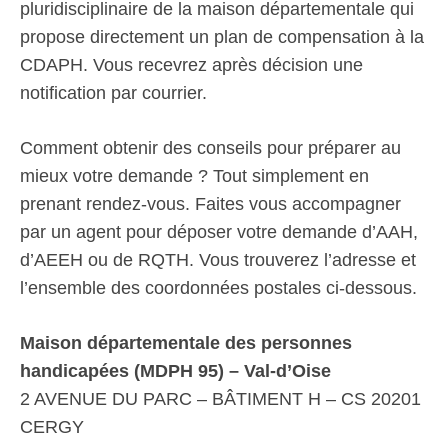
pluridisciplinaire de la maison départementale qui
propose directement un plan de compensation à la
CDAPH. Vous recevrez après décision une
notification par courrier.
Comment obtenir des conseils pour préparer au
mieux votre demande ? Tout simplement en
prenant rendez-vous. Faites vous accompagner
par un agent pour déposer votre demande d’AAH,
d’AEEH ou de RQTH. Vous trouverez l’adresse et
l’ensemble des coordonnées postales ci-dessous.
Maison départementale des personnes
handicapées (MDPH 95) – Val-d’Oise
2 AVENUE DU PARC – BÂTIMENT H – CS 20201
CERGY