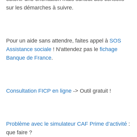
sur les démarches à suivre.
Pour un aide sans attendre, faites appel à
SOS
Assistance sociale
! N'attendez pas le
fichage
Banque de France
.
Consultation FICP en ligne
-> Outil gratuit !
Problème avec le simulateur CAF Prime d’activité
:
que faire ?