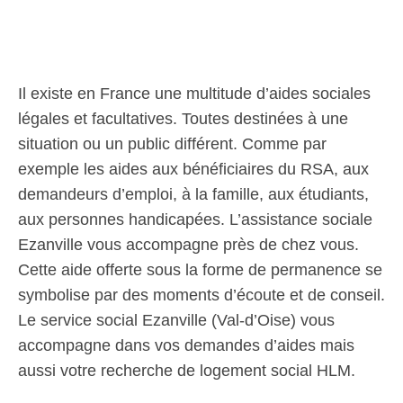
Il existe en France une multitude d’aides sociales
légales et facultatives. Toutes destinées à une
situation ou un public différent. Comme par
exemple les aides aux bénéficiaires du RSA, aux
demandeurs d’emploi, à la famille, aux étudiants,
aux personnes handicapées. L’assistance sociale
Ezanville vous accompagne près de chez vous.
Cette aide offerte sous la forme de permanence se
symbolise par des moments d’écoute et de conseil.
Le service social Ezanville (Val-d’Oise) vous
accompagne dans vos demandes d’aides mais
aussi votre recherche de logement social HLM.