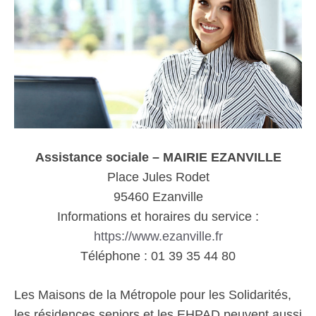
Assistance sociale – MAIRIE EZANVILLE
Place Jules Rodet
95460 Ezanville
Informations et horaires du service :
https://www.ezanville.fr
Téléphone : 01 39 35 44 80
Les Maisons de la Métropole pour les Solidarités,
les résidences seniors et les EHPAD peuvent aussi