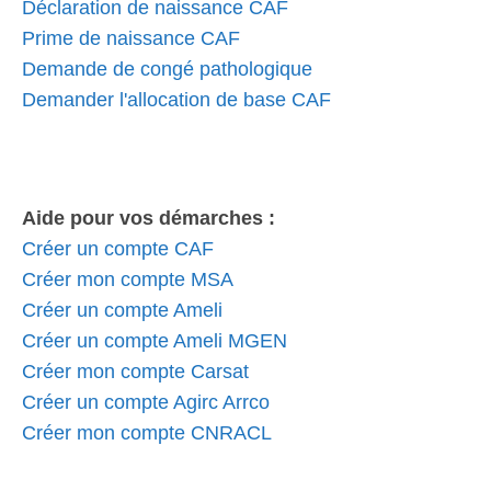
Déclaration de naissance CAF
Prime de naissance CAF
Demande de congé pathologique
Demander l'allocation de base CAF
Aide pour vos démarches :
Créer un compte CAF
Créer mon compte MSA
Créer un compte Ameli
Créer un compte Ameli MGEN
Créer mon compte Carsat
Créer un compte Agirc Arrco
Créer mon compte CNRACL