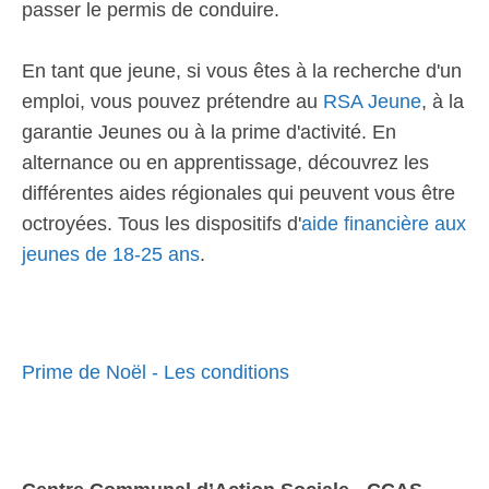
passer le permis de conduire.
En tant que jeune, si vous êtes à la recherche d'un
emploi, vous pouvez prétendre au
RSA Jeune
, à la
garantie Jeunes ou à la prime d'activité. En
alternance ou en apprentissage, découvrez les
différentes aides régionales qui peuvent vous être
octroyées. Tous les dispositifs d'
aide financière aux
jeunes de 18-25 ans
.
Prime de Noël - Les conditions