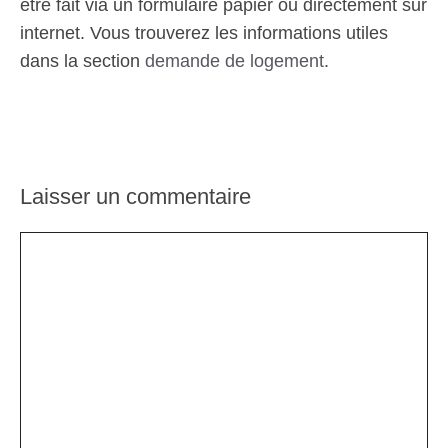
être fait via un formulaire papier ou directement sur
internet. Vous trouverez les informations utiles
dans la section
demande de logement
.
Laisser un commentaire
Commentaire