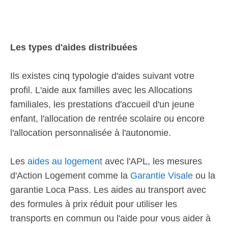
Les types d'aides distribuées
Ils existes cinq typologie d'aides suivant votre
profil. L'aide aux familles avec les Allocations
familiales, les prestations d'accueil d'un jeune
enfant, l'allocation de rentrée scolaire ou encore
l'allocation personnalisée à l'autonomie.
Les
aides au logement
avec l'APL, les mesures
d'Action Logement comme la
Garantie Visale
ou la
garantie Loca Pass. Les aides au transport avec
des formules à prix réduit pour utiliser les
transports en commun ou l'aide pour vous aider à