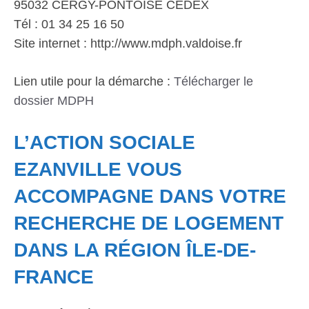
95032 CERGY-PONTOISE CEDEX
Tél : 01 34 25 16 50
Site internet : http://www.mdph.valdoise.fr
Lien utile pour la démarche :
Télécharger le
dossier MDPH
L’ACTION SOCIALE
EZANVILLE VOUS
ACCOMPAGNE DANS VOTRE
RECHERCHE DE LOGEMENT
DANS LA RÉGION ÎLE-DE-
FRANCE