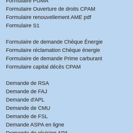
Formulaire PUMA
Formulaire Ouverture de droits CPAM
Formulaire renouvellement AME pdf
Formulaire S1
Formulaire de demande Chèque Énergie
Formulaire réclamation Chèque énergie
Formulaire de demande Prime carburant
Formulaire capital décès CPAM
Demande de RSA
Demande de FAJ
Demande d'APL
Demande de CMU
Demande de FSL
Demande ASPA en ligne