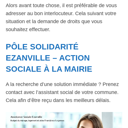
Alors avant toute chose, il est préférable de vous
adresser au bon interlocuteur. Cela suivant votre
situation et la demande de droits que vous
souhaitez effectuer.
PÔLE SOLIDARITÉ
EZANVILLE – ACTION
SOCIALE À LA MAIRIE
A la recherche d’une solution immédiate ? Prenez
contact avec l’assistant social de votre commune.
Cela afin d’être reçu dans les meilleurs délais.