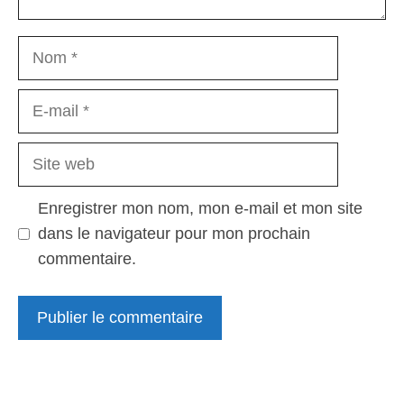
Nom
E-
mail
Site
web
Enregistrer mon nom, mon e-mail et mon site
dans le navigateur pour mon prochain
commentaire.