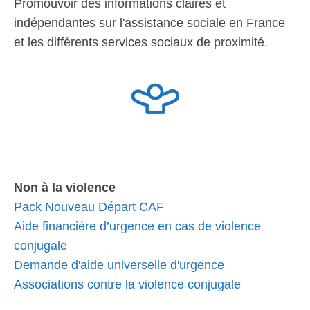
Promouvoir des informations claires et
indépendantes sur l'assistance sociale en France
et les différents services sociaux de proximité.
Non à la violence
Pack Nouveau Départ CAF
Aide financière d’urgence en cas de violence
conjugale
Demande d'aide universelle d'urgence
Associations contre la violence conjugale