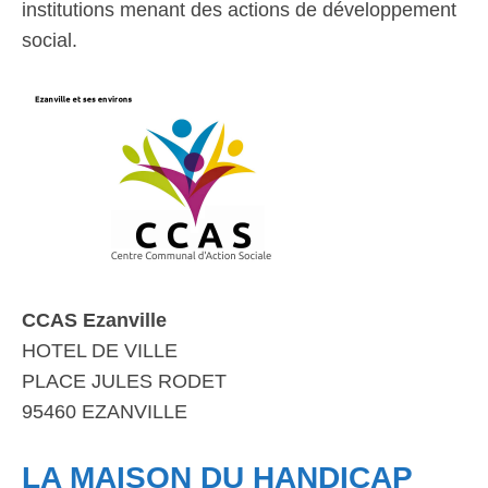
institutions menant des actions de développement
social.
CCAS Ezanville
HOTEL DE VILLE
PLACE JULES RODET
95460 EZANVILLE
LA MAISON DU HANDICAP