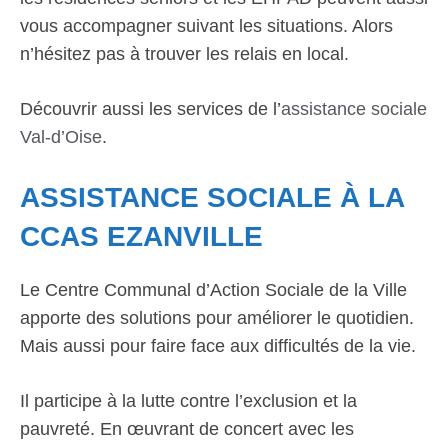
vous accompagner suivant les situations. Alors
n’hésitez pas à trouver les relais en local.
Découvrir aussi les services de l’
assistance sociale
Val-d’Oise
.
ASSISTANCE SOCIALE À LA
CCAS EZANVILLE
Le Centre Communal d’Action Sociale de la Ville
apporte des solutions pour améliorer le quotidien.
Mais aussi pour faire face aux difficultés de la vie.
Il participe à la lutte contre l’exclusion et la
pauvreté. En œuvrant de concert avec les