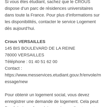
Si vous êtes étudiant, sachez que le CROUS
dispose d’un parc de résidences universitaires
dans toute la France. Pour plus d’informations sur
les disponibilités, contacter le service Logement
dès aujourd’hui.
Crous VERSAILLES
145 BIS BOULEVARD DE LA REINE
78000 VERSAILLES
Téléphone : 01 40 51 62 00
Contact :
https://www.messervices.etudiant.gouv.fr/envole/m
essage/new
Pour obtenir un logement social, vous devez
enregistrer une demande de logement. Cela peut