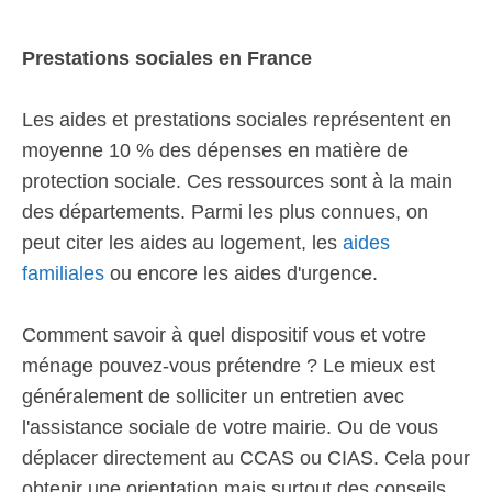
Prestations sociales en France
Les aides et prestations sociales représentent en
moyenne 10 % des dépenses en matière de
protection sociale. Ces ressources sont à la main
des départements. Parmi les plus connues, on
peut citer les aides au logement, les
aides
familiales
ou encore les aides d'urgence.
Comment savoir à quel dispositif vous et votre
ménage pouvez-vous prétendre ? Le mieux est
généralement de solliciter un entretien avec
l'assistance sociale de votre mairie. Ou de vous
déplacer directement au CCAS ou CIAS. Cela pour
obtenir une orientation mais surtout des conseils