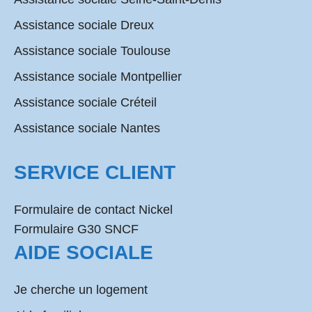
Assistance sociale Dreux
Assistance sociale Toulouse
Assistance sociale Montpellier
Assistance sociale Créteil
Assistance sociale Nantes
SERVICE CLIENT
Formulaire de contact Nickel
Formulaire G30 SNCF
AIDE SOCIALE
Je cherche un logement