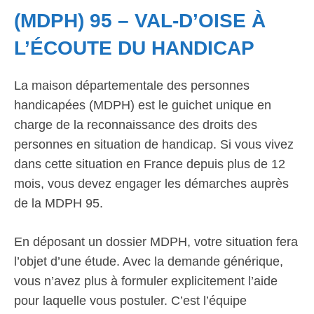
(MDPH) 95 – VAL-D’OISE À
L’ÉCOUTE DU HANDICAP
La maison départementale des personnes
handicapées (MDPH) est le guichet unique en
charge de la reconnaissance des droits des
personnes en situation de handicap. Si vous vivez
dans cette situation en France depuis plus de 12
mois, vous devez engager les démarches auprès
de la MDPH 95.
En déposant un dossier MDPH, votre situation fera
l’objet d’une étude. Avec la demande générique,
vous n’avez plus à formuler explicitement l’aide
pour laquelle vous postuler. C’est l’équipe