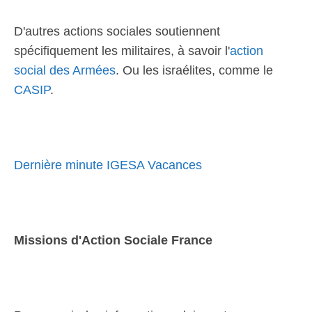
D'autres actions sociales soutiennent
spécifiquement les militaires, à savoir l'
action
social des Armées
. Ou les israélites, comme le
CASIP
.
Dernière minute IGESA Vacances
Missions d'Action Sociale France