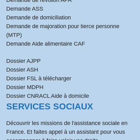
Demande de révision APA
Demande ASS
Demande de domiciliation
Demande de majoration pour tierce personne
(MTP)
Demande Aide alimentaire CAF
Dossier AJPP
Dossier ASH
Dossier FSL à télécharger
Dossier MDPH
Dossier CNRACL Aide à domicile
SERVICES SOCIAUX
Découvrir les missions de l'assistance sociale en
France. Et faites appel à un assistant pour vous