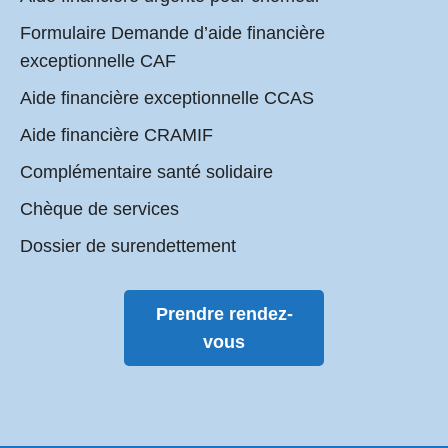
Formulaire Demande d’aide financière
exceptionnelle CAF
Aide financière exceptionnelle CCAS
Aide financière CRAMIF
Complémentaire santé solidaire
Chèque de services
Dossier de surendettement
Prendre rendez-
vous