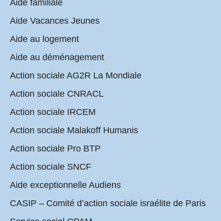
Aide familiale
Aide Vacances Jeunes
Aide au logement
Aide au déménagement
Action sociale AG2R La Mondiale
Action sociale CNRACL
Action sociale IRCEM
Action sociale Malakoff Humanis
Action sociale Pro BTP
Action sociale SNCF
Aide exceptionnelle Audiens
CASIP – Comité d’action sociale israélite de Paris