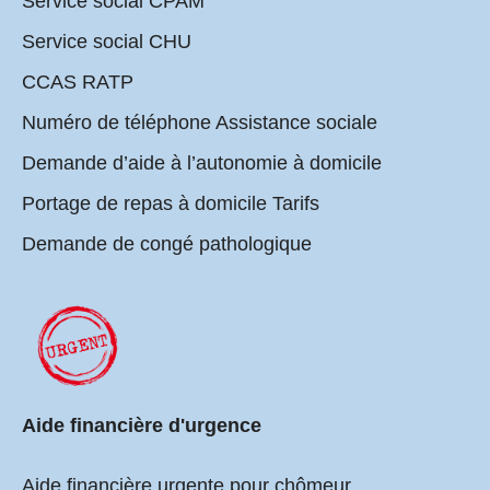
Service social CPAM
Service social CHU
CCAS RATP
Numéro de téléphone Assistance sociale
Demande d’aide à l’autonomie à domicile
Portage de repas à domicile Tarifs
Demande de congé pathologique
Aide financière d'urgence
Aide financière urgente pour chômeur