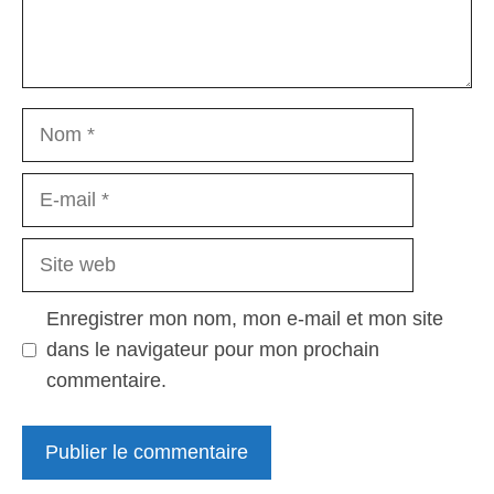
Nom
E-
mail
Site
web
Enregistrer mon nom, mon e-mail et mon site
dans le navigateur pour mon prochain
commentaire.