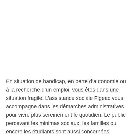
En situation de handicap, en perte d’autonomie ou
à la recherche d’un emploi, vous êtes dans une
situation fragile. L’assistance sociale Figeac vous
accompagne dans les démarches administratives
pour vivre plus sereinement le quotidien. Le public
percevant les minimas sociaux, les familles ou
encore les étudiants sont aussi concernées.