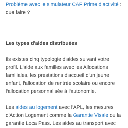
Problème avec le simulateur CAF Prime d’activité
:
que faire ?
Les types d'aides distribuées
Ils existes cinq typologie d'aides suivant votre
profil. L'aide aux familles avec les Allocations
familiales, les prestations d'accueil d'un jeune
enfant, l'allocation de rentrée scolaire ou encore
l'allocation personnalisée à l'autonomie.
Les
aides au logement
avec l'APL, les mesures
d'Action Logement comme la
Garantie Visale
ou la
garantie Loca Pass. Les aides au transport avec