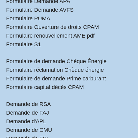
Formulaire Demande APA
Formulaire Demande AVFS
Formulaire PUMA
Formulaire Ouverture de droits CPAM
Formulaire renouvellement AME pdf
Formulaire S1
Formulaire de demande Chèque Énergie
Formulaire réclamation Chèque énergie
Formulaire de demande Prime carburant
Formulaire capital décès CPAM
Demande de RSA
Demande de FAJ
Demande d'APL
Demande de CMU