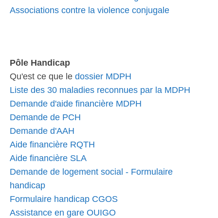
Associations contre la violence conjugale
Pôle Handicap
Qu'est ce que le
dossier MDPH
Liste des 30 maladies reconnues par la MDPH
Demande d'aide financière MDPH
Demande de PCH
Demande d'AAH
Aide financière RQTH
Aide financière SLA
Demande de logement social - Formulaire
handicap
Formulaire handicap CGOS
Assistance en gare OUIGO