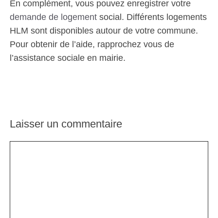
En complément, vous pouvez enregistrer votre
demande de logement
social. Différents logements
HLM sont disponibles autour de votre commune.
Pour obtenir de l’aide, rapprochez vous de
l’assistance sociale en mairie.
Laisser un commentaire
Commentaire