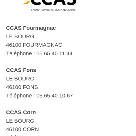
CCAS Fourmagnac
LE BOURG
46100 FOURMAGNAC
Téléphone : 05 65 40 11 44
CCAS Fons
LE BOURG
46100 FONS
Téléphone : 05 65 40 10 67
CCAS Corn
LE BOURG
46100 CORN