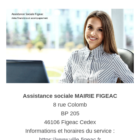
Assistance sociale MAIRIE FIGEAC
8 rue Colomb
BP 205
46106 Figeac Cedex
Informations et horaires du service :
https://www.ville-figeac.fr