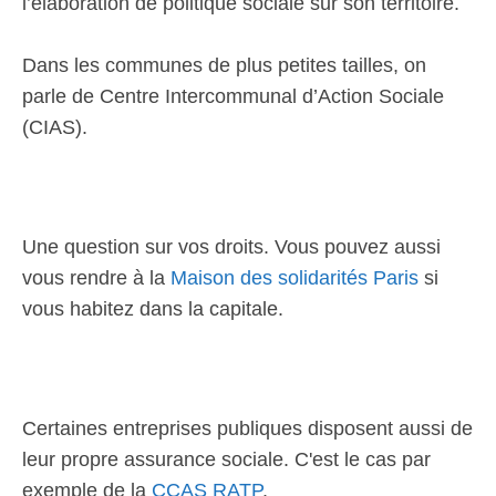
l’élaboration de politique sociale sur son territoire.
Dans les communes de plus petites tailles, on
parle de Centre Intercommunal d’Action Sociale
(CIAS).
Une question sur vos droits. Vous pouvez aussi
vous rendre à la
Maison des solidarités Paris
si
vous habitez dans la capitale.
Certaines entreprises publiques disposent aussi de
leur propre assurance sociale. C'est le cas par
exemple de la
CCAS RATP
.