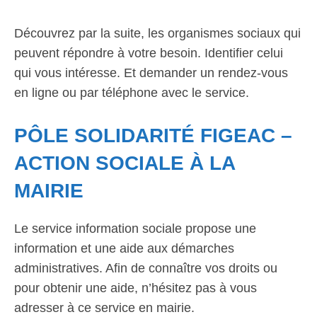
Découvrez par la suite, les organismes sociaux qui
peuvent répondre à votre besoin. Identifier celui
qui vous intéresse. Et demander un rendez-vous
en ligne ou par téléphone avec le service.
PÔLE SOLIDARITÉ FIGEAC –
ACTION SOCIALE À LA
MAIRIE
Le service information sociale propose une
information et une aide aux démarches
administratives. Afin de connaître vos droits ou
pour obtenir une aide, n’hésitez pas à vous
adresser à ce service en mairie.