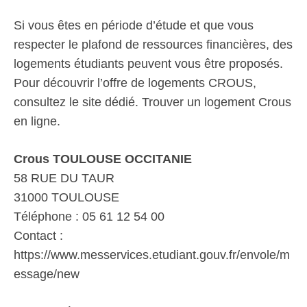
Si vous êtes en période d’étude et que vous
respecter le plafond de ressources financières, des
logements étudiants peuvent vous être proposés.
Pour découvrir l’offre de logements CROUS,
consultez le site dédié. Trouver un logement Crous
en ligne.
Crous TOULOUSE OCCITANIE
58 RUE DU TAUR
31000 TOULOUSE
Téléphone : 05 61 12 54 00
Contact :
https://www.messervices.etudiant.gouv.fr/envole/m
essage/new