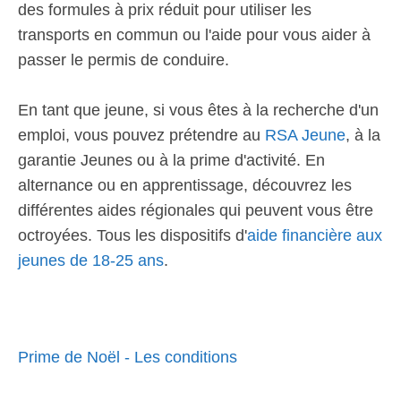
des formules à prix réduit pour utiliser les
transports en commun ou l'aide pour vous aider à
passer le permis de conduire.
En tant que jeune, si vous êtes à la recherche d'un
emploi, vous pouvez prétendre au
RSA Jeune
, à la
garantie Jeunes ou à la prime d'activité. En
alternance ou en apprentissage, découvrez les
différentes aides régionales qui peuvent vous être
octroyées. Tous les dispositifs d'
aide financière aux
jeunes de 18-25 ans
.
Prime de Noël - Les conditions