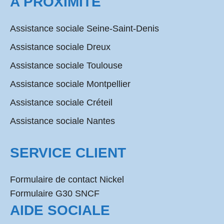
A PROXIMITÉ
Assistance sociale Seine-Saint-Denis
Assistance sociale Dreux
Assistance sociale Toulouse
Assistance sociale Montpellier
Assistance sociale Créteil
Assistance sociale Nantes
SERVICE CLIENT
Formulaire de contact Nickel
Formulaire G30 SNCF
AIDE SOCIALE