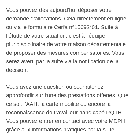
Vous pouvez dès aujourd’hui déposer votre
demande d’allocations. Cela directement en ligne
ou via le formulaire Cerfa n°15692*01. Suite à
l’étude de votre situation, c’est à l’équipe
pluridisciplinaire de votre maison départementale
de proposer des mesures compensatoires. Vous
serez averti par la suite via la notification de la
décision.
Vous avez une question ou souhaiteriez
approfondir sur l’une des prestations offertes. Que
ce soit l’AAH, la carte mobilité ou encore la
reconnaissance de travailleur handicapé RQTH.
Vous pouvez entrer en contact avec votre MDPH
grâce aux informations pratiques par la suite.