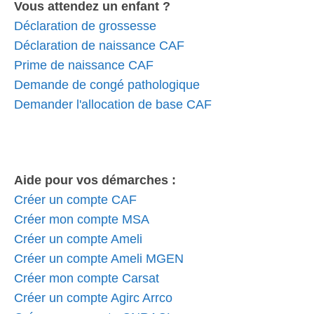
Vous attendez un enfant ?
Déclaration de grossesse
Déclaration de naissance CAF
Prime de naissance CAF
Demande de congé pathologique
Demander l'allocation de base CAF
Aide pour vos démarches :
Créer un compte CAF
Créer mon compte MSA
Créer un compte Ameli
Créer un compte Ameli MGEN
Créer mon compte Carsat
Créer un compte Agirc Arrco