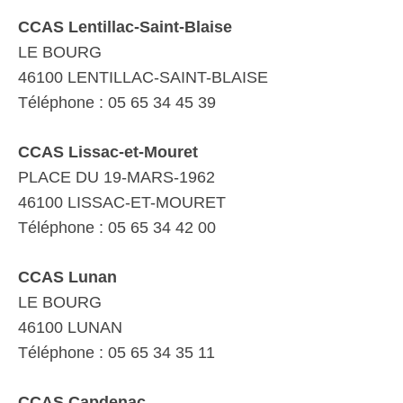
CCAS Lentillac-Saint-Blaise
LE BOURG
46100 LENTILLAC-SAINT-BLAISE
Téléphone : 05 65 34 45 39
CCAS Lissac-et-Mouret
PLACE DU 19-MARS-1962
46100 LISSAC-ET-MOURET
Téléphone : 05 65 34 42 00
CCAS Lunan
LE BOURG
46100 LUNAN
Téléphone : 05 65 34 35 11
CCAS Capdenac