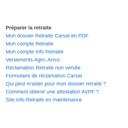
Préparer la retraite
Mon dossier Retraite Carsat en PDF
Mon compte Retraite
Mon compte Info Retraite
Versements Agirc-Arrco
Réclamation Retraite non versée
Formulaire de réclamation Carsat
Qui peut m'aider pour mon dossier retraite ?
Comment obtenir une attestation AVPF ?
Site Info Retraite en maintenance