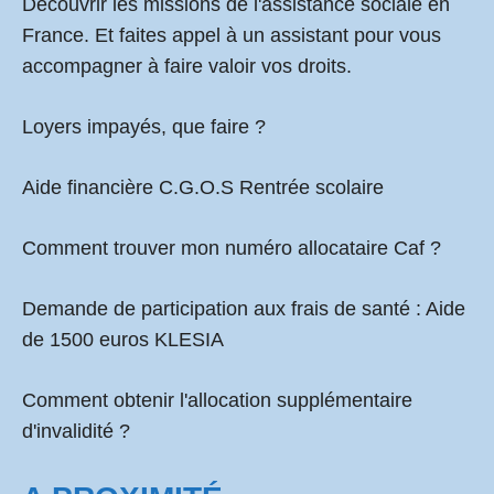
Découvrir les missions de l'assistance sociale en
France. Et faites appel à un assistant pour vous
accompagner à faire valoir vos droits.
Loyers impayés, que faire ?
Aide financière C.G.O.S Rentrée scolaire
Comment
trouver mon numéro allocataire Caf
?
Demande de participation aux frais de santé :
Aide
de 1500 euros KLESIA
Comment obtenir l'allocation supplémentaire
d'invalidité ?