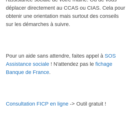
déplacer directement au CCAS ou CIAS. Cela pour
obtenir une orientation mais surtout des conseils
sur les démarches à suivre.
Pour un aide sans attendre, faites appel à
SOS
Assistance sociale
! N'attendez pas le
fichage
Banque de France
.
Consultation FICP en ligne
-> Outil gratuit !