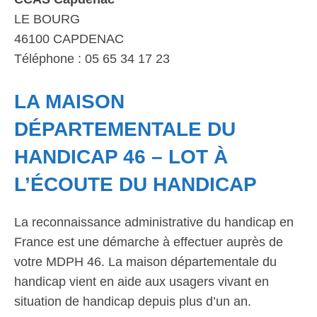
LE BOURG
46100 CAPDENAC
Téléphone : 05 65 34 17 23
LA MAISON
DÉPARTEMENTALE DU
HANDICAP 46 – LOT À
L’ÉCOUTE DU HANDICAP
La reconnaissance administrative du handicap en
France est une démarche à effectuer auprès de
votre MDPH 46. La maison départementale du
handicap vient en aide aux usagers vivant en
situation de handicap depuis plus d’un an.