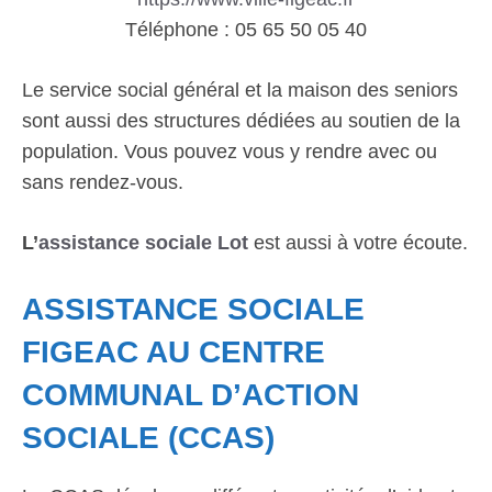
Téléphone : 05 65 50 05 40
Le service social général et la maison des seniors
sont aussi des structures dédiées au soutien de la
population. Vous pouvez vous y rendre avec ou
sans rendez-vous.
L’
assistance sociale Lot
est aussi à votre écoute.
ASSISTANCE SOCIALE
FIGEAC AU CENTRE
COMMUNAL D’ACTION
SOCIALE (CCAS)