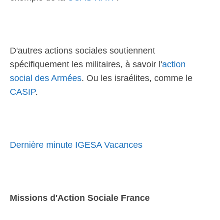
D'autres actions sociales soutiennent
spécifiquement les militaires, à savoir l'
action
social des Armées
. Ou les israélites, comme le
CASIP
.
Dernière minute IGESA Vacances
Missions d'Action Sociale France