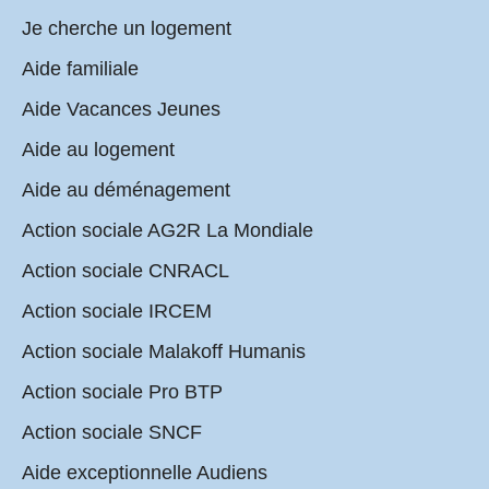
Je cherche un logement
Aide familiale
Aide Vacances Jeunes
Aide au logement
Aide au déménagement
Action sociale AG2R La Mondiale
Action sociale CNRACL
Action sociale IRCEM
Action sociale Malakoff Humanis
Action sociale Pro BTP
Action sociale SNCF
Aide exceptionnelle Audiens