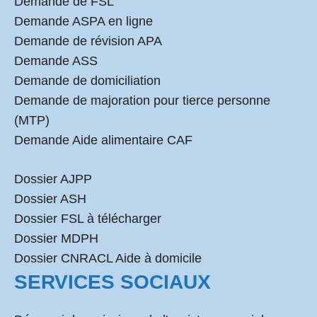
Demande de FSL
Demande ASPA en ligne
Demande de révision APA
Demande ASS
Demande de domiciliation
Demande de majoration pour tierce personne
(MTP)
Demande Aide alimentaire CAF
Dossier AJPP
Dossier ASH
Dossier FSL à télécharger
Dossier MDPH
Dossier CNRACL Aide à domicile
SERVICES SOCIAUX