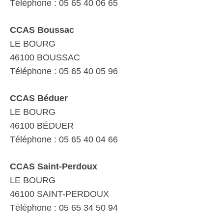
Téléphone : 05 65 40 06 65
CCAS Boussac
LE BOURG
46100 BOUSSAC
Téléphone : 05 65 40 05 96
CCAS Béduer
LE BOURG
46100 BÉDUER
Téléphone : 05 65 40 04 66
CCAS Saint-Perdoux
LE BOURG
46100 SAINT-PERDOUX
Téléphone : 05 65 34 50 94