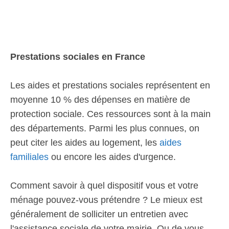
Prestations sociales en France
Les aides et prestations sociales représentent en
moyenne 10 % des dépenses en matière de
protection sociale. Ces ressources sont à la main
des départements. Parmi les plus connues, on
peut citer les aides au logement, les
aides
familiales
ou encore les aides d'urgence.
Comment savoir à quel dispositif vous et votre
ménage pouvez-vous prétendre ? Le mieux est
généralement de solliciter un entretien avec
l'assistance sociale de votre mairie. Ou de vous