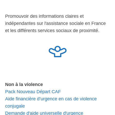
Promouvoir des informations claires et
indépendantes sur l'assistance sociale en France
et les différents services sociaux de proximité.
Non à la violence
Pack Nouveau Départ CAF
Aide financière d’urgence en cas de violence
conjugale
Demande d'aide universelle d'urgence