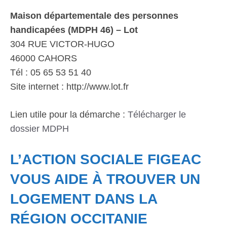
Maison départementale des personnes
handicapées (MDPH 46) – Lot
304 RUE VICTOR-HUGO
46000 CAHORS
Tél : 05 65 53 51 40
Site internet : http://www.lot.fr
Lien utile pour la démarche :
Télécharger le
dossier MDPH
L’ACTION SOCIALE FIGEAC
VOUS AIDE À TROUVER UN
LOGEMENT DANS LA
RÉGION OCCITANIE