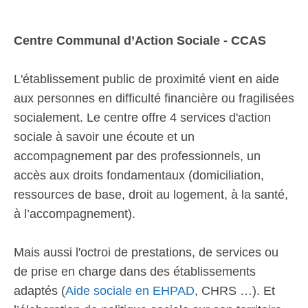
Centre Communal d’Action Sociale - CCAS
L'établissement public de proximité vient en aide
aux personnes en difficulté financière ou fragilisées
socialement. Le centre offre 4 services d'action
sociale à savoir une écoute et un
accompagnement par des professionnels, un
accès aux droits fondamentaux (domiciliation,
ressources de base, droit au logement, à la santé,
à l’accompagnement).
Mais aussi l'octroi de prestations, de services ou
de prise en charge dans des établissements
adaptés (
Aide sociale en EHPAD
, CHRS …). Et