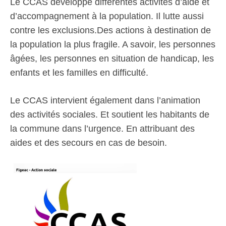
Le CCAS développe différentes activités d’aide et
d’accompagnement à la population. Il lutte aussi
contre les exclusions.Des actions à destination de
la population la plus fragile. A savoir, les personnes
âgées, les personnes en situation de handicap, les
enfants et les familles en difficulté.
Le CCAS intervient également dans l’animation
des activités sociales. Et soutient les habitants de
la commune dans l’urgence. En attribuant des
aides et des secours en cas de besoin.