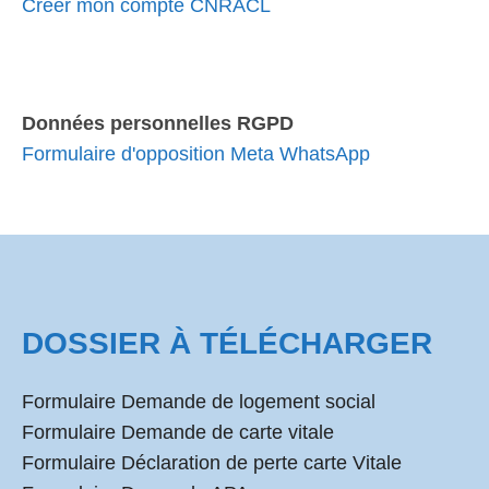
Créer mon compte CNRACL
Données personnelles RGPD
Formulaire d'opposition Meta WhatsApp
DOSSIER À TÉLÉCHARGER
Formulaire Demande de logement social
Formulaire Demande de carte vitale
Formulaire Déclaration de perte carte Vitale