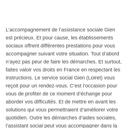
L’accompagnement de l’assistance sociale Gien
est précieux. Et pour cause, les établissements
sociaux offrent différentes prestations pour vous
accompagner suivant votre situation. Tout d’abord
n’ayez pas peur de faire les démarches. Et surtout,
faites valoir vos droits en France en respectant les
instructions. Le service social Gien (Loiret) vous
reçoit pour un rendez-vous. C’est l’occasion pour
vous de profiter de ce moment d’échange pour
aborder vos difficultés. Et de mettre en avant les
solutions qui vous permettraient d’améliorer votre
quotidien. Outre les démarches d’aides sociales,
l’assistant social peut vous accompagner dans la