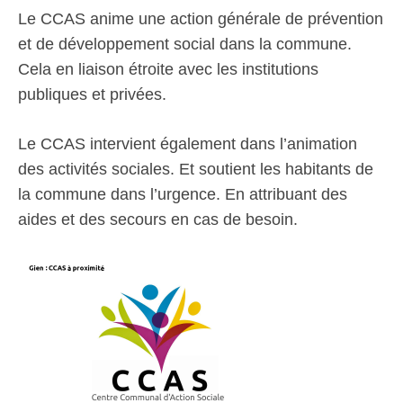
Le CCAS anime une action générale de prévention
et de développement social dans la commune.
Cela en liaison étroite avec les institutions
publiques et privées.
Le CCAS intervient également dans l’animation
des activités sociales. Et soutient les habitants de
la commune dans l’urgence. En attribuant des
aides et des secours en cas de besoin.