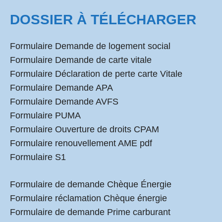
DOSSIER À TÉLÉCHARGER
Formulaire Demande de logement social
Formulaire Demande de carte vitale
Formulaire Déclaration de perte carte Vitale
Formulaire Demande APA
Formulaire Demande AVFS
Formulaire PUMA
Formulaire Ouverture de droits CPAM
Formulaire renouvellement AME pdf
Formulaire S1
Formulaire de demande Chèque Énergie
Formulaire réclamation Chèque énergie
Formulaire de demande Prime carburant