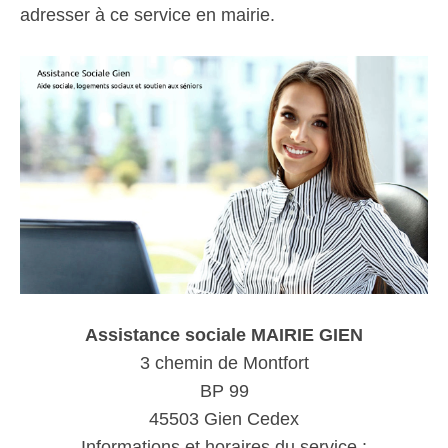
adresser à ce service en mairie.
Assistance sociale MAIRIE GIEN
3 chemin de Montfort
BP 99
45503 Gien Cedex
Informations et horaires du service :