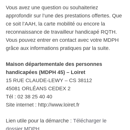
Vous avez une question ou souhaiteriez
approfondir sur l’une des prestations offertes. Que
ce soit l’AAH, la carte mobilité ou encore la
reconnaissance de travailleur handicapé RQTH.
Vous pouvez entrer en contact avec votre MDPH
grâce aux informations pratiques par la suite.
Maison départementale des personnes
handicapées (MDPH 45) – Loiret
15 RUE CLAUDE-LEWY – CS 38112
45081 ORLÉANS CEDEX 2
Tél : 02 38 25 40 40
Site internet : http://www.loiret.fr
Lien utile pour la démarche :
Télécharger le
dossier MDPH