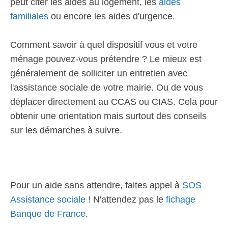
peut citer les aides au logement, les
aides
familiales
ou encore les aides d'urgence.
Comment savoir à quel dispositif vous et votre
ménage pouvez-vous prétendre ? Le mieux est
généralement de solliciter un entretien avec
l'assistance sociale de votre mairie. Ou de vous
déplacer directement au CCAS ou CIAS. Cela pour
obtenir une orientation mais surtout des conseils
sur les démarches à suivre.
Pour un aide sans attendre, faites appel à
SOS
Assistance sociale
! N'attendez pas le
fichage
Banque de France
.