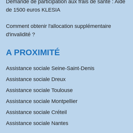
Demande de participation aux frais de santé :
Aide
de 1500 euros KLESIA
Comment obtenir l'allocation supplémentaire
d'invalidité ?
A PROXIMITÉ
Assistance sociale Seine-Saint-Denis
Assistance sociale Dreux
Assistance sociale Toulouse
Assistance sociale Montpellier
Assistance sociale Créteil
Assistance sociale Nantes