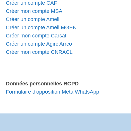
Créer un compte CAF
Créer mon compte MSA
Créer un compte Ameli
Créer un compte Ameli MGEN
Créer mon compte Carsat
Créer un compte Agirc Arrco
Créer mon compte CNRACL
Données personnelles RGPD
Formulaire d'opposition Meta WhatsApp