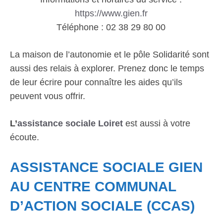
https://www.gien.fr
Téléphone : 02 38 29 80 00
La maison de l’autonomie et le pôle Solidarité sont
aussi des relais à explorer. Prenez donc le temps
de leur écrire pour connaître les aides qu’ils
peuvent vous offrir.
L’
assistance sociale Loiret
est aussi à votre
écoute.
ASSISTANCE SOCIALE GIEN
AU CENTRE COMMUNAL
D’ACTION SOCIALE (CCAS)