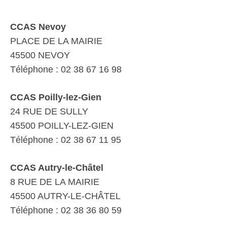
CCAS Nevoy
PLACE DE LA MAIRIE
45500 NEVOY
Téléphone : 02 38 67 16 98
CCAS Poilly-lez-Gien
24 RUE DE SULLY
45500 POILLY-LEZ-GIEN
Téléphone : 02 38 67 11 95
CCAS Autry-le-Châtel
8 RUE DE LA MAIRIE
45500 AUTRY-LE-CHÂTEL
Téléphone : 02 38 36 80 59