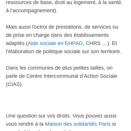
ressources de base, droit au logement, à la santé,
à l’accompagnement).
Mais aussi l'octroi de prestations, de services ou
de prise en charge dans des établissements
adaptés (
Aide sociale en EHPAD
, CHRS …). Et
l’élaboration de politique sociale sur son territoire.
Dans les communes de plus petites tailles, on
parle de Centre Intercommunal d’Action Sociale
(CIAS).
Une question sur vos droits. Vous pouvez aussi
vous rendre à la
Maison des solidarités Paris
si