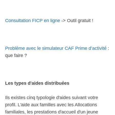
Consultation FICP en ligne
-> Outil gratuit !
Problème avec le simulateur CAF Prime d’activité
:
que faire ?
Les types d'aides distribuées
Ils existes cinq typologie d'aides suivant votre
profil. L'aide aux familles avec les Allocations
familiales, les prestations d'accueil d'un jeune