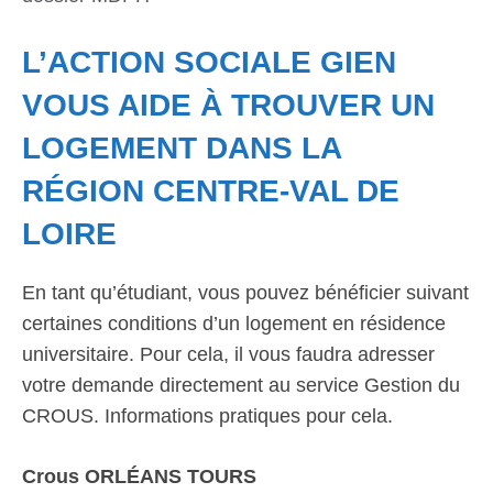
L’ACTION SOCIALE GIEN
VOUS AIDE À TROUVER UN
LOGEMENT DANS LA
RÉGION CENTRE-VAL DE
LOIRE
En tant qu’étudiant, vous pouvez bénéficier suivant
certaines conditions d’un logement en résidence
universitaire. Pour cela, il vous faudra adresser
votre demande directement au service Gestion du
CROUS. Informations pratiques pour cela.
Crous ORLÉANS TOURS