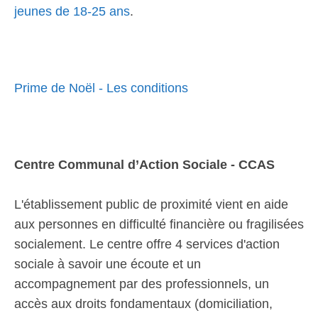
jeunes de 18-25 ans
.
Prime de Noël - Les conditions
Centre Communal d’Action Sociale - CCAS
L'établissement public de proximité vient en aide
aux personnes en difficulté financière ou fragilisées
socialement. Le centre offre 4 services d'action
sociale à savoir une écoute et un
accompagnement par des professionnels, un
accès aux droits fondamentaux (domiciliation,