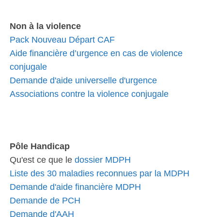
Non à la violence
Pack Nouveau Départ CAF
Aide financière d’urgence en cas de violence
conjugale
Demande d'aide universelle d'urgence
Associations contre la violence conjugale
Pôle Handicap
Qu'est ce que le
dossier MDPH
Liste des 30 maladies reconnues par la MDPH
Demande d'aide financière MDPH
Demande de PCH
Demande d'AAH