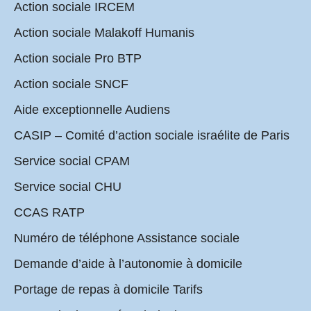
Action sociale IRCEM
Action sociale Malakoff Humanis
Action sociale Pro BTP
Action sociale SNCF
Aide exceptionnelle Audiens
CASIP – Comité d’action sociale israélite de Paris
Service social CPAM
Service social CHU
CCAS RATP
Numéro de téléphone Assistance sociale
Demande d’aide à l’autonomie à domicile
Portage de repas à domicile Tarifs