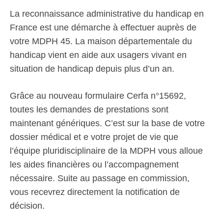
La reconnaissance administrative du handicap en
France est une démarche à effectuer auprès de
votre MDPH 45. La maison départementale du
handicap vient en aide aux usagers vivant en
situation de handicap depuis plus d’un an.
Grâce au nouveau formulaire Cerfa n°15692,
toutes les demandes de prestations sont
maintenant génériques. C’est sur la base de votre
dossier médical et e votre projet de vie que
l’équipe pluridisciplinaire de la MDPH vous alloue
les aides financières ou l’accompagnement
nécessaire. Suite au passage en commission,
vous recevrez directement la notification de
décision.