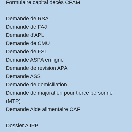
Formulaire capital décès CPAM
Demande de RSA
Demande de FAJ
Demande d'APL
Demande de CMU
Demande de FSL
Demande ASPA en ligne
Demande de révision APA
Demande ASS
Demande de domiciliation
Demande de majoration pour tierce personne
(MTP)
Demande Aide alimentaire CAF
Dossier AJPP