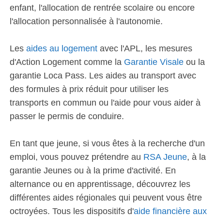
enfant, l'allocation de rentrée scolaire ou encore
l'allocation personnalisée à l'autonomie.
Les
aides au logement
avec l'APL, les mesures
d'Action Logement comme la
Garantie Visale
ou la
garantie Loca Pass. Les aides au transport avec
des formules à prix réduit pour utiliser les
transports en commun ou l'aide pour vous aider à
passer le permis de conduire.
En tant que jeune, si vous êtes à la recherche d'un
emploi, vous pouvez prétendre au
RSA Jeune
, à la
garantie Jeunes ou à la prime d'activité. En
alternance ou en apprentissage, découvrez les
différentes aides régionales qui peuvent vous être
octroyées. Tous les dispositifs d'
aide financière aux