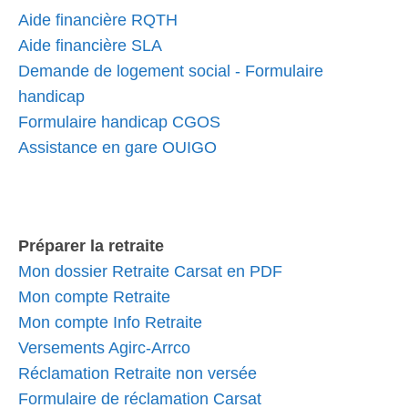
Aide financière RQTH
Aide financière SLA
Demande de logement social - Formulaire
handicap
Formulaire handicap CGOS
Assistance en gare OUIGO
Préparer la retraite
Mon dossier Retraite Carsat en PDF
Mon compte Retraite
Mon compte Info Retraite
Versements Agirc-Arrco
Réclamation Retraite non versée
Formulaire de réclamation Carsat