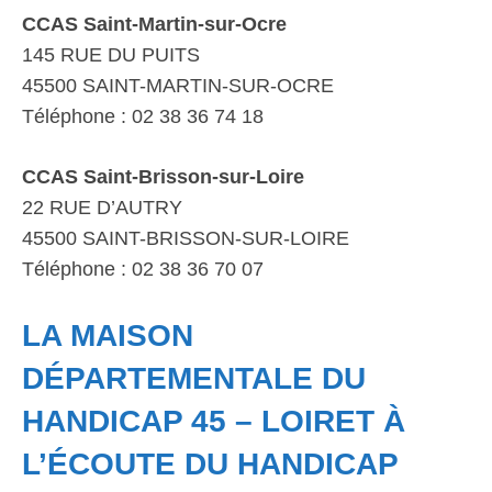
CCAS Saint-Martin-sur-Ocre
145 RUE DU PUITS
45500 SAINT-MARTIN-SUR-OCRE
Téléphone : 02 38 36 74 18
CCAS Saint-Brisson-sur-Loire
22 RUE D’AUTRY
45500 SAINT-BRISSON-SUR-LOIRE
Téléphone : 02 38 36 70 07
LA MAISON
DÉPARTEMENTALE DU
HANDICAP 45 – LOIRET À
L’ÉCOUTE DU HANDICAP