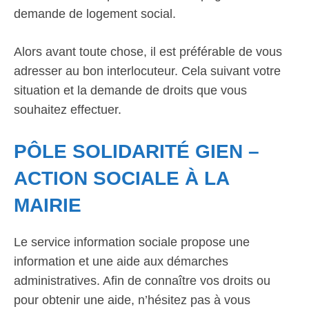
demande de logement social.
Alors avant toute chose, il est préférable de vous
adresser au bon interlocuteur. Cela suivant votre
situation et la demande de droits que vous
souhaitez effectuer.
PÔLE SOLIDARITÉ GIEN –
ACTION SOCIALE À LA
MAIRIE
Le service information sociale propose une
information et une aide aux démarches
administratives. Afin de connaître vos droits ou
pour obtenir une aide, n’hésitez pas à vous