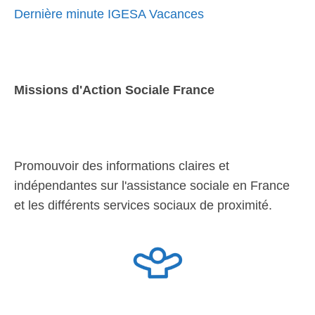
Dernière minute IGESA Vacances
Missions d'Action Sociale France
Promouvoir des informations claires et
indépendantes sur l'assistance sociale en France
et les différents services sociaux de proximité.