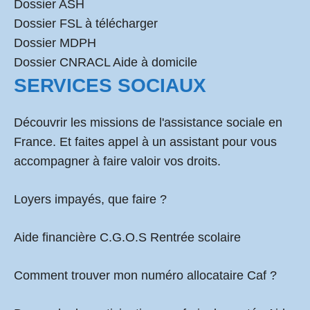
Dossier ASH
Dossier FSL à télécharger
Dossier MDPH
Dossier CNRACL Aide à domicile
SERVICES SOCIAUX
Découvrir les missions de l'assistance sociale en
France. Et faites appel à un assistant pour vous
accompagner à faire valoir vos droits.
Loyers impayés, que faire ?
Aide financière C.G.O.S Rentrée scolaire
Comment
trouver mon numéro allocataire Caf
?