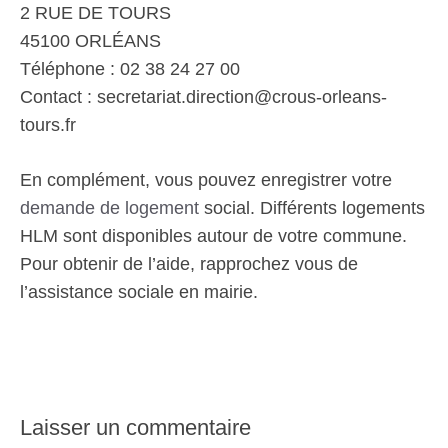
2 RUE DE TOURS
45100 ORLÉANS
Téléphone : 02 38 24 27 00
Contact : secretariat.direction@crous-orleans-
tours.fr
En complément, vous pouvez enregistrer votre
demande de logement
social. Différents logements
HLM sont disponibles autour de votre commune.
Pour obtenir de l’aide, rapprochez vous de
l’assistance sociale en mairie.
Laisser un commentaire