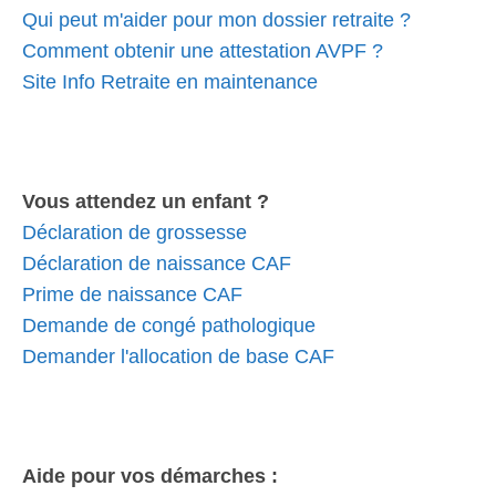
Qui peut m'aider pour mon dossier retraite ?
Comment obtenir une attestation AVPF ?
Site Info Retraite en maintenance
Vous attendez un enfant ?
Déclaration de grossesse
Déclaration de naissance CAF
Prime de naissance CAF
Demande de congé pathologique
Demander l'allocation de base CAF
Aide pour vos démarches :