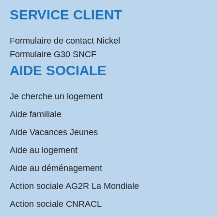
SERVICE CLIENT
Formulaire de contact Nickel
Formulaire G30 SNCF
AIDE SOCIALE
Je cherche un logement
Aide familiale
Aide Vacances Jeunes
Aide au logement
Aide au déménagement
Action sociale AG2R La Mondiale
Action sociale CNRACL