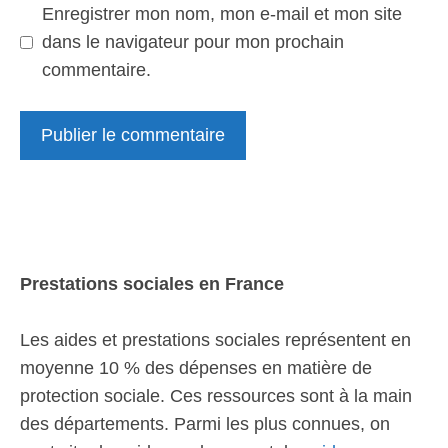
Enregistrer mon nom, mon e-mail et mon site
dans le navigateur pour mon prochain
commentaire.
Prestations sociales en France
Les aides et prestations sociales représentent en
moyenne 10 % des dépenses en matière de
protection sociale. Ces ressources sont à la main
des départements. Parmi les plus connues, on