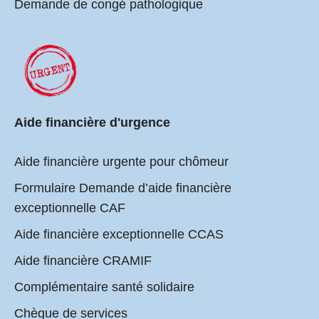
Demande de congé pathologique
Aide financière d'urgence
Aide financière urgente pour chômeur
Formulaire Demande d’aide financière
exceptionnelle CAF
Aide financière exceptionnelle CCAS
Aide financière CRAMIF
Complémentaire santé solidaire
Chèque de services