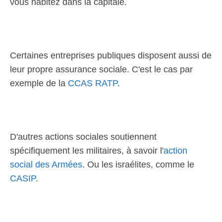
vous habitez dans la capitale.
Certaines entreprises publiques disposent aussi de
leur propre assurance sociale. C'est le cas par
exemple de la
CCAS RATP
.
D'autres actions sociales soutiennent
spécifiquement les militaires, à savoir l'
action
social des Armées
. Ou les israélites, comme le
CASIP
.