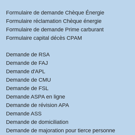
Formulaire de demande Chèque Énergie
Formulaire réclamation Chèque énergie
Formulaire de demande Prime carburant
Formulaire capital décès CPAM
Demande de RSA
Demande de FAJ
Demande d'APL
Demande de CMU
Demande de FSL
Demande ASPA en ligne
Demande de révision APA
Demande ASS
Demande de domiciliation
Demande de majoration pour tierce personne