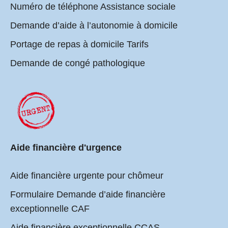
Numéro de téléphone Assistance sociale
Demande d’aide à l’autonomie à domicile
Portage de repas à domicile Tarifs
Demande de congé pathologique
Aide financière d'urgence
Aide financière urgente pour chômeur
Formulaire Demande d’aide financière
exceptionnelle CAF
Aide financière exceptionnelle CCAS