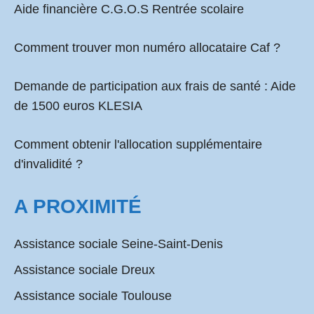
Aide financière C.G.O.S Rentrée scolaire
Comment
trouver mon numéro allocataire Caf
?
Demande de participation aux frais de santé :
Aide
de 1500 euros KLESIA
Comment obtenir l'allocation supplémentaire
d'invalidité ?
A PROXIMITÉ
Assistance sociale Seine-Saint-Denis
Assistance sociale Dreux
Assistance sociale Toulouse