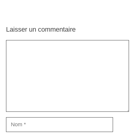
Laisser un commentaire
Commentaire
Nom