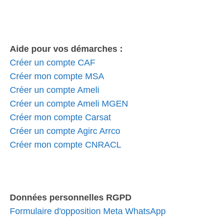
Aide pour vos démarches :
Créer un compte CAF
Créer mon compte MSA
Créer un compte Ameli
Créer un compte Ameli MGEN
Créer mon compte Carsat
Créer un compte Agirc Arrco
Créer mon compte CNRACL
Données personnelles RGPD
Formulaire d'opposition Meta WhatsApp