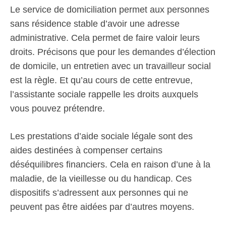
Le service de domiciliation permet aux personnes
sans résidence stable d’avoir une adresse
administrative. Cela permet de faire valoir leurs
droits. Précisons que pour les demandes d’élection
de domicile, un entretien avec un travailleur social
est la règle. Et qu’au cours de cette entrevue,
l’assistante sociale rappelle les droits auxquels
vous pouvez prétendre.
Les prestations d’aide sociale légale sont des
aides destinées à compenser certains
déséquilibres financiers. Cela en raison d’une à la
maladie, de la vieillesse ou du handicap. Ces
dispositifs s’adressent aux personnes qui ne
peuvent pas être aidées par d’autres moyens.