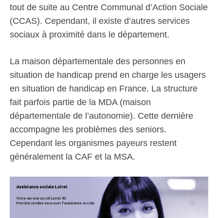
tout de suite au Centre Communal d’Action Sociale
(CCAS). Cependant, il existe d’autres services
sociaux à proximité dans le département.
La maison départementale des personnes en
situation de handicap prend en charge les usagers
en situation de handicap en France. La structure
fait parfois partie de la MDA (maison
départementale de l’autonomie). Cette dernière
accompagne les problèmes des seniors.
Cependant les organismes payeurs restent
généralement la CAF et la MSA.