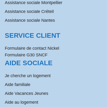
Assistance sociale Montpellier
Assistance sociale Créteil
Assistance sociale Nantes
SERVICE CLIENT
Formulaire de contact Nickel
Formulaire G30 SNCF
AIDE SOCIALE
Je cherche un logement
Aide familiale
Aide Vacances Jeunes
Aide au logement