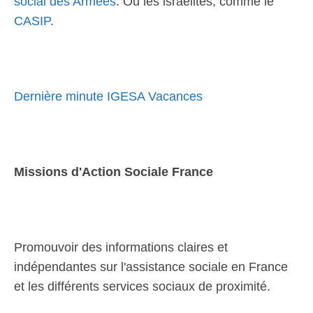
social des Armées
. Ou les israélites, comme le
CASIP
.
Dernière minute IGESA Vacances
Missions d'Action Sociale France
Promouvoir des informations claires et
indépendantes sur l'assistance sociale en France
et les différents services sociaux de proximité.