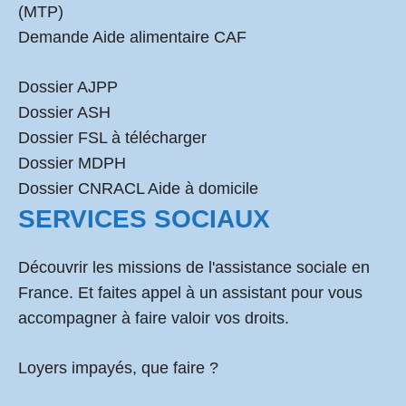
(MTP)
Demande Aide alimentaire CAF
Dossier AJPP
Dossier ASH
Dossier FSL à télécharger
Dossier MDPH
Dossier CNRACL Aide à domicile
SERVICES SOCIAUX
Découvrir les missions de l'assistance sociale en
France. Et faites appel à un assistant pour vous
accompagner à faire valoir vos droits.
Loyers impayés, que faire ?