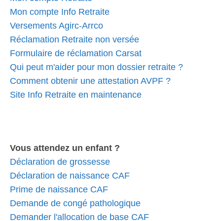
Mon compte Info Retraite
Versements Agirc-Arrco
Réclamation Retraite non versée
Formulaire de réclamation Carsat
Qui peut m'aider pour mon dossier retraite ?
Comment obtenir une attestation AVPF ?
Site Info Retraite en maintenance
Vous attendez un enfant ?
Déclaration de grossesse
Déclaration de naissance CAF
Prime de naissance CAF
Demande de congé pathologique
Demander l'allocation de base CAF