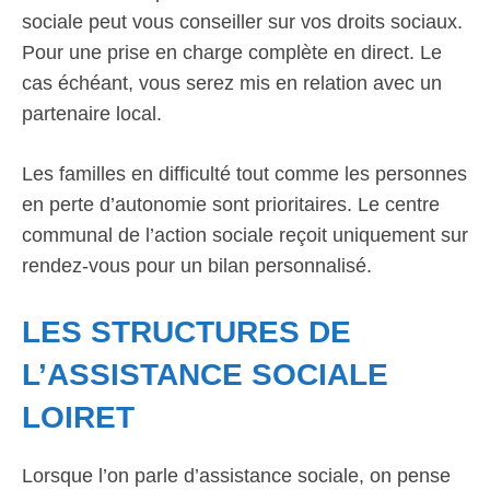
sociale peut vous conseiller sur vos droits sociaux.
Pour une prise en charge complète en direct. Le
cas échéant, vous serez mis en relation avec un
partenaire local.
Les familles en difficulté tout comme les personnes
en perte d’autonomie sont prioritaires. Le centre
communal de l’action sociale reçoit uniquement sur
rendez-vous pour un bilan personnalisé.
LES STRUCTURES DE
L’ASSISTANCE SOCIALE
LOIRET
Lorsque l’on parle d’assistance sociale, on pense