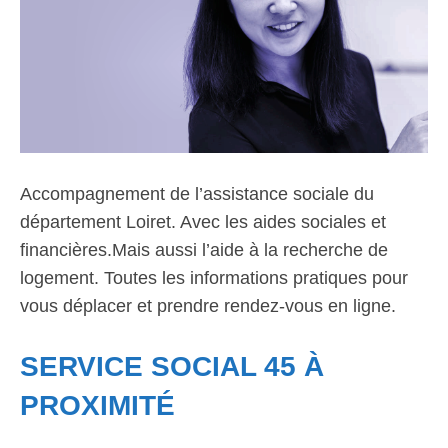
Accompagnement de l’assistance sociale du
département Loiret. Avec les aides sociales et
financières.Mais aussi l’aide à la recherche de
logement. Toutes les informations pratiques pour
vous déplacer et prendre rendez-vous en ligne.
SERVICE SOCIAL 45 À
PROXIMITÉ