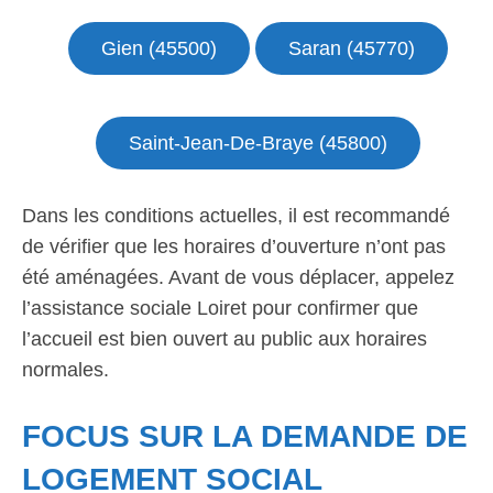
Gien (45500)
Saran (45770)
Saint-Jean-De-Braye (45800)
Dans les conditions actuelles, il est recommandé
de vérifier que les horaires d’ouverture n’ont pas
été aménagées. Avant de vous déplacer, appelez
l’assistance sociale Loiret pour confirmer que
l’accueil est bien ouvert au public aux horaires
normales.
FOCUS SUR LA DEMANDE DE
LOGEMENT SOCIAL