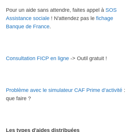
Pour un aide sans attendre, faites appel à
SOS
Assistance sociale
! N'attendez pas le
fichage
Banque de France
.
Consultation FICP en ligne
-> Outil gratuit !
Problème avec le simulateur CAF Prime d’activité
:
que faire ?
Les types d'aides distribuées