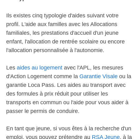
Ils existes cinq typologie d'aides suivant votre
profil. L'aide aux familles avec les Allocations
familiales, les prestations d'accueil d'un jeune
enfant, l'allocation de rentrée scolaire ou encore
l'allocation personnalisée à l'autonomie.
Les
aides au logement
avec l'APL, les mesures
d'Action Logement comme la
Garantie Visale
ou la
garantie Loca Pass. Les aides au transport avec
des formules à prix réduit pour utiliser les
transports en commun ou l'aide pour vous aider à
passer le permis de conduire.
En tant que jeune, si vous êtes à la recherche d'un
emploi, vous pouvez prétendre au
RSA Jeune
, à la