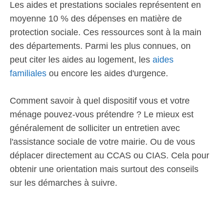
Les aides et prestations sociales représentent en
moyenne 10 % des dépenses en matière de
protection sociale. Ces ressources sont à la main
des départements. Parmi les plus connues, on
peut citer les aides au logement, les
aides
familiales
ou encore les aides d'urgence.
Comment savoir à quel dispositif vous et votre
ménage pouvez-vous prétendre ? Le mieux est
généralement de solliciter un entretien avec
l'assistance sociale de votre mairie. Ou de vous
déplacer directement au CCAS ou CIAS. Cela pour
obtenir une orientation mais surtout des conseils
sur les démarches à suivre.