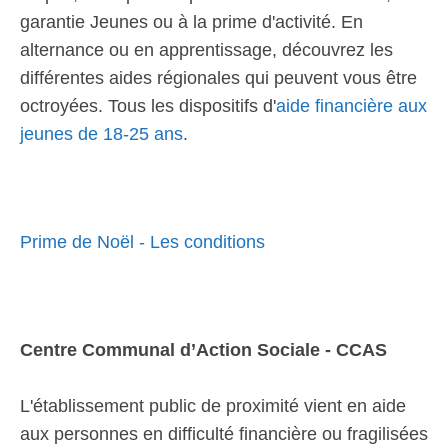
garantie Jeunes ou à la prime d'activité. En
alternance ou en apprentissage, découvrez les
différentes aides régionales qui peuvent vous être
octroyées. Tous les dispositifs d'
aide financière aux
jeunes de 18-25 ans
.
Prime de Noël - Les conditions
Centre Communal d’Action Sociale - CCAS
L'établissement public de proximité vient en aide
aux personnes en difficulté financière ou fragilisées