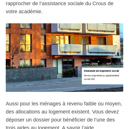
rapprocher de l’assistance sociale du Crous de
votre académie.
Aussi pour les ménages à revenu faible ou moyen,
des allocations au logement existent. Vous devez
déposer un dossier pour bénéficier de l’une des
trois aides au logement. A savoir l’aide