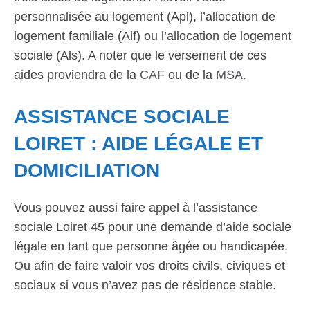
personnalisée au logement (Apl), l’allocation de
logement familiale (Alf) ou l’allocation de logement
sociale (Als). A noter que le versement de ces
aides proviendra de la
CAF
ou de la
MSA
.
ASSISTANCE SOCIALE
LOIRET : AIDE LÉGALE ET
DOMICILIATION
Vous pouvez aussi faire appel à l’assistance
sociale Loiret 45 pour une demande d’aide sociale
légale en tant que personne âgée ou handicapée.
Ou afin de faire valoir vos droits civils, civiques et
sociaux si vous n’avez pas de résidence stable.