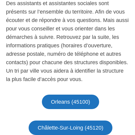
Des assistants et assistantes sociales sont
présents sur l’ensemble du territoire. Afin de vous
écouter et de répondre à vos questions. Mais aussi
pour vous conseiller et vous orienter dans les
démarches à suivre. Retrouvez par la suite, les
informations pratiques (horaires d’ouverture,
adresse postale, numéro de téléphone et autres
contacts) pour chacune des structures disponibles.
Un tri par ville vous aidera à identifier la structure
la plus facile d’accès pour vous.
Orleans (45100)
Châlette-Sur-Loing (45120)