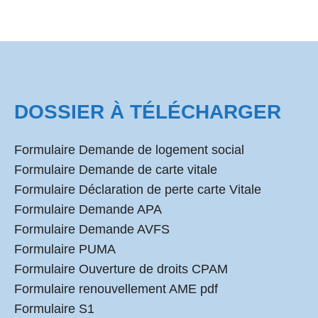
DOSSIER À TÉLÉCHARGER
Formulaire Demande de logement social
Formulaire Demande de carte vitale
Formulaire Déclaration de perte carte Vitale
Formulaire Demande APA
Formulaire Demande AVFS
Formulaire PUMA
Formulaire Ouverture de droits CPAM
Formulaire renouvellement AME pdf
Formulaire S1