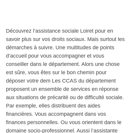
Découvrez l’assistance sociale Loiret pour en
savoir plus sur vos droits sociaux. Mais surtout les
démarches à suivre. Une multitudes de points
d’accueil pour vous accompagner et vous
conseiller dans le département. Alors une chose
est sûre, vous êtes sur le bon chemin pour
déposer votre dem Les CCAS du département
proposent un ensemble de services en réponse
aux situations de précarité ou de difficulté sociale.
Par exemple, elles distribuent des aides
financières. Vous accompagnent dans vos
finances personnelles. Ou vous orientent dans le
domaine socio-professionnel. Aussi l’assistante