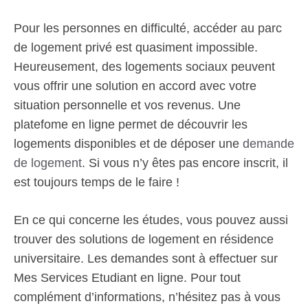
Pour les personnes en difficulté, accéder au parc
de logement privé est quasiment impossible.
Heureusement, des logements sociaux peuvent
vous offrir une solution en accord avec votre
situation personnelle et vos revenus. Une
platefome en ligne permet de découvrir les
logements disponibles et de déposer une
demande
de logement
. Si vous n’y êtes pas encore inscrit, il
est toujours temps de le faire !
En ce qui concerne les études, vous pouvez aussi
trouver des solutions de logement en résidence
universitaire. Les demandes sont à effectuer sur
Mes Services Etudiant en ligne. Pour tout
complément d’informations, n’hésitez pas à vous