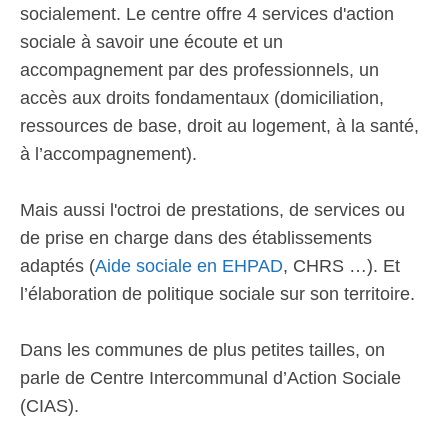
socialement. Le centre offre 4 services d'action
sociale à savoir une écoute et un
accompagnement par des professionnels, un
accès aux droits fondamentaux (domiciliation,
ressources de base, droit au logement, à la santé,
à l’accompagnement).
Mais aussi l'octroi de prestations, de services ou
de prise en charge dans des établissements
adaptés (
Aide sociale en EHPAD
, CHRS …). Et
l’élaboration de politique sociale sur son territoire.
Dans les communes de plus petites tailles, on
parle de Centre Intercommunal d’Action Sociale
(CIAS).