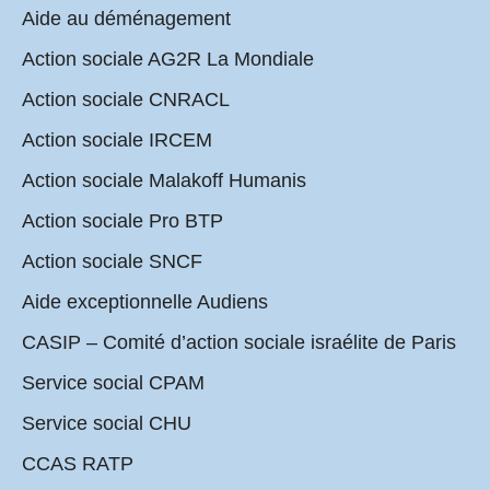
Aide au déménagement
Action sociale AG2R La Mondiale
Action sociale CNRACL
Action sociale IRCEM
Action sociale Malakoff Humanis
Action sociale Pro BTP
Action sociale SNCF
Aide exceptionnelle Audiens
CASIP – Comité d’action sociale israélite de Paris
Service social CPAM
Service social CHU
CCAS RATP