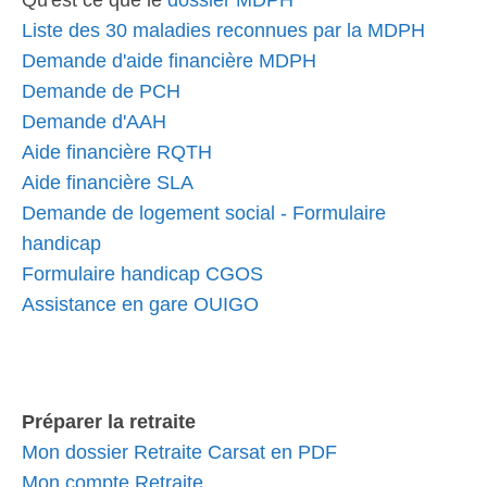
Qu'est ce que le
dossier MDPH
Liste des 30 maladies reconnues par la MDPH
Demande d'aide financière MDPH
Demande de PCH
Demande d'AAH
Aide financière RQTH
Aide financière SLA
Demande de logement social - Formulaire
handicap
Formulaire handicap CGOS
Assistance en gare OUIGO
Préparer la retraite
Mon dossier Retraite Carsat en PDF
Mon compte Retraite