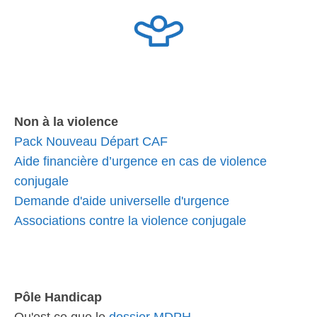
Non à la violence
Pack Nouveau Départ CAF
Aide financière d’urgence en cas de violence
conjugale
Demande d'aide universelle d'urgence
Associations contre la violence conjugale
Pôle Handicap