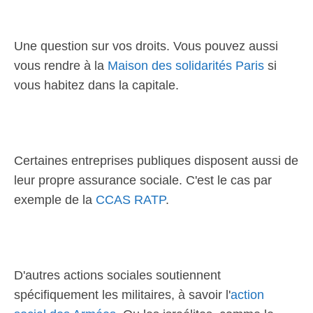
Une question sur vos droits. Vous pouvez aussi
vous rendre à la
Maison des solidarités Paris
si
vous habitez dans la capitale.
Certaines entreprises publiques disposent aussi de
leur propre assurance sociale. C'est le cas par
exemple de la
CCAS RATP
.
D'autres actions sociales soutiennent
spécifiquement les militaires, à savoir l'
action