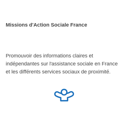
Missions d'Action Sociale France
Promouvoir des informations claires et
indépendantes sur l'assistance sociale en France
et les différents services sociaux de proximité.