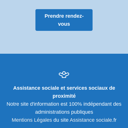
Prendre rendez-
vous
Assistance sociale et services sociaux de
proximité
Notre site d'information est 100% indépendant des
administrations publiques
Mentions Légales
du site
Assistance sociale
.fr