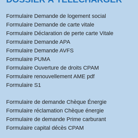
Formulaire Demande de logement social
Formulaire Demande de carte vitale
Formulaire Déclaration de perte carte Vitale
Formulaire Demande APA
Formulaire Demande AVFS
Formulaire PUMA
Formulaire Ouverture de droits CPAM
Formulaire renouvellement AME pdf
Formulaire S1
Formulaire de demande Chèque Énergie
Formulaire réclamation Chèque énergie
Formulaire de demande Prime carburant
Formulaire capital décès CPAM