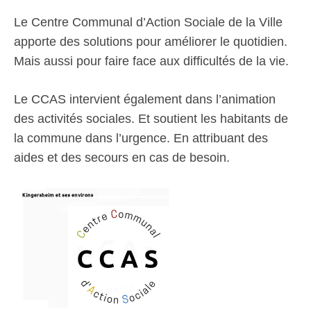
Le Centre Communal d’Action Sociale de la Ville
apporte des solutions pour améliorer le quotidien.
Mais aussi pour faire face aux difficultés de la vie.
Le CCAS intervient également dans l’animation
des activités sociales. Et soutient les habitants de
la commune dans l’urgence. En attribuant des
aides et des secours en cas de besoin.