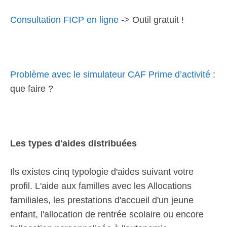
Consultation FICP en ligne
-> Outil gratuit !
Problème avec le simulateur CAF Prime d’activité
:
que faire ?
Les types d'aides distribuées
Ils existes cinq typologie d'aides suivant votre
profil. L'aide aux familles avec les Allocations
familiales, les prestations d'accueil d'un jeune
enfant, l'allocation de rentrée scolaire ou encore