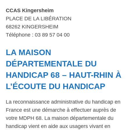
CCAS Kingersheim
PLACE DE LA LIBÉRATION
68262 KINGERSHEIM
Téléphone : 03 89 57 04 00
LA MAISON
DÉPARTEMENTALE DU
HANDICAP 68 – HAUT-RHIN À
L’ÉCOUTE DU HANDICAP
La reconnaissance administrative du handicap en
France est une démarche à effectuer auprès de
votre MDPH 68. La maison départementale du
handicap vient en aide aux usagers vivant en