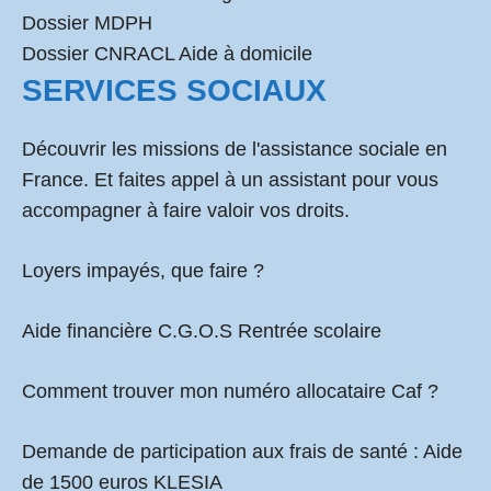
Dossier MDPH
Dossier CNRACL Aide à domicile
SERVICES SOCIAUX
Découvrir les missions de l'assistance sociale en
France. Et faites appel à un assistant pour vous
accompagner à faire valoir vos droits.
Loyers impayés, que faire ?
Aide financière C.G.O.S Rentrée scolaire
Comment
trouver mon numéro allocataire Caf
?
Demande de participation aux frais de santé :
Aide
de 1500 euros KLESIA