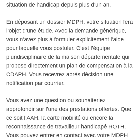
situation de handicap depuis plus d’un an.
En déposant un dossier MDPH, votre situation fera
l’objet d’une étude. Avec la demande générique,
vous n’avez plus à formuler explicitement l’aide
pour laquelle vous postuler. C’est l’équipe
pluridisciplinaire de la maison départementale qui
propose directement un plan de compensation à la
CDAPH. Vous recevrez après décision une
notification par courrier.
Vous avez une question ou souhaiteriez
approfondir sur l’une des prestations offertes. Que
ce soit l’AAH, la carte mobilité ou encore la
reconnaissance de travailleur handicapé RQTH.
Vous pouvez entrer en contact avec votre MDPH