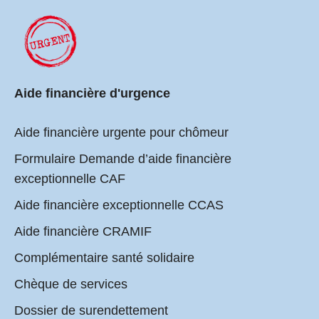
Aide financière d'urgence
Aide financière urgente pour chômeur
Formulaire Demande d’aide financière
exceptionnelle CAF
Aide financière exceptionnelle CCAS
Aide financière CRAMIF
Complémentaire santé solidaire
Chèque de services
Dossier de surendettement