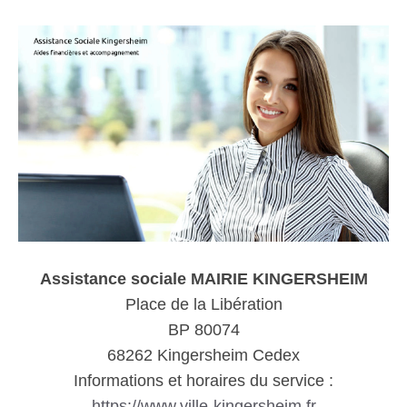
Assistance sociale MAIRIE KINGERSHEIM
Place de la Libération
BP 80074
68262 Kingersheim Cedex
Informations et horaires du service :
https://www.ville-kingersheim.fr