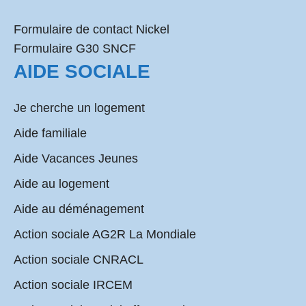
Formulaire de contact Nickel
Formulaire G30 SNCF
AIDE SOCIALE
Je cherche un logement
Aide familiale
Aide Vacances Jeunes
Aide au logement
Aide au déménagement
Action sociale AG2R La Mondiale
Action sociale CNRACL
Action sociale IRCEM