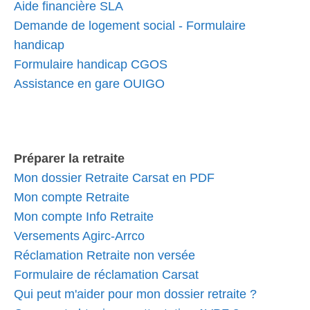
Aide financière SLA
Demande de logement social - Formulaire
handicap
Formulaire handicap CGOS
Assistance en gare OUIGO
Préparer la retraite
Mon dossier Retraite Carsat en PDF
Mon compte Retraite
Mon compte Info Retraite
Versements Agirc-Arrco
Réclamation Retraite non versée
Formulaire de réclamation Carsat
Qui peut m'aider pour mon dossier retraite ?