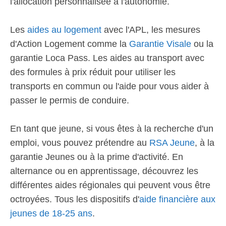
l'allocation personnalisée à l'autonomie.
Les
aides au logement
avec l'APL, les mesures
d'Action Logement comme la
Garantie Visale
ou la
garantie Loca Pass. Les aides au transport avec
des formules à prix réduit pour utiliser les
transports en commun ou l'aide pour vous aider à
passer le permis de conduire.
En tant que jeune, si vous êtes à la recherche d'un
emploi, vous pouvez prétendre au
RSA Jeune
, à la
garantie Jeunes ou à la prime d'activité. En
alternance ou en apprentissage, découvrez les
différentes aides régionales qui peuvent vous être
octroyées. Tous les dispositifs d'
aide financière aux
jeunes de 18-25 ans
.