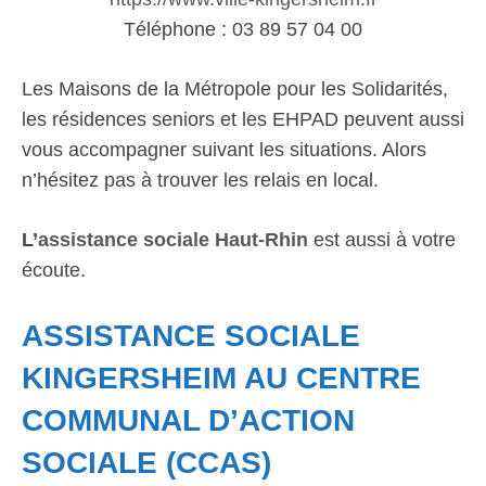
Téléphone : 03 89 57 04 00
Les Maisons de la Métropole pour les Solidarités,
les résidences seniors et les EHPAD peuvent aussi
vous accompagner suivant les situations. Alors
n’hésitez pas à trouver les relais en local.
L’
assistance sociale Haut-Rhin
est aussi à votre
écoute.
ASSISTANCE SOCIALE
KINGERSHEIM AU CENTRE
COMMUNAL D’ACTION
SOCIALE (CCAS)