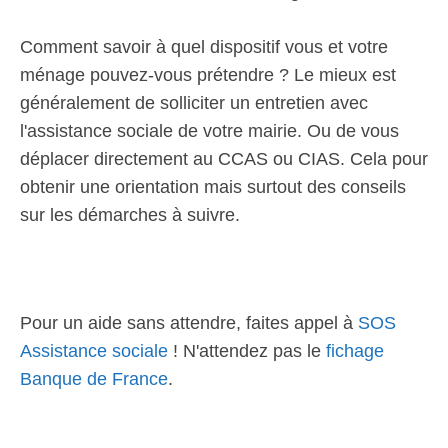
Comment savoir à quel dispositif vous et votre
ménage pouvez-vous prétendre ? Le mieux est
généralement de solliciter un entretien avec
l'assistance sociale de votre mairie. Ou de vous
déplacer directement au CCAS ou CIAS. Cela pour
obtenir une orientation mais surtout des conseils
sur les démarches à suivre.
Pour un aide sans attendre, faites appel à
SOS
Assistance sociale
! N'attendez pas le
fichage
Banque de France
.