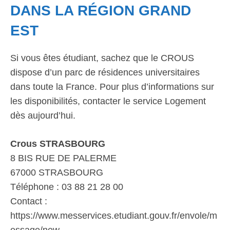
DANS LA RÉGION GRAND
EST
Si vous êtes étudiant, sachez que le CROUS
dispose d’un parc de résidences universitaires
dans toute la France. Pour plus d’informations sur
les disponibilités, contacter le service Logement
dès aujourd’hui.
Crous STRASBOURG
8 BIS RUE DE PALERME
67000 STRASBOURG
Téléphone : 03 88 21 28 00
Contact :
https://www.messervices.etudiant.gouv.fr/envole/m