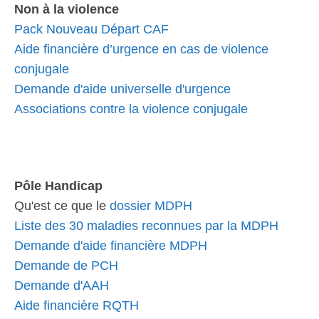
Non à la violence
Pack Nouveau Départ CAF
Aide financière d’urgence en cas de violence
conjugale
Demande d'aide universelle d'urgence
Associations contre la violence conjugale
Pôle Handicap
Qu'est ce que le
dossier MDPH
Liste des 30 maladies reconnues par la MDPH
Demande d'aide financière MDPH
Demande de PCH
Demande d'AAH
Aide financière RQTH