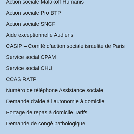
Action sociale Malakoff Humanis
Action sociale Pro BTP
Action sociale SNCF
Aide exceptionnelle Audiens
CASIP – Comité d’action sociale israélite de Paris
Service social CPAM
Service social CHU
CCAS RATP
Numéro de téléphone Assistance sociale
Demande d’aide à l’autonomie à domicile
Portage de repas à domicile Tarifs
Demande de congé pathologique