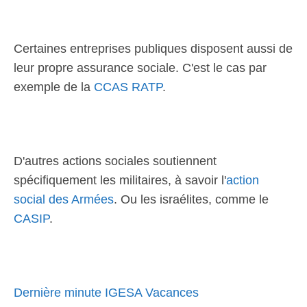
Certaines entreprises publiques disposent aussi de
leur propre assurance sociale. C'est le cas par
exemple de la
CCAS RATP
.
D'autres actions sociales soutiennent
spécifiquement les militaires, à savoir l'
action
social des Armées
. Ou les israélites, comme le
CASIP
.
Dernière minute IGESA Vacances