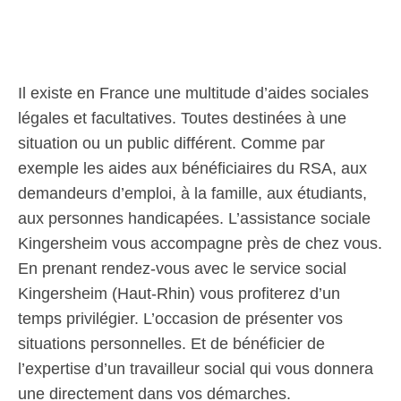
Il existe en France une multitude d’aides sociales
légales et facultatives. Toutes destinées à une
situation ou un public différent. Comme par
exemple les aides aux bénéficiaires du RSA, aux
demandeurs d’emploi, à la famille, aux étudiants,
aux personnes handicapées. L’assistance sociale
Kingersheim vous accompagne près de chez vous.
En prenant rendez-vous avec le service social
Kingersheim (Haut-Rhin) vous profiterez d’un
temps privilégier. L’occasion de présenter vos
situations personnelles. Et de bénéficier de
l’expertise d’un travailleur social qui vous donnera
une directement dans vos démarches.