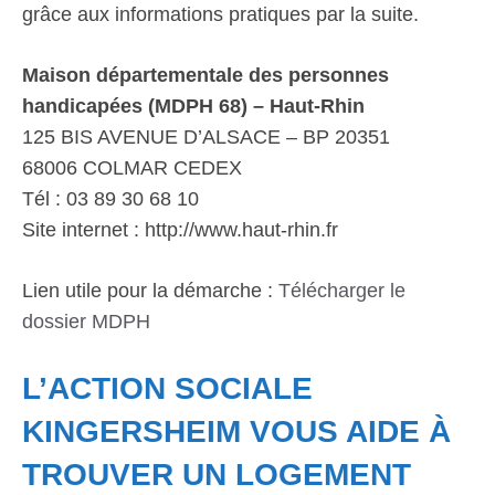
grâce aux informations pratiques par la suite.
Maison départementale des personnes
handicapées (MDPH 68) – Haut-Rhin
125 BIS AVENUE D’ALSACE – BP 20351
68006 COLMAR CEDEX
Tél : 03 89 30 68 10
Site internet : http://www.haut-rhin.fr
Lien utile pour la démarche :
Télécharger le
dossier MDPH
L’ACTION SOCIALE
KINGERSHEIM VOUS AIDE À
TROUVER UN LOGEMENT