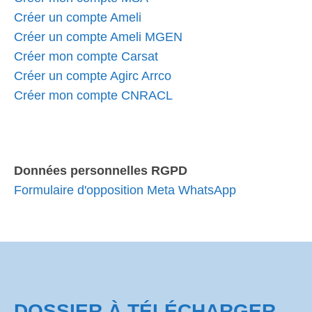
Créer un compte Ameli
Créer un compte Ameli MGEN
Créer mon compte Carsat
Créer un compte Agirc Arrco
Créer mon compte CNRACL
Données personnelles RGPD
Formulaire d'opposition Meta WhatsApp
DOSSIER À TÉLÉCHARGER