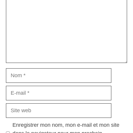
Nom
E-
mail
Site
web
Enregistrer mon nom, mon e-mail et mon site