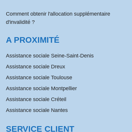
Comment obtenir l'allocation supplémentaire
d'invalidité ?
A PROXIMITÉ
Assistance sociale Seine-Saint-Denis
Assistance sociale Dreux
Assistance sociale Toulouse
Assistance sociale Montpellier
Assistance sociale Créteil
Assistance sociale Nantes
SERVICE CLIENT