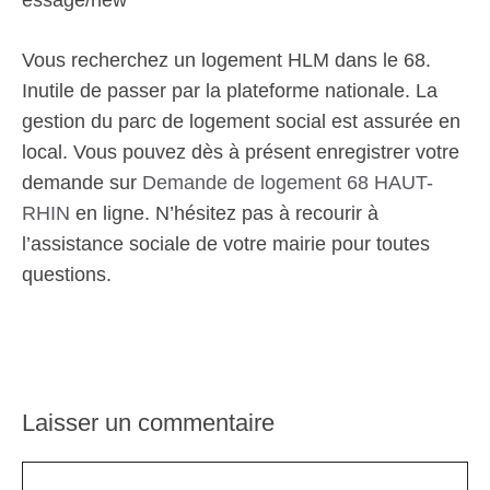
essage/new
Vous recherchez un logement HLM dans le 68.
Inutile de passer par la plateforme nationale. La
gestion du parc de logement social est assurée en
local. Vous pouvez dès à présent enregistrer votre
demande sur
Demande de logement 68 HAUT-
RHIN
en ligne. N’hésitez pas à recourir à
l’assistance sociale de votre mairie pour toutes
questions.
Laisser un commentaire
Commentaire