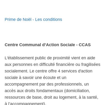
Prime de Noël - Les conditions
Centre Communal d’Action Sociale - CCAS
L'établissement public de proximité vient en aide
aux personnes en difficulté financière ou fragilisées
socialement. Le centre offre 4 services d'action
sociale à savoir une écoute et un
accompagnement par des professionnels, un
accès aux droits fondamentaux (domiciliation,
ressources de base, droit au logement, à la santé,
à l’accompagnement).