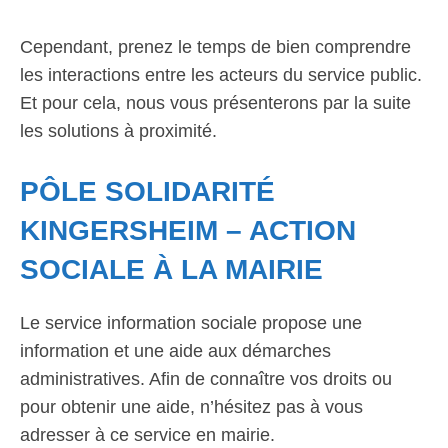
Cependant, prenez le temps de bien comprendre
les interactions entre les acteurs du service public.
Et pour cela, nous vous présenterons par la suite
les solutions à proximité.
PÔLE SOLIDARITÉ
KINGERSHEIM – ACTION
SOCIALE À LA MAIRIE
Le service information sociale propose une
information et une aide aux démarches
administratives. Afin de connaître vos droits ou
pour obtenir une aide, n’hésitez pas à vous
adresser à ce service en mairie.