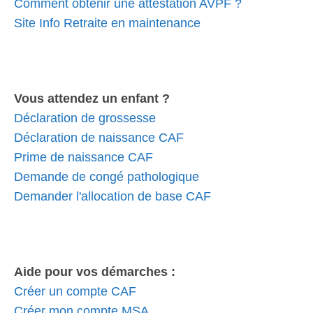
Comment obtenir une attestation AVPF ?
Site Info Retraite en maintenance
Vous attendez un enfant ?
Déclaration de grossesse
Déclaration de naissance CAF
Prime de naissance CAF
Demande de congé pathologique
Demander l'allocation de base CAF
Aide pour vos démarches :
Créer un compte CAF
Créer mon compte MSA