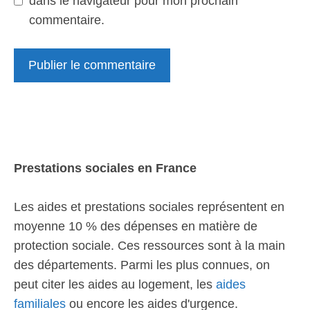
dans le navigateur pour mon prochain
commentaire.
Prestations sociales en France
Les aides et prestations sociales représentent en
moyenne 10 % des dépenses en matière de
protection sociale. Ces ressources sont à la main
des départements. Parmi les plus connues, on
peut citer les aides au logement, les
aides
familiales
ou encore les aides d'urgence.