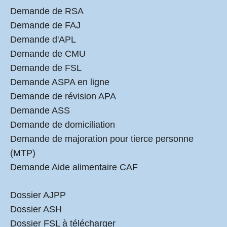
Demande de RSA
Demande de FAJ
Demande d'APL
Demande de CMU
Demande de FSL
Demande ASPA en ligne
Demande de révision APA
Demande ASS
Demande de domiciliation
Demande de majoration pour tierce personne
(MTP)
Demande Aide alimentaire CAF
Dossier AJPP
Dossier ASH
Dossier FSL à télécharger