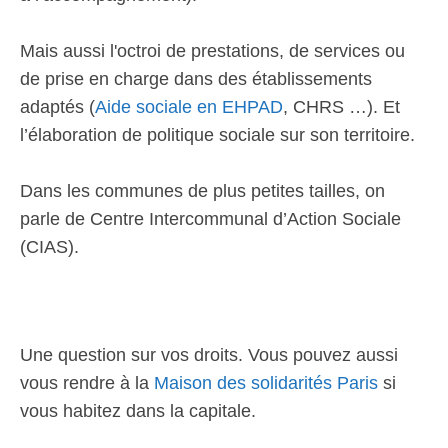
Mais aussi l'octroi de prestations, de services ou
de prise en charge dans des établissements
adaptés (
Aide sociale en EHPAD
, CHRS …). Et
l’élaboration de politique sociale sur son territoire.
Dans les communes de plus petites tailles, on
parle de Centre Intercommunal d’Action Sociale
(CIAS).
Une question sur vos droits. Vous pouvez aussi
vous rendre à la
Maison des solidarités Paris
si
vous habitez dans la capitale.