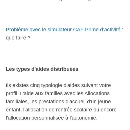
Problème avec le simulateur CAF Prime d’activité
:
que faire ?
Les types d'aides distribuées
Ils existes cinq typologie d'aides suivant votre
profil. L'aide aux familles avec les Allocations
familiales, les prestations d'accueil d'un jeune
enfant, l'allocation de rentrée scolaire ou encore
l'allocation personnalisée à l'autonomie.