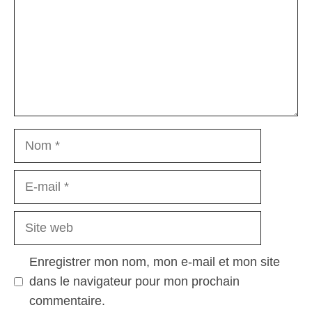
Nom
E-
mail
Site
web
Enregistrer mon nom, mon e-mail et mon site
dans le navigateur pour mon prochain
commentaire.