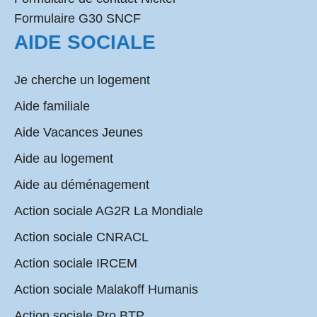
Formulaire G30 SNCF
AIDE SOCIALE
Je cherche un logement
Aide familiale
Aide Vacances Jeunes
Aide au logement
Aide au déménagement
Action sociale AG2R La Mondiale
Action sociale CNRACL
Action sociale IRCEM
Action sociale Malakoff Humanis
Action sociale Pro BTP