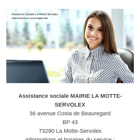
Assistance sociale MAIRIE LA MOTTE-
SERVOLEX
36 avenue Costa de Beauregard
BP 43
73290 La Motte-Servolex
Informations et horaires du service :