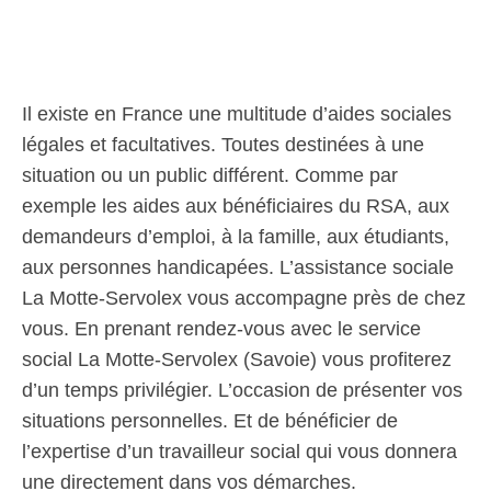
Il existe en France une multitude d’aides sociales
légales et facultatives. Toutes destinées à une
situation ou un public différent. Comme par
exemple les aides aux bénéficiaires du RSA, aux
demandeurs d’emploi, à la famille, aux étudiants,
aux personnes handicapées. L’assistance sociale
La Motte-Servolex vous accompagne près de chez
vous. En prenant rendez-vous avec le service
social La Motte-Servolex (Savoie) vous profiterez
d’un temps privilégier. L’occasion de présenter vos
situations personnelles. Et de bénéficier de
l’expertise d’un travailleur social qui vous donnera
une directement dans vos démarches.