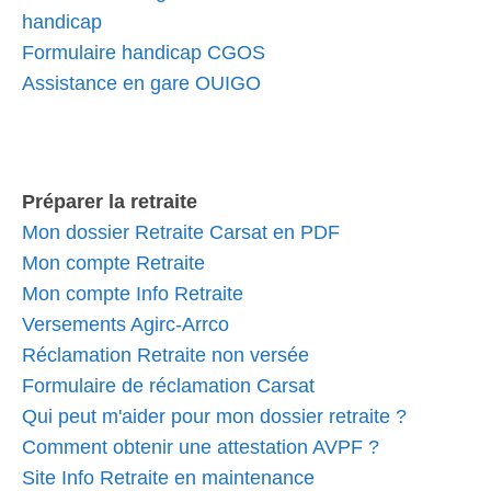
handicap
Formulaire handicap CGOS
Assistance en gare OUIGO
Préparer la retraite
Mon dossier Retraite Carsat en PDF
Mon compte Retraite
Mon compte Info Retraite
Versements Agirc-Arrco
Réclamation Retraite non versée
Formulaire de réclamation Carsat
Qui peut m'aider pour mon dossier retraite ?
Comment obtenir une attestation AVPF ?
Site Info Retraite en maintenance