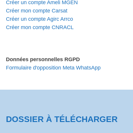
Créer un compte Ameli MGEN
Créer mon compte Carsat
Créer un compte Agirc Arrco
Créer mon compte CNRACL
Données personnelles RGPD
Formulaire d'opposition Meta WhatsApp
DOSSIER À TÉLÉCHARGER