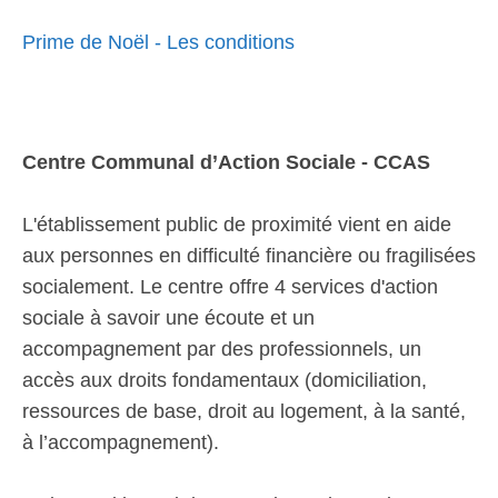
Prime de Noël - Les conditions
Centre Communal d’Action Sociale - CCAS
L'établissement public de proximité vient en aide
aux personnes en difficulté financière ou fragilisées
socialement. Le centre offre 4 services d'action
sociale à savoir une écoute et un
accompagnement par des professionnels, un
accès aux droits fondamentaux (domiciliation,
ressources de base, droit au logement, à la santé,
à l’accompagnement).