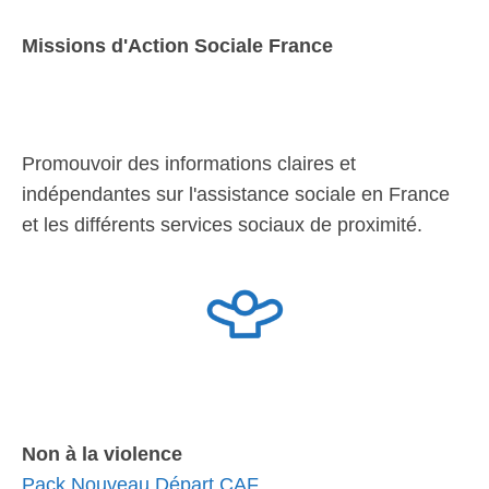
Missions d'Action Sociale France
Promouvoir des informations claires et
indépendantes sur l'assistance sociale en France
et les différents services sociaux de proximité.
Non à la violence
Pack Nouveau Départ CAF