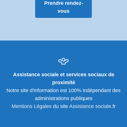
Prendre rendez-
vous
Assistance sociale et services sociaux de
proximité
Notre site d'information est 100% indépendant des
administrations publiques
Mentions Légales
du site
Assistance sociale
.fr