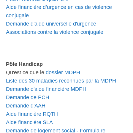
Aide financière d’urgence en cas de violence
conjugale
Demande d'aide universelle d'urgence
Associations contre la violence conjugale
Pôle Handicap
Qu'est ce que le
dossier MDPH
Liste des 30 maladies reconnues par la MDPH
Demande d'aide financière MDPH
Demande de PCH
Demande d'AAH
Aide financière RQTH
Aide financière SLA
Demande de logement social - Formulaire