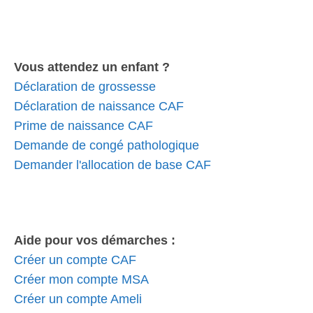
Vous attendez un enfant ?
Déclaration de grossesse
Déclaration de naissance CAF
Prime de naissance CAF
Demande de congé pathologique
Demander l'allocation de base CAF
Aide pour vos démarches :
Créer un compte CAF
Créer mon compte MSA
Créer un compte Ameli