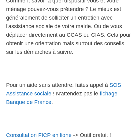
Comment savoir à quel dispositif vous et votre
ménage pouvez-vous prétendre ? Le mieux est
généralement de solliciter un entretien avec
l'assistance sociale de votre mairie. Ou de vous
déplacer directement au CCAS ou CIAS. Cela pour
obtenir une orientation mais surtout des conseils
sur les démarches à suivre.
Pour un aide sans attendre, faites appel à
SOS
Assistance sociale
! N'attendez pas le
fichage
Banque de France
.
Consultation FICP en ligne
-> Outil gratuit !