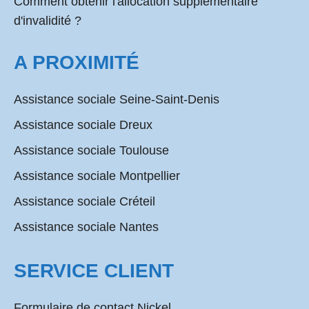
Comment obtenir l'allocation supplémentaire
d'invalidité ?
A PROXIMITÉ
Assistance sociale Seine-Saint-Denis
Assistance sociale Dreux
Assistance sociale Toulouse
Assistance sociale Montpellier
Assistance sociale Créteil
Assistance sociale Nantes
SERVICE CLIENT
Formulaire de contact Nickel