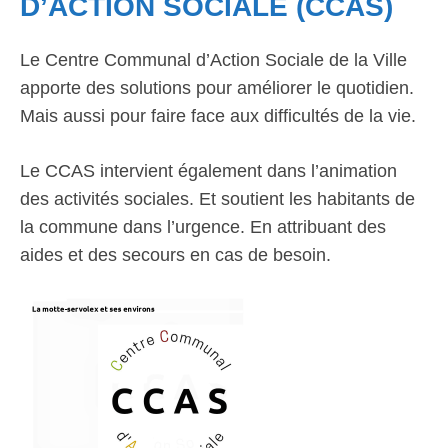
D’ACTION SOCIALE (CCAS)
Le Centre Communal d’Action Sociale de la Ville
apporte des solutions pour améliorer le quotidien.
Mais aussi pour faire face aux difficultés de la vie.
Le CCAS intervient également dans l’animation
des activités sociales. Et soutient les habitants de
la commune dans l’urgence. En attribuant des
aides et des secours en cas de besoin.