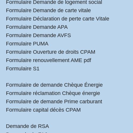
Formulaire Demande de logement social
Formulaire Demande de carte vitale
Formulaire Déclaration de perte carte Vitale
Formulaire Demande APA
Formulaire Demande AVFS
Formulaire PUMA
Formulaire Ouverture de droits CPAM
Formulaire renouvellement AME pdf
Formulaire S1
Formulaire de demande Chèque Énergie
Formulaire réclamation Chèque énergie
Formulaire de demande Prime carburant
Formulaire capital décès CPAM
Demande de RSA