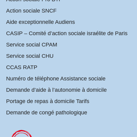
Action sociale SNCF
Aide exceptionnelle Audiens
CASIP – Comité d’action sociale israélite de Paris
Service social CPAM
Service social CHU
CCAS RATP
Numéro de téléphone Assistance sociale
Demande d’aide à l’autonomie à domicile
Portage de repas à domicile Tarifs
Demande de congé pathologique