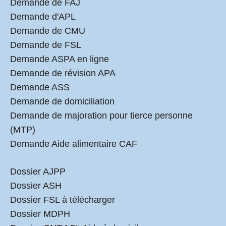
Demande de FAJ
Demande d'APL
Demande de CMU
Demande de FSL
Demande ASPA en ligne
Demande de révision APA
Demande ASS
Demande de domiciliation
Demande de majoration pour tierce personne
(MTP)
Demande Aide alimentaire CAF
Dossier AJPP
Dossier ASH
Dossier FSL à télécharger
Dossier MDPH