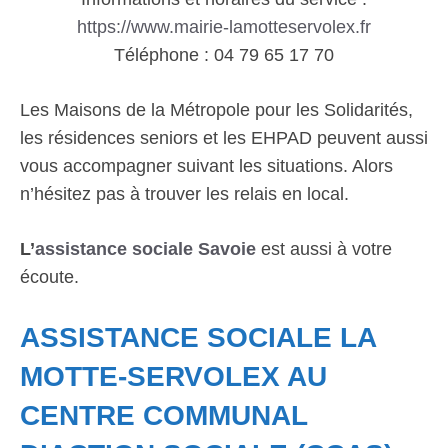
https://www.mairie-lamotteservolex.fr
Téléphone : 04 79 65 17 70
Les Maisons de la Métropole pour les Solidarités,
les résidences seniors et les EHPAD peuvent aussi
vous accompagner suivant les situations. Alors
n’hésitez pas à trouver les relais en local.
L’
assistance sociale Savoie
est aussi à votre
écoute.
ASSISTANCE SOCIALE LA
MOTTE-SERVOLEX AU
CENTRE COMMUNAL