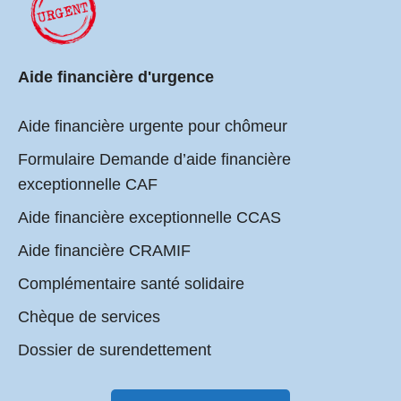
Aide financière d'urgence
Aide financière urgente pour chômeur
Formulaire Demande d’aide financière
exceptionnelle CAF
Aide financière exceptionnelle CCAS
Aide financière CRAMIF
Complémentaire santé solidaire
Chèque de services
Dossier de surendettement