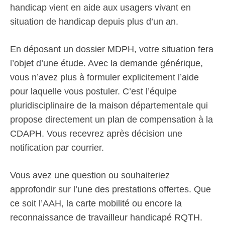
handicap vient en aide aux usagers vivant en
situation de handicap depuis plus d’un an.
En déposant un dossier MDPH, votre situation fera
l’objet d’une étude. Avec la demande générique,
vous n’avez plus à formuler explicitement l’aide
pour laquelle vous postuler. C’est l’équipe
pluridisciplinaire de la maison départementale qui
propose directement un plan de compensation à la
CDAPH. Vous recevrez après décision une
notification par courrier.
Vous avez une question ou souhaiteriez
approfondir sur l’une des prestations offertes. Que
ce soit l’AAH, la carte mobilité ou encore la
reconnaissance de travailleur handicapé RQTH.