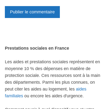
Prestations sociales en France
Les aides et prestations sociales représentent en
moyenne 10 % des dépenses en matière de
protection sociale. Ces ressources sont à la main
des départements. Parmi les plus connues, on
peut citer les aides au logement, les
aides
familiales
ou encore les aides d'urgence.