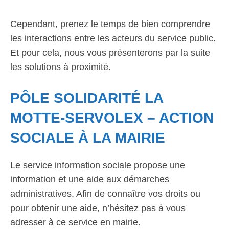
Cependant, prenez le temps de bien comprendre
les interactions entre les acteurs du service public.
Et pour cela, nous vous présenterons par la suite
les solutions à proximité.
PÔLE SOLIDARITÉ LA
MOTTE-SERVOLEX – ACTION
SOCIALE À LA MAIRIE
Le service information sociale propose une
information et une aide aux démarches
administratives. Afin de connaître vos droits ou
pour obtenir une aide, n’hésitez pas à vous
adresser à ce service en mairie.