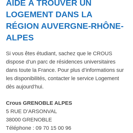
AIDE À TROUVER UN
LOGEMENT DANS LA
RÉGION AUVERGNE-RHÔNE-
ALPES
Si vous êtes étudiant, sachez que le CROUS
dispose d’un parc de résidences universitaires
dans toute la France. Pour plus d’informations sur
les disponibilités, contacter le service Logement
dès aujourd’hui.
Crous GRENOBLE ALPES
5 RUE D’ARSONVAL
38000 GRENOBLE
Téléphone : 09 70 15 00 96