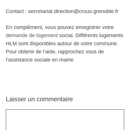
Contact : secretariat.direction@crous-grenoble.fr
En complément, vous pouvez enregistrer votre
demande de logement
social. Différents logements
HLM sont disponibles autour de votre commune.
Pour obtenir de l’aide, rapprochez vous de
l’assistance sociale en mairie.
Laisser un commentaire
Commentaire