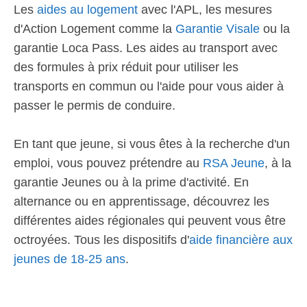
Les
aides au logement
avec l'APL, les mesures
d'Action Logement comme la
Garantie Visale
ou la
garantie Loca Pass. Les aides au transport avec
des formules à prix réduit pour utiliser les
transports en commun ou l'aide pour vous aider à
passer le permis de conduire.
En tant que jeune, si vous êtes à la recherche d'un
emploi, vous pouvez prétendre au
RSA Jeune
, à la
garantie Jeunes ou à la prime d'activité. En
alternance ou en apprentissage, découvrez les
différentes aides régionales qui peuvent vous être
octroyées. Tous les dispositifs d'
aide financière aux
jeunes de 18-25 ans
.