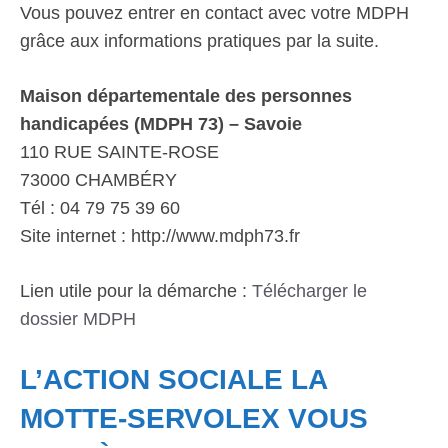
Vous pouvez entrer en contact avec votre MDPH
grâce aux informations pratiques par la suite.
Maison départementale des personnes
handicapées (MDPH 73) – Savoie
110 RUE SAINTE-ROSE
73000 CHAMBÉRY
Tél : 04 79 75 39 60
Site internet : http://www.mdph73.fr
Lien utile pour la démarche :
Télécharger le
dossier MDPH
L’ACTION SOCIALE LA
MOTTE-SERVOLEX VOUS