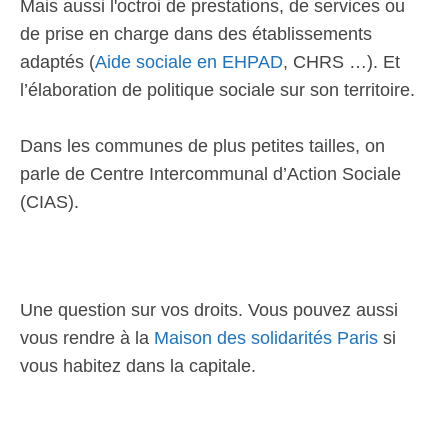
Mais aussi l'octroi de prestations, de services ou
de prise en charge dans des établissements
adaptés (
Aide sociale en EHPAD
, CHRS …). Et
l’élaboration de politique sociale sur son territoire.
Dans les communes de plus petites tailles, on
parle de Centre Intercommunal d’Action Sociale
(CIAS).
Une question sur vos droits. Vous pouvez aussi
vous rendre à la
Maison des solidarités Paris
si
vous habitez dans la capitale.