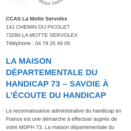
CCAS La Motte Servolex
141 CHEMIN DU PICOLET
73290 LA MOTTE SERVOLEX
Téléphone : 04 79 25 40 05
LA MAISON
DÉPARTEMENTALE DU
HANDICAP 73 – SAVOIE À
L’ÉCOUTE DU HANDICAP
La reconnaissance administrative du handicap en
France est une démarche à effectuer auprès de
votre MDPH 73. La maison départementale du