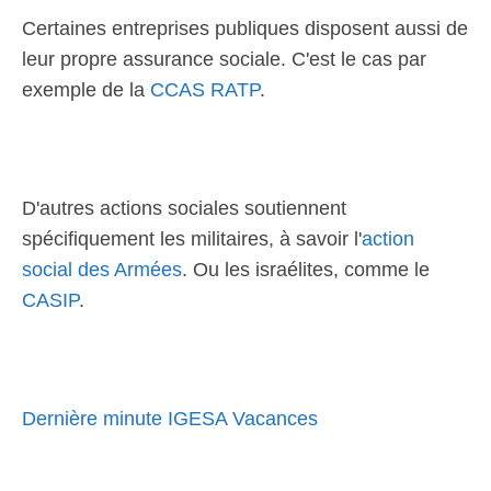
Certaines entreprises publiques disposent aussi de
leur propre assurance sociale. C'est le cas par
exemple de la
CCAS RATP
.
D'autres actions sociales soutiennent
spécifiquement les militaires, à savoir l'
action
social des Armées
. Ou les israélites, comme le
CASIP
.
Dernière minute IGESA Vacances