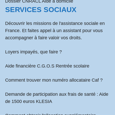
Dossier CNRACL Aide à domicile
SERVICES SOCIAUX
Découvrir les missions de l'assistance sociale en
France. Et faites appel à un assistant pour vous
accompagner à faire valoir vos droits.
Loyers impayés, que faire ?
Aide financière C.G.O.S Rentrée scolaire
Comment
trouver mon numéro allocataire Caf
?
Demande de participation aux frais de santé :
Aide
de 1500 euros KLESIA