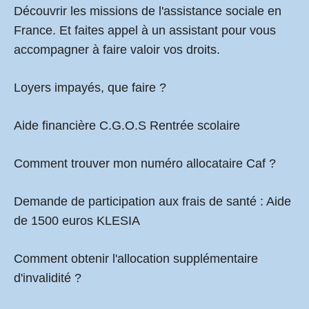
Découvrir les missions de l'assistance sociale en
France. Et faites appel à un assistant pour vous
accompagner à faire valoir vos droits.
Loyers impayés, que faire ?
Aide financière C.G.O.S Rentrée scolaire
Comment
trouver mon numéro allocataire Caf
?
Demande de participation aux frais de santé :
Aide
de 1500 euros KLESIA
Comment obtenir l'allocation supplémentaire
d'invalidité ?