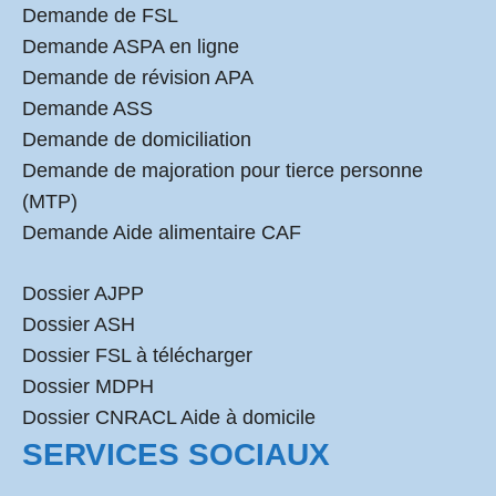
Demande de FSL
Demande ASPA en ligne
Demande de révision APA
Demande ASS
Demande de domiciliation
Demande de majoration pour tierce personne
(MTP)
Demande Aide alimentaire CAF
Dossier AJPP
Dossier ASH
Dossier FSL à télécharger
Dossier MDPH
Dossier CNRACL Aide à domicile
SERVICES SOCIAUX