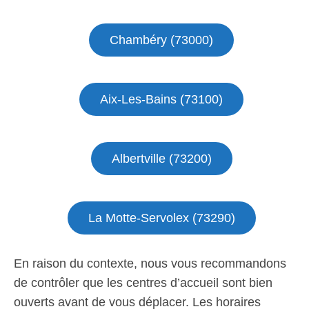
Chambéry (73000)
Aix-Les-Bains (73100)
Albertville (73200)
La Motte-Servolex (73290)
En raison du contexte, nous vous recommandons
de contrôler que les centres d’accueil sont bien
ouverts avant de vous déplacer. Les horaires