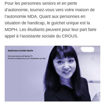
Pour les personnes seniors et en perte
d’autonomie, tournez-vous vers votre maison de
l’autonomie MDA. Quant aux personnes en
situation de handicap, le guichet unique est la
MDPH. Les étudiants peuvent pour leur part faire
appel à l’assistante sociale du CROUS.