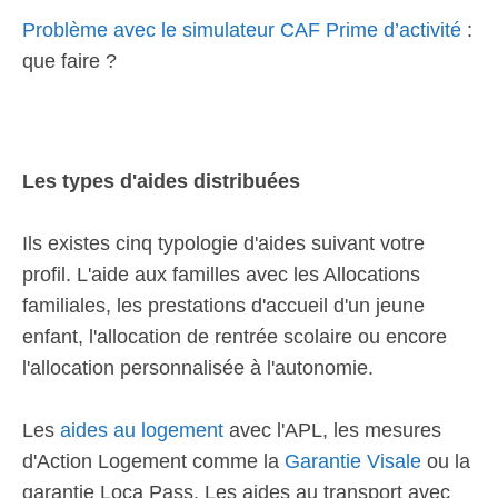
Problème avec le simulateur CAF Prime d’activité
:
que faire ?
Les types d'aides distribuées
Ils existes cinq typologie d'aides suivant votre
profil. L'aide aux familles avec les Allocations
familiales, les prestations d'accueil d'un jeune
enfant, l'allocation de rentrée scolaire ou encore
l'allocation personnalisée à l'autonomie.
Les
aides au logement
avec l'APL, les mesures
d'Action Logement comme la
Garantie Visale
ou la
garantie Loca Pass. Les aides au transport avec