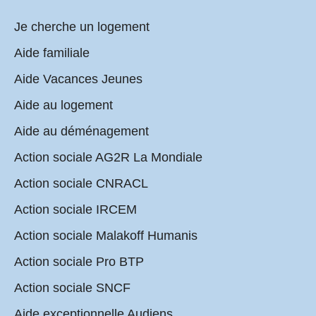
Je cherche un logement
Aide familiale
Aide Vacances Jeunes
Aide au logement
Aide au déménagement
Action sociale AG2R La Mondiale
Action sociale CNRACL
Action sociale IRCEM
Action sociale Malakoff Humanis
Action sociale Pro BTP
Action sociale SNCF
Aide exceptionnelle Audiens