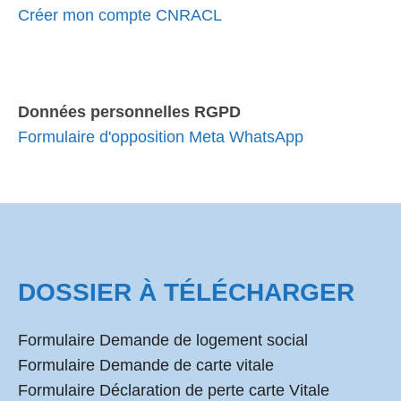
Créer mon compte CNRACL
Données personnelles RGPD
Formulaire d'opposition Meta WhatsApp
DOSSIER À TÉLÉCHARGER
Formulaire Demande de logement social
Formulaire Demande de carte vitale
Formulaire Déclaration de perte carte Vitale