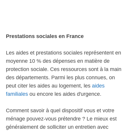
Prestations sociales en France
Les aides et prestations sociales représentent en
moyenne 10 % des dépenses en matière de
protection sociale. Ces ressources sont à la main
des départements. Parmi les plus connues, on
peut citer les aides au logement, les
aides
familiales
ou encore les aides d'urgence.
Comment savoir à quel dispositif vous et votre
ménage pouvez-vous prétendre ? Le mieux est
généralement de solliciter un entretien avec