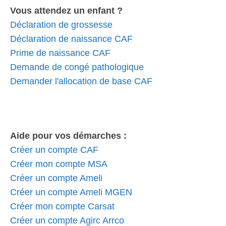
Vous attendez un enfant ?
Déclaration de grossesse
Déclaration de naissance CAF
Prime de naissance CAF
Demande de congé pathologique
Demander l'allocation de base CAF
Aide pour vos démarches :
Créer un compte CAF
Créer mon compte MSA
Créer un compte Ameli
Créer un compte Ameli MGEN
Créer mon compte Carsat
Créer un compte Agirc Arrco