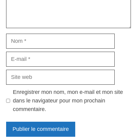
Nom
E-
mail
Site
web
Enregistrer mon nom, mon e-mail et mon site
dans le navigateur pour mon prochain
commentaire.