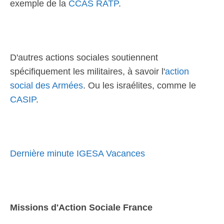
exemple de la
CCAS RATP
.
D'autres actions sociales soutiennent
spécifiquement les militaires, à savoir l'
action
social des Armées
. Ou les israélites, comme le
CASIP
.
Dernière minute IGESA Vacances
Missions d'Action Sociale France