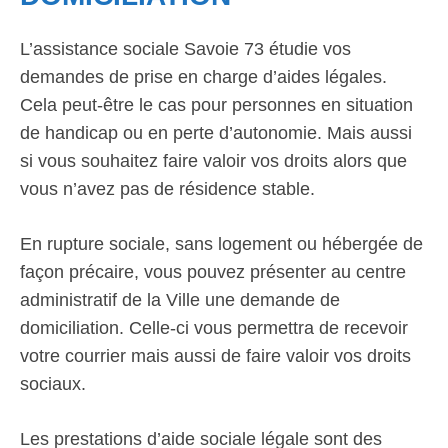
L’assistance sociale Savoie 73 étudie vos
demandes de prise en charge d’aides légales.
Cela peut-être le cas pour personnes en situation
de handicap ou en perte d’autonomie. Mais aussi
si vous souhaitez faire valoir vos droits alors que
vous n’avez pas de résidence stable.
En rupture sociale, sans logement ou hébergée de
façon précaire, vous pouvez présenter au centre
administratif de la Ville une demande de
domiciliation. Celle-ci vous permettra de recevoir
votre courrier mais aussi de faire valoir vos droits
sociaux.
Les prestations d’aide sociale légale sont des