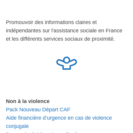
Promouvoir des informations claires et
indépendantes sur l'assistance sociale en France
et les différents services sociaux de proximité.
Non à la violence
Pack Nouveau Départ CAF
Aide financière d’urgence en cas de violence
conjugale