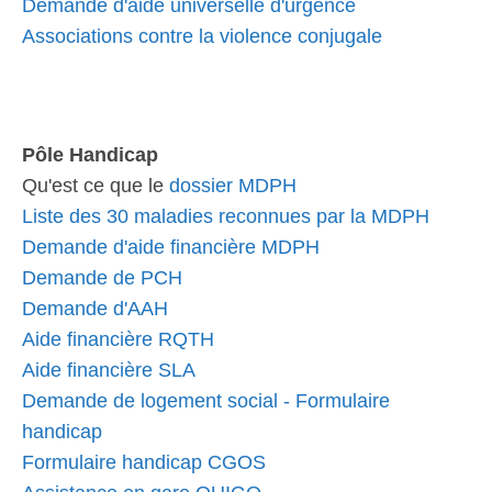
Demande d'aide universelle d'urgence
Associations contre la violence conjugale
Pôle Handicap
Qu'est ce que le
dossier MDPH
Liste des 30 maladies reconnues par la MDPH
Demande d'aide financière MDPH
Demande de PCH
Demande d'AAH
Aide financière RQTH
Aide financière SLA
Demande de logement social - Formulaire
handicap
Formulaire handicap CGOS