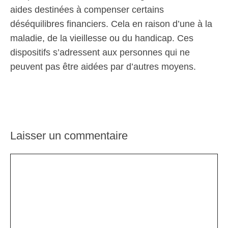
aides destinées à compenser certains
déséquilibres financiers. Cela en raison d’une à la
maladie, de la vieillesse ou du handicap. Ces
dispositifs s’adressent aux personnes qui ne
peuvent pas être aidées par d’autres moyens.
Laisser un commentaire
Commentaire