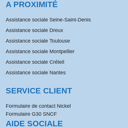
A PROXIMITÉ
Assistance sociale Seine-Saint-Denis
Assistance sociale Dreux
Assistance sociale Toulouse
Assistance sociale Montpellier
Assistance sociale Créteil
Assistance sociale Nantes
SERVICE CLIENT
Formulaire de contact Nickel
Formulaire G30 SNCF
AIDE SOCIALE