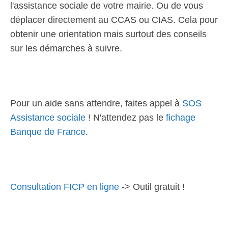
l'assistance sociale de votre mairie. Ou de vous
déplacer directement au CCAS ou CIAS. Cela pour
obtenir une orientation mais surtout des conseils
sur les démarches à suivre.
Pour un aide sans attendre, faites appel à
SOS
Assistance sociale
! N'attendez pas le
fichage
Banque de France
.
Consultation FICP en ligne
-> Outil gratuit !