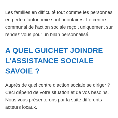
Les familles en difficulté tout comme les personnes
en perte d’autonomie sont prioritaires. Le centre
communal de l’action sociale reçoit uniquement sur
rendez-vous pour un bilan personnalisé.
A QUEL GUICHET JOINDRE
L’ASSISTANCE SOCIALE
SAVOIE ?
Auprès de quel centre d’action sociale se diriger ?
Ceci dépend de votre situation et de vos besoins.
Nous vous présenterons par la suite différents
acteurs locaux.