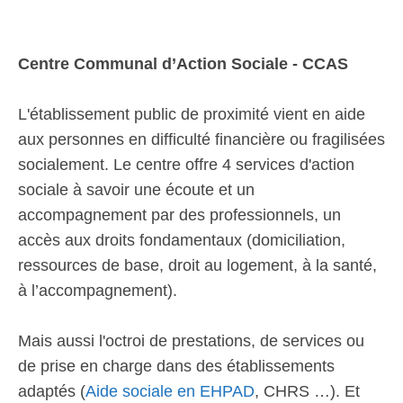
Centre Communal d’Action Sociale - CCAS
L'établissement public de proximité vient en aide
aux personnes en difficulté financière ou fragilisées
socialement. Le centre offre 4 services d'action
sociale à savoir une écoute et un
accompagnement par des professionnels, un
accès aux droits fondamentaux (domiciliation,
ressources de base, droit au logement, à la santé,
à l’accompagnement).
Mais aussi l'octroi de prestations, de services ou
de prise en charge dans des établissements
adaptés (
Aide sociale en EHPAD
, CHRS …). Et