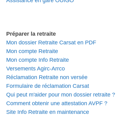
Assistance en gare OUIGO
Préparer la retraite
Mon dossier Retraite Carsat en PDF
Mon compte Retraite
Mon compte Info Retraite
Versements Agirc-Arrco
Réclamation Retraite non versée
Formulaire de réclamation Carsat
Qui peut m'aider pour mon dossier retraite ?
Comment obtenir une attestation AVPF ?
Site Info Retraite en maintenance