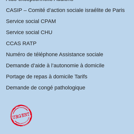
CASIP – Comité d’action sociale israélite de Paris
Service social CPAM
Service social CHU
CCAS RATP
Numéro de téléphone Assistance sociale
Demande d’aide à l’autonomie à domicile
Portage de repas à domicile Tarifs
Demande de congé pathologique