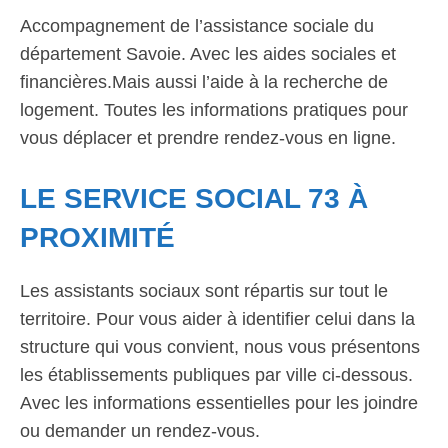
Accompagnement de l’assistance sociale du
département Savoie. Avec les aides sociales et
financières.Mais aussi l’aide à la recherche de
logement. Toutes les informations pratiques pour
vous déplacer et prendre rendez-vous en ligne.
LE SERVICE SOCIAL 73 À
PROXIMITÉ
Les assistants sociaux sont répartis sur tout le
territoire. Pour vous aider à identifier celui dans la
structure qui vous convient, nous vous présentons
les établissements publiques par ville ci-dessous.
Avec les informations essentielles pour les joindre
ou demander un rendez-vous.