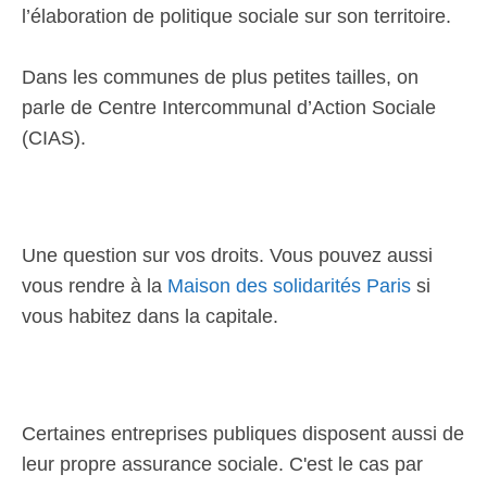
l’élaboration de politique sociale sur son territoire.
Dans les communes de plus petites tailles, on
parle de Centre Intercommunal d’Action Sociale
(CIAS).
Une question sur vos droits. Vous pouvez aussi
vous rendre à la
Maison des solidarités Paris
si
vous habitez dans la capitale.
Certaines entreprises publiques disposent aussi de
leur propre assurance sociale. C'est le cas par