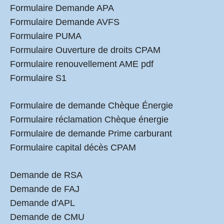
Formulaire Demande APA
Formulaire Demande AVFS
Formulaire PUMA
Formulaire Ouverture de droits CPAM
Formulaire renouvellement AME pdf
Formulaire S1
Formulaire de demande Chèque Énergie
Formulaire réclamation Chèque énergie
Formulaire de demande Prime carburant
Formulaire capital décès CPAM
Demande de RSA
Demande de FAJ
Demande d'APL
Demande de CMU