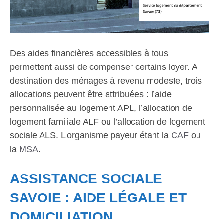
Des aides financières accessibles à tous
permettent aussi de compenser certains loyer. A
destination des ménages à revenu modeste, trois
allocations peuvent être attribuées : l’aide
personnalisée au logement APL, l’allocation de
logement familiale ALF ou l’allocation de logement
sociale ALS. L’organisme payeur étant la
CAF
ou
la
MSA
.
ASSISTANCE SOCIALE
SAVOIE : AIDE LÉGALE ET
DOMICILIATION