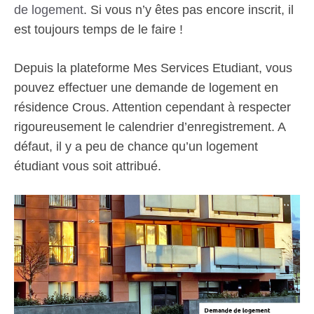
de logement
. Si vous n’y êtes pas encore inscrit, il
est toujours temps de le faire !
Depuis la plateforme Mes Services Etudiant, vous
pouvez effectuer une demande de logement en
résidence Crous. Attention cependant à respecter
rigoureusement le calendrier d’enregistrement. A
défaut, il y a peu de chance qu’un logement
étudiant vous soit attribué.