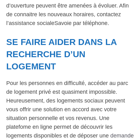
d’ouverture peuvent être amenées à évoluer. Afin
de connaitre les nouveaux horaires, contactez
l’assistance socialeSavoie par téléphone.
SE FAIRE AIDER DANS LA
RECHERCHE D’UN
LOGEMENT
Pour les personnes en difficulté, accéder au parc
de logement privé est quasiment impossible.
Heureusement, des logements sociaux peuvent
vous offrir une solution en accord avec votre
situation personnelle et vos revenus. Une
platefome en ligne permet de découvrir les
logements disponibles et de déposer une
demande