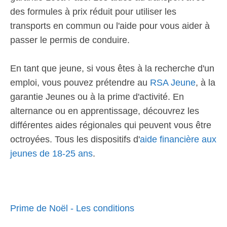
des formules à prix réduit pour utiliser les
transports en commun ou l'aide pour vous aider à
passer le permis de conduire.
En tant que jeune, si vous êtes à la recherche d'un
emploi, vous pouvez prétendre au
RSA Jeune
, à la
garantie Jeunes ou à la prime d'activité. En
alternance ou en apprentissage, découvrez les
différentes aides régionales qui peuvent vous être
octroyées. Tous les dispositifs d'
aide financière aux
jeunes de 18-25 ans
.
Prime de Noël - Les conditions