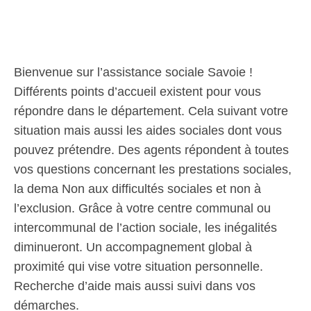
Bienvenue sur l’assistance sociale Savoie !
Différents points d’accueil existent pour vous
répondre dans le département. Cela suivant votre
situation mais aussi les aides sociales dont vous
pouvez prétendre. Des agents répondent à toutes
vos questions concernant les prestations sociales,
la dema Non aux difficultés sociales et non à
l’exclusion. Grâce à votre centre communal ou
intercommunal de l’action sociale, les inégalités
diminueront. Un accompagnement global à
proximité qui vise votre situation personnelle.
Recherche d’aide mais aussi suivi dans vos
démarches.