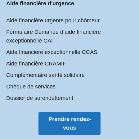
Aide financière d'urgence
Aide financière urgente pour chômeur
Formulaire Demande d’aide financière
exceptionnelle CAF
Aide financière exceptionnelle CCAS
Aide financière CRAMIF
Complémentaire santé solidaire
Chèque de services
Dossier de surendettement
Prendre rendez-
vous