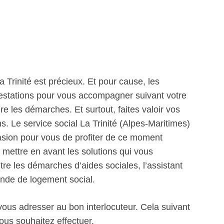
Trinité est précieux. Et pour cause, les
prestations pour vous accompagner suivant votre
re les démarches. Et surtout, faites valoir vos
ns. Le service social La Trinité (Alpes-Maritimes)
casion pour vous de profiter de ce moment
 mettre en avant les solutions qui vous
tre les démarches d’aides sociales, l’assistant
nde de logement social.
 vous adresser au bon interlocuteur. Cela suivant
ous souhaitez effectuer.