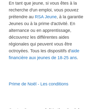
En tant que jeune, si vous êtes à la
recherche d'un emploi, vous pouvez
prétendre au
RSA Jeune
, à la garantie
Jeunes ou à la prime d'activité. En
alternance ou en apprentissage,
découvrez les différentes aides
régionales qui peuvent vous être
octroyées. Tous les dispositifs d'
aide
financière aux jeunes de 18-25 ans
.
Prime de Noël - Les conditions