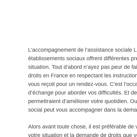
L’accompagnement de l’assistance sociale La 
établissements sociaux offrent différentes 
situation. Tout d’abord n’ayez pas peur de fai
droits en France en respectant les instructio
vous reçoit pour un rendez-vous. C’est l’oc
d’échange pour aborder vos difficultés. Et de
permettraient d’améliorer votre quotidien. Ou
social peut vous accompagner dans la dema
Alors avant toute chose, il est préférable de
votre situation et la demande de droits que v