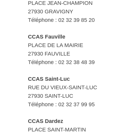
PLACE JEAN-CHAMPION
27930 GRAVIGNY
Téléphone : 02 32 39 85 20
CCAS Fauville
PLACE DE LA MAIRIE
27930 FAUVILLE
Téléphone : 02 32 38 48 39
CCAS Saint-Luc
RUE DU VIEUX-SAINT-LUC
27930 SAINT-LUC
Téléphone : 02 32 37 99 95
CCAS Dardez
PLACE SAINT-MARTIN