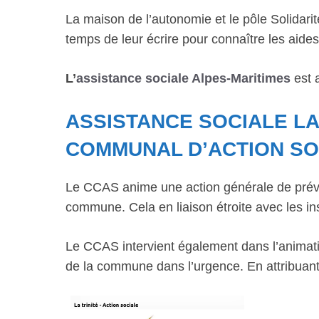
La maison de l’autonomie et le pôle Solidarit
temps de leur écrire pour connaître les aides 
L’
assistance sociale Alpes-Maritimes
est a
ASSISTANCE SOCIALE LA
COMMUNAL D’ACTION SO
Le CCAS anime une action générale de préve
commune. Cela en liaison étroite avec les ins
Le CCAS intervient également dans l’animatio
de la commune dans l’urgence. En attribuant