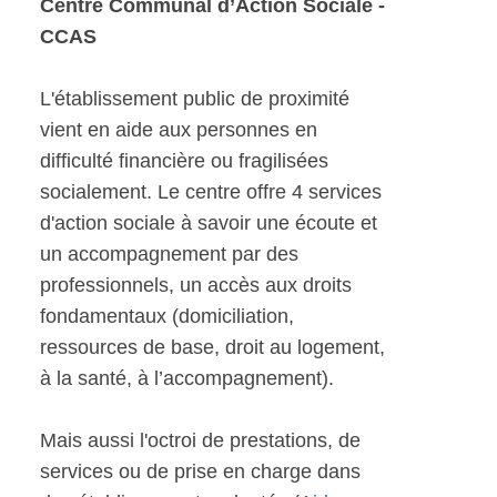
Centre Communal d’Action Sociale -
CCAS
L'établissement public de proximité
vient en aide aux personnes en
difficulté financière ou fragilisées
socialement. Le centre offre 4 services
d'action sociale à savoir une écoute et
un accompagnement par des
professionnels, un accès aux droits
fondamentaux (domiciliation,
ressources de base, droit au logement,
à la santé, à l’accompagnement).
Mais aussi l'octroi de prestations, de
services ou de prise en charge dans