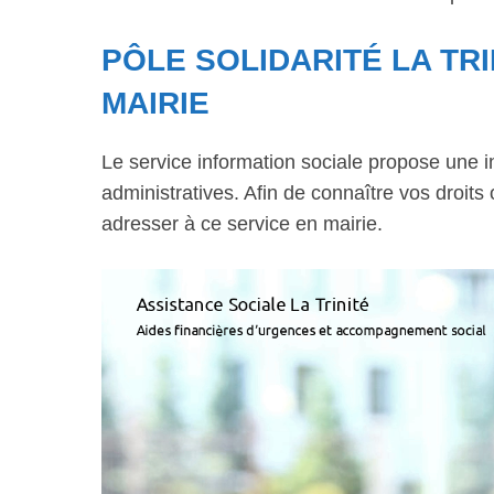
PÔLE SOLIDARITÉ LA TRI
MAIRIE
Le service information sociale propose une 
administratives. Afin de connaître vos droits
adresser à ce service en mairie.