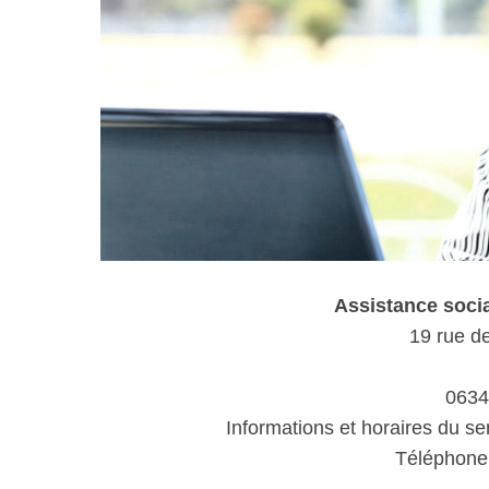
Assistance soci
19 rue de
06340
Informations et horaires du se
Téléphone 