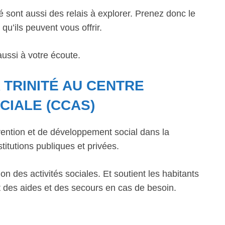
é sont aussi des relais à explorer. Prenez donc le
qu’ils peuvent vous offrir.
ussi à votre écoute.
 TRINITÉ AU CENTRE
CIALE (CCAS)
ntion et de développement social dans la
titutions publiques et privées.
n des activités sociales. Et soutient les habitants
 des aides et des secours en cas de besoin.