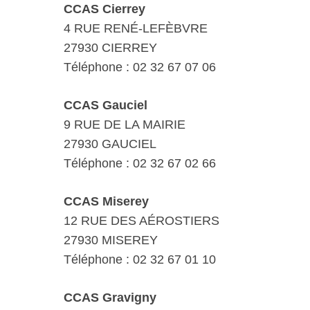
CCAS Cierrey
4 RUE RENÉ-LEFÈBVRE
27930 CIERREY
Téléphone : 02 32 67 07 06
CCAS Gauciel
9 RUE DE LA MAIRIE
27930 GAUCIEL
Téléphone : 02 32 67 02 66
CCAS Miserey
12 RUE DES AÉROSTIERS
27930 MISEREY
Téléphone : 02 32 67 01 10
CCAS Gravigny