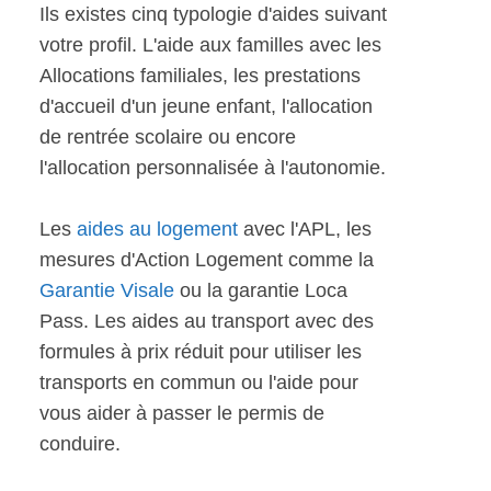
Ils existes cinq typologie d'aides suivant
votre profil. L'aide aux familles avec les
Allocations familiales, les prestations
d'accueil d'un jeune enfant, l'allocation
de rentrée scolaire ou encore
l'allocation personnalisée à l'autonomie.
Les
aides au logement
avec l'APL, les
mesures d'Action Logement comme la
Garantie Visale
ou la garantie Loca
Pass. Les aides au transport avec des
formules à prix réduit pour utiliser les
transports en commun ou l'aide pour
vous aider à passer le permis de
conduire.