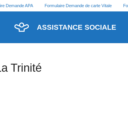
ire Demande APA
Formulaire Demande de carte Vitale
Fo
ASSISTANCE SOCIALE
a Trinité