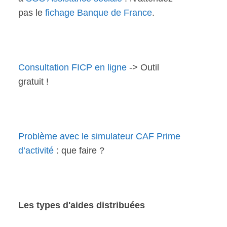
pas le
fichage Banque de France
.
Consultation FICP en ligne
-> Outil
gratuit !
Problème avec le simulateur CAF Prime
d’activité
: que faire ?
Les types d'aides distribuées