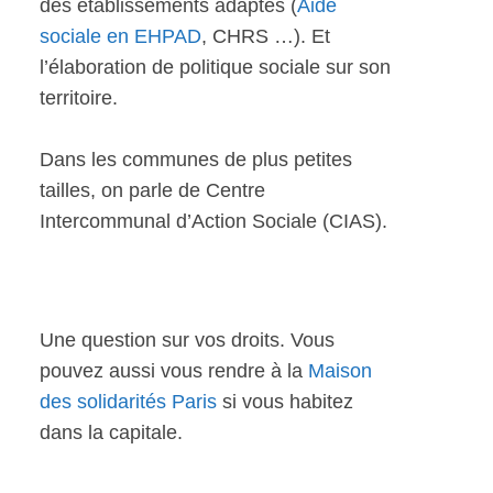
des établissements adaptés (
Aide
sociale en EHPAD
, CHRS …). Et
l’élaboration de politique sociale sur son
territoire.
Dans les communes de plus petites
tailles, on parle de Centre
Intercommunal d’Action Sociale (CIAS).
Une question sur vos droits. Vous
pouvez aussi vous rendre à la
Maison
des solidarités Paris
si vous habitez
dans la capitale.