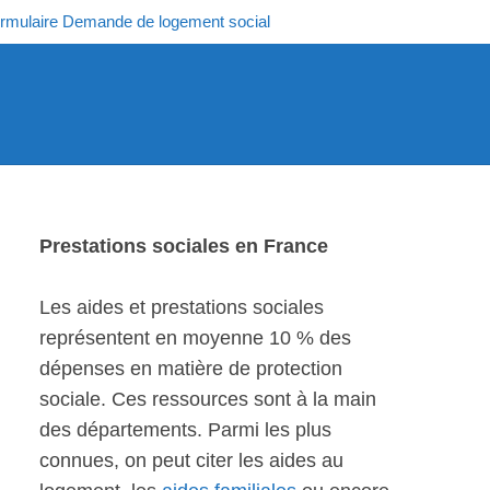
rmulaire Demande de logement social
Prestations sociales en France
Les aides et prestations sociales
représentent en moyenne 10 % des
dépenses en matière de protection
sociale. Ces ressources sont à la main
des départements. Parmi les plus
connues, on peut citer les aides au