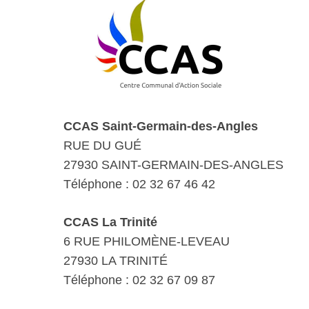
CCAS Saint-Germain-des-Angles
RUE DU GUÉ
27930 SAINT-GERMAIN-DES-ANGLES
Téléphone : 02 32 67 46 42
CCAS La Trinité
6 RUE PHILOMÈNE-LEVEAU
27930 LA TRINITÉ
Téléphone : 02 32 67 09 87