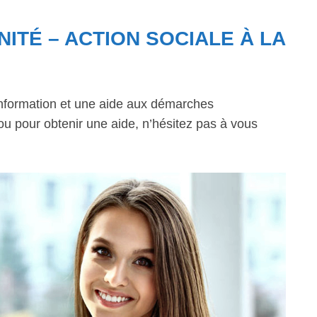
NITÉ – ACTION SOCIALE À LA
information et une aide aux démarches
 ou pour obtenir une aide, n’hésitez pas à vous