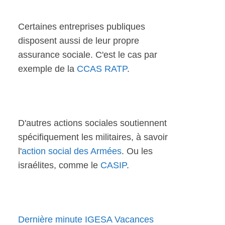
Certaines entreprises publiques
disposent aussi de leur propre
assurance sociale. C'est le cas par
exemple de la
CCAS RATP
.
D'autres actions sociales soutiennent
spécifiquement les militaires, à savoir
l'
action social des Armées
. Ou les
israélites, comme le
CASIP
.
Dernière minute IGESA Vacances