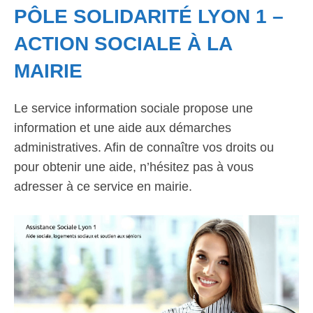
PÔLE SOLIDARITÉ LYON 1 –
ACTION SOCIALE À LA
MAIRIE
Le service information sociale propose une
information et une aide aux démarches
administratives. Afin de connaître vos droits ou
pour obtenir une aide, n’hésitez pas à vous
adresser à ce service en mairie.