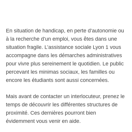
En situation de handicap, en perte d’autonomie ou
à la recherche d’un emploi, vous êtes dans une
situation fragile. L’assistance sociale Lyon 1 vous
accompagne dans les démarches administratives
pour vivre plus sereinement le quotidien. Le public
percevant les minimas sociaux, les familles ou
encore les étudiants sont aussi concernées.
Mais avant de contacter un interlocuteur, prenez le
temps de découvrir les différentes structures de
proximité. Ces dernières pourront bien
évidemment vous venir en aide.