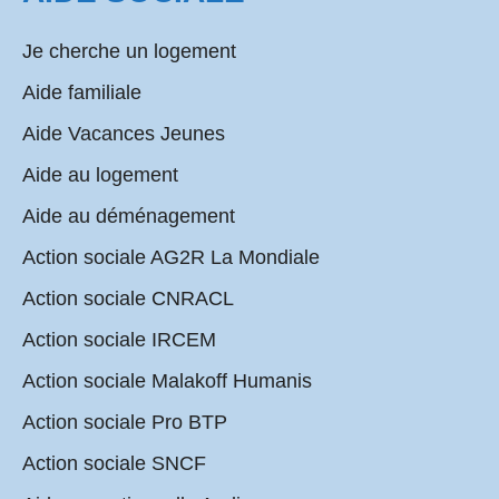
Je cherche un logement
Aide familiale
Aide Vacances Jeunes
Aide au logement
Aide au déménagement
Action sociale AG2R La Mondiale
Action sociale CNRACL
Action sociale IRCEM
Action sociale Malakoff Humanis
Action sociale Pro BTP
Action sociale SNCF