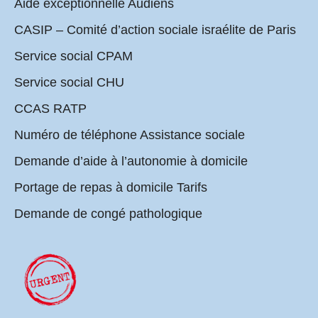
Aide exceptionnelle Audiens
CASIP – Comité d’action sociale israélite de Paris
Service social CPAM
Service social CHU
CCAS RATP
Numéro de téléphone Assistance sociale
Demande d’aide à l’autonomie à domicile
Portage de repas à domicile Tarifs
Demande de congé pathologique