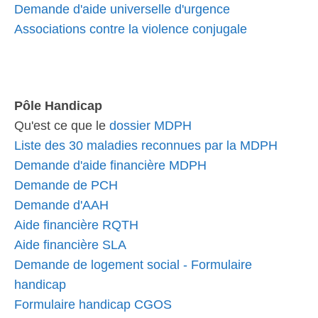
Demande d'aide universelle d'urgence
Associations contre la violence conjugale
Pôle Handicap
Qu'est ce que le
dossier MDPH
Liste des 30 maladies reconnues par la MDPH
Demande d'aide financière MDPH
Demande de PCH
Demande d'AAH
Aide financière RQTH
Aide financière SLA
Demande de logement social - Formulaire
handicap
Formulaire handicap CGOS