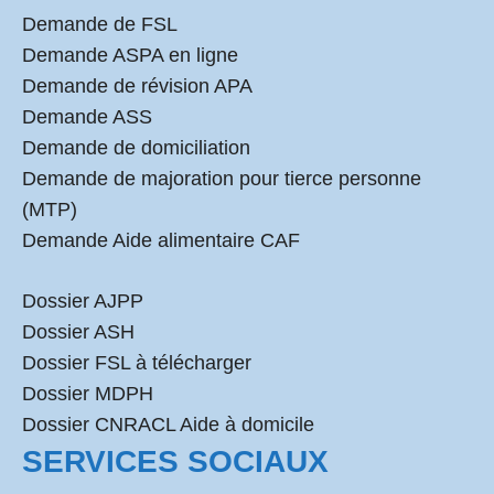
Demande de FSL
Demande ASPA en ligne
Demande de révision APA
Demande ASS
Demande de domiciliation
Demande de majoration pour tierce personne
(MTP)
Demande Aide alimentaire CAF
Dossier AJPP
Dossier ASH
Dossier FSL à télécharger
Dossier MDPH
Dossier CNRACL Aide à domicile
SERVICES SOCIAUX