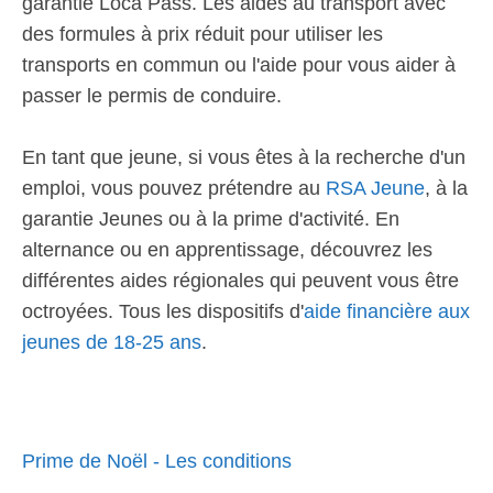
garantie Loca Pass. Les aides au transport avec
des formules à prix réduit pour utiliser les
transports en commun ou l'aide pour vous aider à
passer le permis de conduire.
En tant que jeune, si vous êtes à la recherche d'un
emploi, vous pouvez prétendre au
RSA Jeune
, à la
garantie Jeunes ou à la prime d'activité. En
alternance ou en apprentissage, découvrez les
différentes aides régionales qui peuvent vous être
octroyées. Tous les dispositifs d'
aide financière aux
jeunes de 18-25 ans
.
Prime de Noël - Les conditions