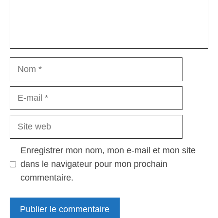
Nom
E-
mail
Site
web
Enregistrer mon nom, mon e-mail et mon site
dans le navigateur pour mon prochain
commentaire.