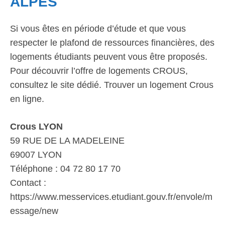
ALPES
Si vous êtes en période d’étude et que vous
respecter le plafond de ressources financières, des
logements étudiants peuvent vous être proposés.
Pour découvrir l’offre de logements CROUS,
consultez le site dédié. Trouver un logement Crous
en ligne.
Crous LYON
59 RUE DE LA MADELEINE
69007 LYON
Téléphone : 04 72 80 17 70
Contact :
https://www.messervices.etudiant.gouv.fr/envole/m
essage/new