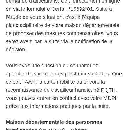
demande d’allocations. Cela directement en ligne
ou via le formulaire Cerfa n°15692*01. Suite à
l’étude de votre situation, c’est à l’équipe
pluridisciplinaire de votre maison départementale
de proposer des mesures compensatoires. Vous
serez averti par la suite via la notification de la
décision.
Vous avez une question ou souhaiteriez
approfondir sur l’une des prestations offertes. Que
ce soit l’AAH, la carte mobilité ou encore la
reconnaissance de travailleur handicapé RQTH.
Vous pouvez entrer en contact avec votre MDPH
grâce aux informations pratiques par la suite.
Maison départementale des personnes