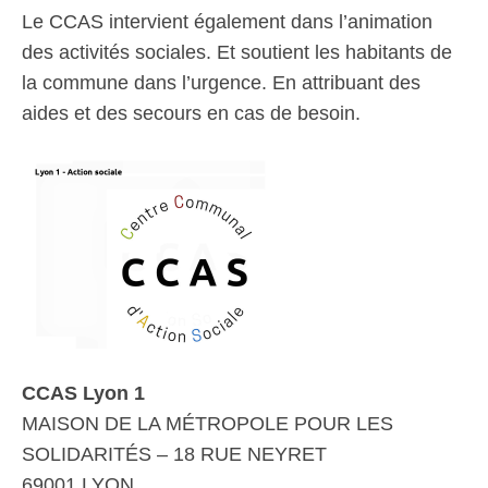
Le CCAS intervient également dans l’animation
des activités sociales. Et soutient les habitants de
la commune dans l’urgence. En attribuant des
aides et des secours en cas de besoin.
CCAS Lyon 1
MAISON DE LA MÉTROPOLE POUR LES
SOLIDARITÉS – 18 RUE NEYRET
69001 LYON