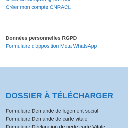
Créer mon compte CNRACL
Données personnelles RGPD
Formulaire d'opposition Meta WhatsApp
DOSSIER À TÉLÉCHARGER
Formulaire Demande de logement social
Formulaire Demande de carte vitale
Formulaire Déclaration de perte carte Vitale