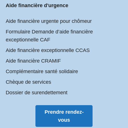
Aide financière d'urgence
Aide financière urgente pour chômeur
Formulaire Demande d’aide financière
exceptionnelle CAF
Aide financière exceptionnelle CCAS
Aide financière CRAMIF
Complémentaire santé solidaire
Chèque de services
Dossier de surendettement
Prendre rendez-
vous