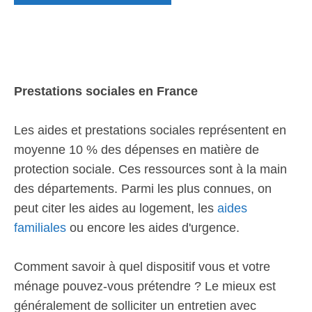
Prestations sociales en France
Les aides et prestations sociales représentent en
moyenne 10 % des dépenses en matière de
protection sociale. Ces ressources sont à la main
des départements. Parmi les plus connues, on
peut citer les aides au logement, les
aides
familiales
ou encore les aides d'urgence.
Comment savoir à quel dispositif vous et votre
ménage pouvez-vous prétendre ? Le mieux est
généralement de solliciter un entretien avec