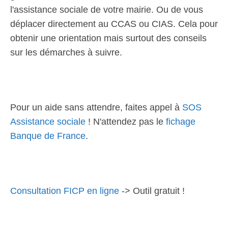
l'assistance sociale de votre mairie. Ou de vous
déplacer directement au CCAS ou CIAS. Cela pour
obtenir une orientation mais surtout des conseils
sur les démarches à suivre.
Pour un aide sans attendre, faites appel à
SOS
Assistance sociale
! N'attendez pas le
fichage
Banque de France
.
Consultation FICP en ligne
-> Outil gratuit !