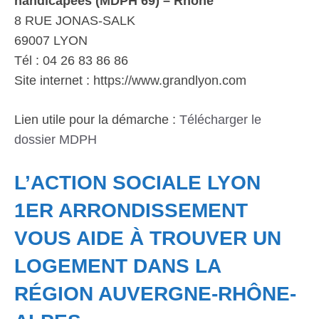
handicapées (MDPH 69) – Rhône
8 RUE JONAS-SALK
69007 LYON
Tél : 04 26 83 86 86
Site internet : https://www.grandlyon.com
Lien utile pour la démarche :
Télécharger le
dossier MDPH
L’ACTION SOCIALE LYON
1ER ARRONDISSEMENT
VOUS AIDE À TROUVER UN
LOGEMENT DANS LA
RÉGION AUVERGNE-RHÔNE-