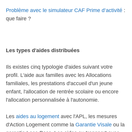
Problème avec le simulateur CAF Prime d’activité
:
que faire ?
Les types d'aides distribuées
Ils existes cinq typologie d'aides suivant votre
profil. L'aide aux familles avec les Allocations
familiales, les prestations d'accueil d'un jeune
enfant, l'allocation de rentrée scolaire ou encore
l'allocation personnalisée à l'autonomie.
Les
aides au logement
avec l'APL, les mesures
d'Action Logement comme la
Garantie Visale
ou la