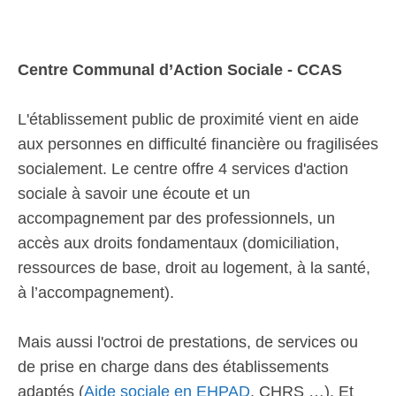
Centre Communal d’Action Sociale - CCAS
L'établissement public de proximité vient en aide
aux personnes en difficulté financière ou fragilisées
socialement. Le centre offre 4 services d'action
sociale à savoir une écoute et un
accompagnement par des professionnels, un
accès aux droits fondamentaux (domiciliation,
ressources de base, droit au logement, à la santé,
à l’accompagnement).
Mais aussi l'octroi de prestations, de services ou
de prise en charge dans des établissements
adaptés (
Aide sociale en EHPAD
, CHRS …). Et