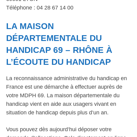
Téléphone : 04 28 67 14 00
LA MAISON
DÉPARTEMENTALE DU
HANDICAP 69 – RHÔNE À
L’ÉCOUTE DU HANDICAP
La reconnaissance administrative du handicap en
France est une démarche à effectuer auprès de
votre MDPH 69. La maison départementale du
handicap vient en aide aux usagers vivant en
situation de handicap depuis plus d’un an.
Vous pouvez dès aujourd’hui déposer votre