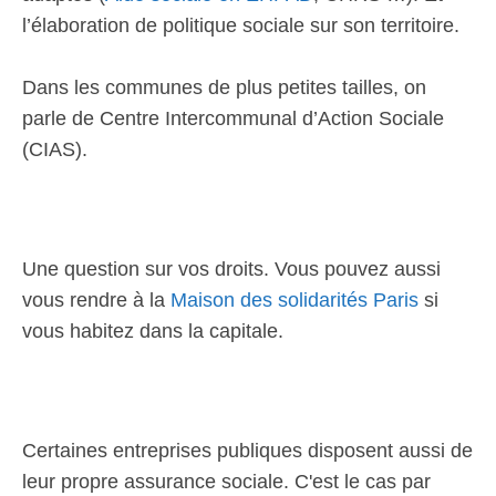
l’élaboration de politique sociale sur son territoire.
Dans les communes de plus petites tailles, on
parle de Centre Intercommunal d’Action Sociale
(CIAS).
Une question sur vos droits. Vous pouvez aussi
vous rendre à la
Maison des solidarités Paris
si
vous habitez dans la capitale.
Certaines entreprises publiques disposent aussi de
leur propre assurance sociale. C'est le cas par