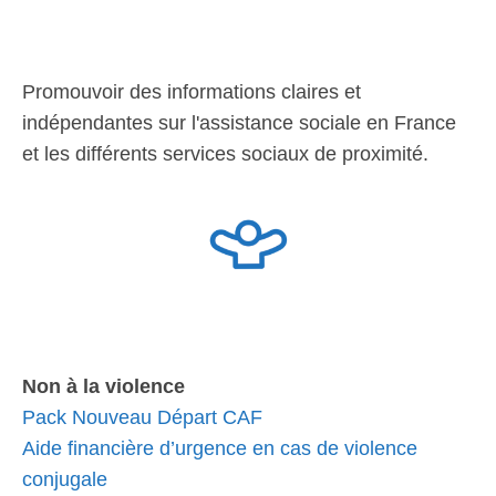
Promouvoir des informations claires et
indépendantes sur l'assistance sociale en France
et les différents services sociaux de proximité.
Non à la violence
Pack Nouveau Départ CAF
Aide financière d’urgence en cas de violence
conjugale