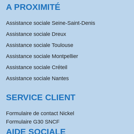
A PROXIMITÉ
Assistance sociale Seine-Saint-Denis
Assistance sociale Dreux
Assistance sociale Toulouse
Assistance sociale Montpellier
Assistance sociale Créteil
Assistance sociale Nantes
SERVICE CLIENT
Formulaire de contact Nickel
Formulaire G30 SNCF
AIDE SOCIALE