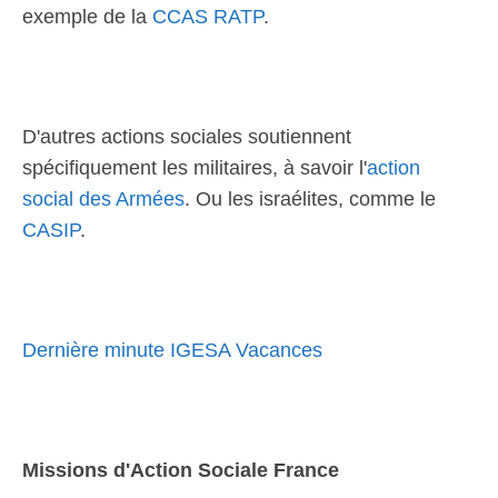
exemple de la
CCAS RATP
.
D'autres actions sociales soutiennent
spécifiquement les militaires, à savoir l'
action
social des Armées
. Ou les israélites, comme le
CASIP
.
Dernière minute IGESA Vacances
Missions d'Action Sociale France