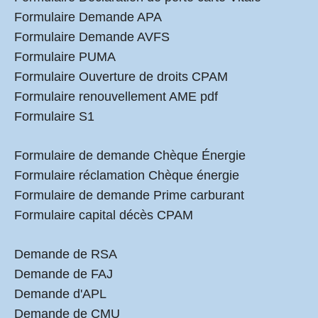
Formulaire Demande APA
Formulaire Demande AVFS
Formulaire PUMA
Formulaire Ouverture de droits CPAM
Formulaire renouvellement AME pdf
Formulaire S1
Formulaire de demande Chèque Énergie
Formulaire réclamation Chèque énergie
Formulaire de demande Prime carburant
Formulaire capital décès CPAM
Demande de RSA
Demande de FAJ
Demande d'APL
Demande de CMU