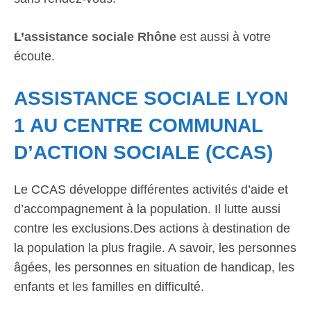
L’
assistance sociale Rhône
est aussi à votre
écoute.
ASSISTANCE SOCIALE LYON
1 AU CENTRE COMMUNAL
D’ACTION SOCIALE (CCAS)
Le CCAS développe différentes activités d’aide et
d’accompagnement à la population. Il lutte aussi
contre les exclusions.Des actions à destination de
la population la plus fragile. A savoir, les personnes
âgées, les personnes en situation de handicap, les
enfants et les familles en difficulté.