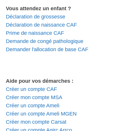
Vous attendez un enfant ?
Déclaration de grossesse
Déclaration de naissance CAF
Prime de naissance CAF
Demande de congé pathologique
Demander l'allocation de base CAF
Aide pour vos démarches :
Créer un compte CAF
Créer mon compte MSA
Créer un compte Ameli
Créer un compte Ameli MGEN
Créer mon compte Carsat
Créer un compte Agirc Arrco