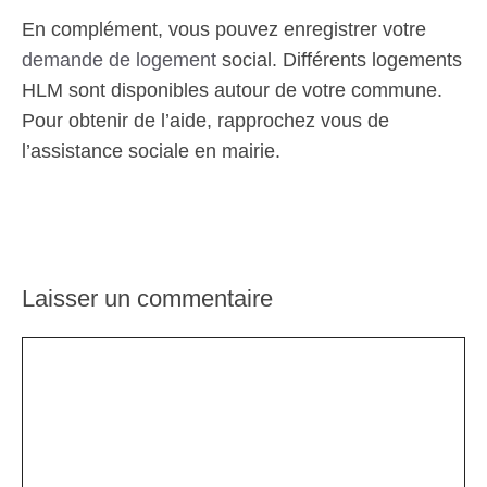
En complément, vous pouvez enregistrer votre
demande de logement
social. Différents logements
HLM sont disponibles autour de votre commune.
Pour obtenir de l’aide, rapprochez vous de
l’assistance sociale en mairie.
Laisser un commentaire
Commentaire