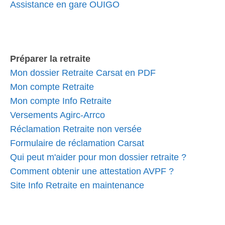
Assistance en gare OUIGO
Préparer la retraite
Mon dossier Retraite Carsat en PDF
Mon compte Retraite
Mon compte Info Retraite
Versements Agirc-Arrco
Réclamation Retraite non versée
Formulaire de réclamation Carsat
Qui peut m'aider pour mon dossier retraite ?
Comment obtenir une attestation AVPF ?
Site Info Retraite en maintenance