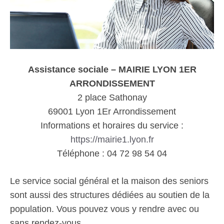
Assistance sociale – MAIRIE LYON 1ER
ARRONDISSEMENT
2 place Sathonay
69001 Lyon 1Er Arrondissement
Informations et horaires du service :
https://mairie1.lyon.fr
Téléphone : 04 72 98 54 04
Le service social général et la maison des seniors
sont aussi des structures dédiées au soutien de la
population. Vous pouvez vous y rendre avec ou
sans rendez-vous.