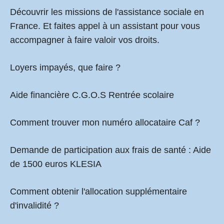
Découvrir les missions de l'assistance sociale en
France. Et faites appel à un assistant pour vous
accompagner à faire valoir vos droits.
Loyers impayés, que faire ?
Aide financière C.G.O.S Rentrée scolaire
Comment
trouver mon numéro allocataire Caf
?
Demande de participation aux frais de santé :
Aide
de 1500 euros KLESIA
Comment obtenir l'allocation supplémentaire
d'invalidité ?