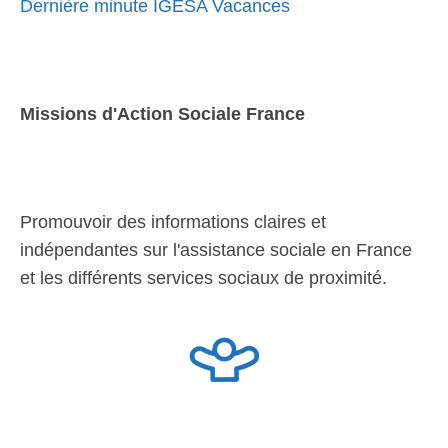
Dernière minute IGESA Vacances
Missions d'Action Sociale France
Promouvoir des informations claires et
indépendantes sur l'assistance sociale en France
et les différents services sociaux de proximité.