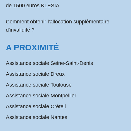
de 1500 euros KLESIA
Comment obtenir l'allocation supplémentaire
d'invalidité ?
A PROXIMITÉ
Assistance sociale Seine-Saint-Denis
Assistance sociale Dreux
Assistance sociale Toulouse
Assistance sociale Montpellier
Assistance sociale Créteil
Assistance sociale Nantes