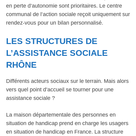
en perte d’autonomie sont prioritaires. Le centre
communal de l’action sociale reçoit uniquement sur
rendez-vous pour un bilan personnalisé.
LES STRUCTURES DE
L’ASSISTANCE SOCIALE
RHÔNE
Différents acteurs sociaux sur le terrain. Mais alors
vers quel point d’accueil se tourner pour une
assistance sociale ?
La maison départementale des personnes en
situation de handicap prend en charge les usagers
en situation de handicap en France. La structure