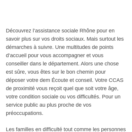
Découvrez l’assistance sociale Rhône pour en
savoir plus sur vos droits sociaux. Mais surtout les
démarches à suivre. Une multitudes de points
d’accueil pour vous accompagner et vous
conseiller dans le département. Alors une chose
est sûre, vous êtes sur le bon chemin pour
déposer votre dem Écoute et conseil. Votre CCAS
de proximité vous reçoit quel que soit votre âge,
votre condition sociale ou vos difficultés. Pour un
service public au plus proche de vos
préoccupations.
Les familles en difficulté tout comme les personnes