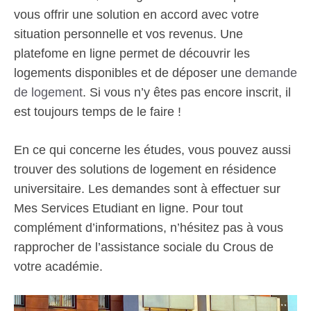
vous offrir une solution en accord avec votre
situation personnelle et vos revenus. Une
platefome en ligne permet de découvrir les
logements disponibles et de déposer une
demande
de logement
. Si vous n’y êtes pas encore inscrit, il
est toujours temps de le faire !
En ce qui concerne les études, vous pouvez aussi
trouver des solutions de logement en résidence
universitaire. Les demandes sont à effectuer sur
Mes Services Etudiant en ligne. Pour tout
complément d’informations, n’hésitez pas à vous
rapprocher de l’assistance sociale du Crous de
votre académie.