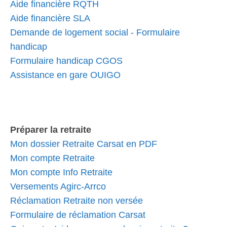
Aide financière RQTH
Aide financière SLA
Demande de logement social - Formulaire
handicap
Formulaire handicap CGOS
Assistance en gare OUIGO
Préparer la retraite
Mon dossier Retraite Carsat en PDF
Mon compte Retraite
Mon compte Info Retraite
Versements Agirc-Arrco
Réclamation Retraite non versée
Formulaire de réclamation Carsat