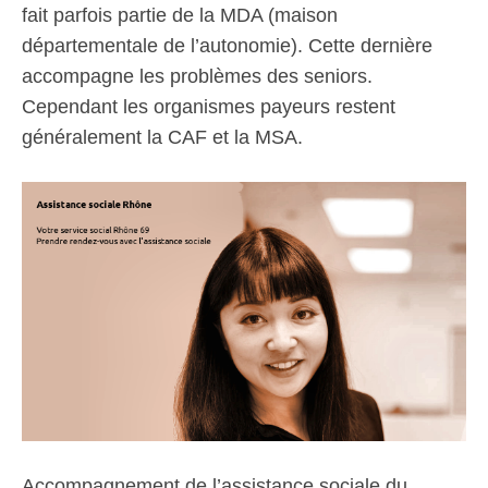
fait parfois partie de la MDA (maison
départementale de l’autonomie). Cette dernière
accompagne les problèmes des seniors.
Cependant les organismes payeurs restent
généralement la CAF et la MSA.
Accompagnement de l’assistance sociale du