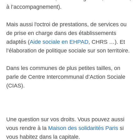
à l’accompagnement).
Mais aussi l'octroi de prestations, de services ou
de prise en charge dans des établissements
adaptés (
Aide sociale en EHPAD
, CHRS …). Et
l’élaboration de politique sociale sur son territoire.
Dans les communes de plus petites tailles, on
parle de Centre Intercommunal d’Action Sociale
(CIAS).
Une question sur vos droits. Vous pouvez aussi
vous rendre à la
Maison des solidarités Paris
si
vous habitez dans la capitale.