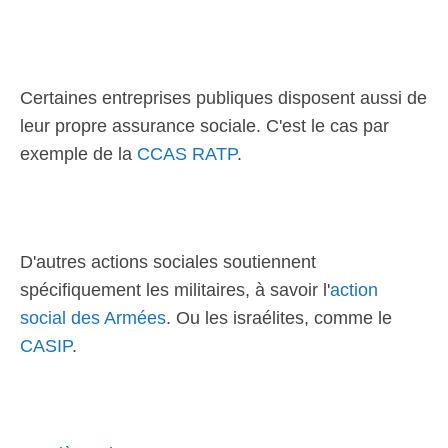
Certaines entreprises publiques disposent aussi de
leur propre assurance sociale. C'est le cas par
exemple de la
CCAS RATP
.
D'autres actions sociales soutiennent
spécifiquement les militaires, à savoir l'
action
social des Armées
. Ou les israélites, comme le
CASIP
.