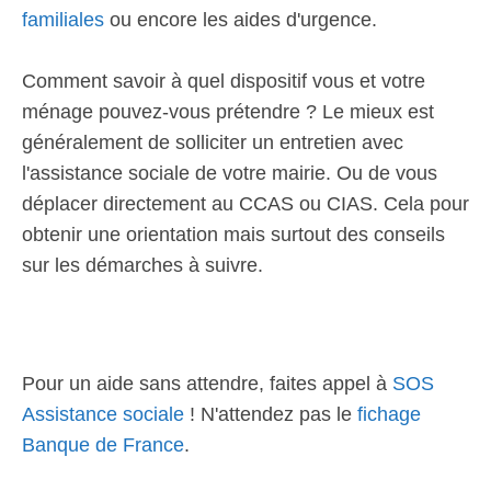
familiales
ou encore les aides d'urgence.
Comment savoir à quel dispositif vous et votre
ménage pouvez-vous prétendre ? Le mieux est
généralement de solliciter un entretien avec
l'assistance sociale de votre mairie. Ou de vous
déplacer directement au CCAS ou CIAS. Cela pour
obtenir une orientation mais surtout des conseils
sur les démarches à suivre.
Pour un aide sans attendre, faites appel à
SOS
Assistance sociale
! N'attendez pas le
fichage
Banque de France
.