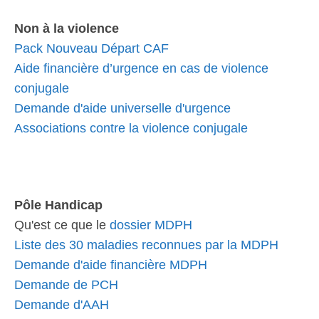
Non à la violence
Pack Nouveau Départ CAF
Aide financière d’urgence en cas de violence
conjugale
Demande d'aide universelle d'urgence
Associations contre la violence conjugale
Pôle Handicap
Qu'est ce que le
dossier MDPH
Liste des 30 maladies reconnues par la MDPH
Demande d'aide financière MDPH
Demande de PCH
Demande d'AAH