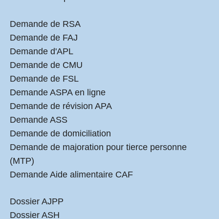
Demande de RSA
Demande de FAJ
Demande d'APL
Demande de CMU
Demande de FSL
Demande ASPA en ligne
Demande de révision APA
Demande ASS
Demande de domiciliation
Demande de majoration pour tierce personne
(MTP)
Demande Aide alimentaire CAF
Dossier AJPP
Dossier ASH