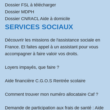
Dossier FSL à télécharger
Dossier MDPH
Dossier CNRACL Aide à domicile
SERVICES SOCIAUX
Découvrir les missions de l'assistance sociale en
France. Et faites appel à un assistant pour vous
accompagner à faire valoir vos droits.
Loyers impayés, que faire ?
Aide financière C.G.O.S Rentrée scolaire
Comment
trouver mon numéro allocataire Caf
?
Demande de participation aux frais de santé :
Aide