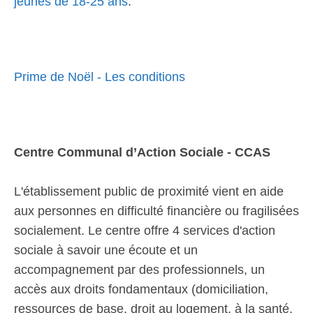
jeunes de 18-25 ans
.
Prime de Noël - Les conditions
Centre Communal d’Action Sociale - CCAS
L'établissement public de proximité vient en aide
aux personnes en difficulté financière ou fragilisées
socialement. Le centre offre 4 services d'action
sociale à savoir une écoute et un
accompagnement par des professionnels, un
accès aux droits fondamentaux (domiciliation,
ressources de base, droit au logement, à la santé,