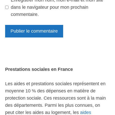
Enregistrer mon nom, mon e-mail et mon site
dans le navigateur pour mon prochain
commentaire.
Prestations sociales en France
Les aides et prestations sociales représentent en
moyenne 10 % des dépenses en matière de
protection sociale. Ces ressources sont à la main
des départements. Parmi les plus connues, on
peut citer les aides au logement, les
aides