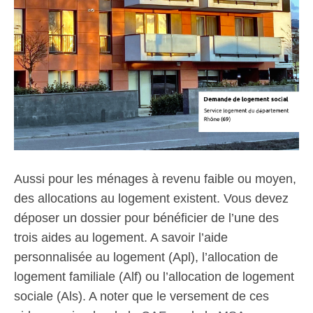
Aussi pour les ménages à revenu faible ou moyen,
des allocations au logement existent. Vous devez
déposer un dossier pour bénéficier de l’une des
trois aides au logement. A savoir l’aide
personnalisée au logement (Apl), l’allocation de
logement familiale (Alf) ou l’allocation de logement
sociale (Als). A noter que le versement de ces