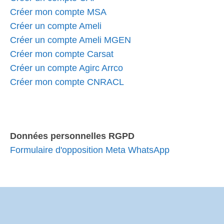
Créer mon compte MSA
Créer un compte Ameli
Créer un compte Ameli MGEN
Créer mon compte Carsat
Créer un compte Agirc Arrco
Créer mon compte CNRACL
Données personnelles RGPD
Formulaire d'opposition Meta WhatsApp