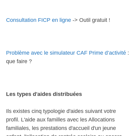
Consultation FICP en ligne
-> Outil gratuit !
Problème avec le simulateur CAF Prime d’activité
:
que faire ?
Les types d'aides distribuées
Ils existes cinq typologie d'aides suivant votre
profil. L'aide aux familles avec les Allocations
familiales, les prestations d'accueil d'un jeune