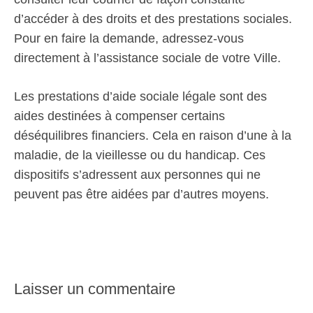
d’accéder à des droits et des prestations sociales.
Pour en faire la demande, adressez-vous
directement à l’assistance sociale de votre Ville.
Les prestations d’aide sociale légale sont des
aides destinées à compenser certains
déséquilibres financiers. Cela en raison d’une à la
maladie, de la vieillesse ou du handicap. Ces
dispositifs s’adressent aux personnes qui ne
peuvent pas être aidées par d’autres moyens.
Laisser un commentaire