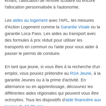
enfant, l'allocation de rentrée scolaire ou encore
l'allocation personnalisée à l'autonomie.
Les
aides au logement
avec l'APL, les mesures
d'Action Logement comme la
Garantie Visale
ou la
garantie Loca Pass. Les aides au transport avec
des formules à prix réduit pour utiliser les
transports en commun ou l'aide pour vous aider à
passer le permis de conduire.
En tant que jeune, si vous êtes à la recherche d'un
emploi, vous pouvez prétendre au
RSA Jeune
, à la
garantie Jeunes ou à la prime d'activité. En
alternance ou en apprentissage, découvrez les
différentes aides régionales qui peuvent vous être
octroyées. Tous les dispositifs d'
aide financière aux