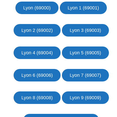
Lyon (69000)
Lyon 1 (69001)
Lyon 2 (69002)
Lyon 3 (69003)
Lyon 4 (69004)
Lyon 5 (69005)
Lyon 6 (69006)
Lyon 7 (69007)
Lyon 8 (69008)
Lyon 9 (69009)