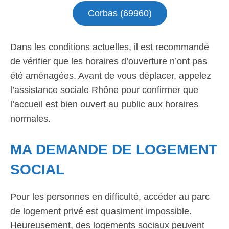
Corbas (69960)
Dans les conditions actuelles, il est recommandé
de vérifier que les horaires d’ouverture n’ont pas
été aménagées. Avant de vous déplacer, appelez
l’assistance sociale Rhône pour confirmer que
l’accueil est bien ouvert au public aux horaires
normales.
MA DEMANDE DE LOGEMENT
SOCIAL
Pour les personnes en difficulté, accéder au parc
de logement privé est quasiment impossible.
Heureusement, des logements sociaux peuvent