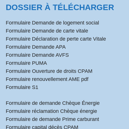
DOSSIER À TÉLÉCHARGER
Formulaire Demande de logement social
Formulaire Demande de carte vitale
Formulaire Déclaration de perte carte Vitale
Formulaire Demande APA
Formulaire Demande AVFS
Formulaire PUMA
Formulaire Ouverture de droits CPAM
Formulaire renouvellement AME pdf
Formulaire S1
Formulaire de demande Chèque Énergie
Formulaire réclamation Chèque énergie
Formulaire de demande Prime carburant
Formulaire capital décès CPAM