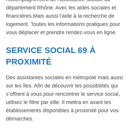
département Rhône. Avec les aides sociales et
financières.Mais aussi l’aide à la recherche de
logement. Toutes les informations pratiques pour
vous déplacer et prendre rendez-vous en ligne.
SERVICE SOCIAL 69 À
PROXIMITÉ
Des assistantes sociales en métropole mais aussi
sur les îles. Afin de découvrir les possibilités qui
s’offrent à vous pour rencontrer le service social,
utilisez le filtre par ville. Il mettra en avant les
établissements disponibles à proximité pour vos
démarches.