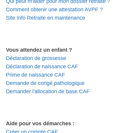
Qui peut m'aider pour mon dossier retraite ?
Comment obtenir une attestation AVPF ?
Site Info Retraite en maintenance
Vous attendez un enfant ?
Déclaration de grossesse
Déclaration de naissance CAF
Prime de naissance CAF
Demande de congé pathologique
Demander l'allocation de base CAF
Aide pour vos démarches :
Créer un compte CAF