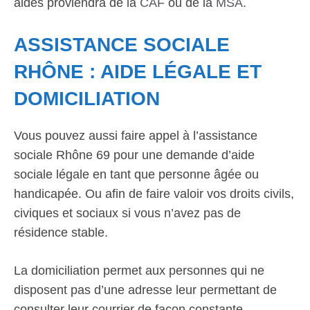
aides proviendra de la
CAF
ou de la
MSA
.
ASSISTANCE SOCIALE
RHÔNE : AIDE LÉGALE ET
DOMICILIATION
Vous pouvez aussi faire appel à l’assistance
sociale Rhône 69 pour une demande d’aide
sociale légale en tant que personne âgée ou
handicapée. Ou afin de faire valoir vos droits civils,
civiques et sociaux si vous n’avez pas de
résidence stable.
La domiciliation permet aux personnes qui ne
disposent pas d’une adresse leur permettant de
consulter leur courrier de façon constante