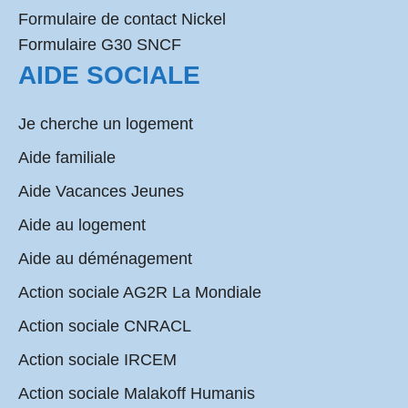
Formulaire de contact Nickel
Formulaire G30 SNCF
AIDE SOCIALE
Je cherche un logement
Aide familiale
Aide Vacances Jeunes
Aide au logement
Aide au déménagement
Action sociale AG2R La Mondiale
Action sociale CNRACL
Action sociale IRCEM
Action sociale Malakoff Humanis