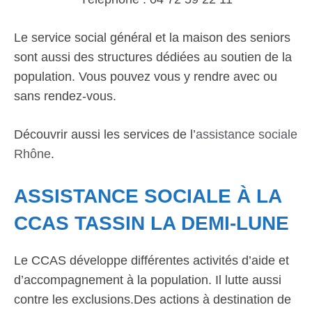
Le service social général et la maison des seniors
sont aussi des structures dédiées au soutien de la
population. Vous pouvez vous y rendre avec ou
sans rendez-vous.
Découvrir aussi les services de l’
assistance sociale
Rhône
.
ASSISTANCE SOCIALE À LA
CCAS TASSIN LA DEMI-LUNE
Le CCAS développe différentes activités d’aide et
d’accompagnement à la population. Il lutte aussi
contre les exclusions.Des actions à destination de