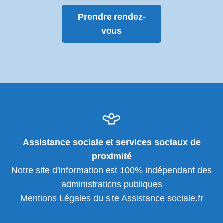
Prendre rendez-
vous
Assistance sociale et services sociaux de
proximité
Notre site d'information est 100% indépendant des
administrations publiques
Mentions Légales
du site
Assistance sociale
.fr