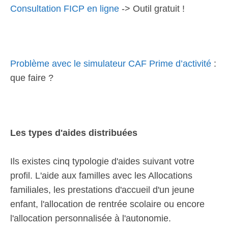
Consultation FICP en ligne
-> Outil gratuit !
Problème avec le simulateur CAF Prime d’activité
:
que faire ?
Les types d'aides distribuées
Ils existes cinq typologie d'aides suivant votre
profil. L'aide aux familles avec les Allocations
familiales, les prestations d'accueil d'un jeune
enfant, l'allocation de rentrée scolaire ou encore
l'allocation personnalisée à l'autonomie.