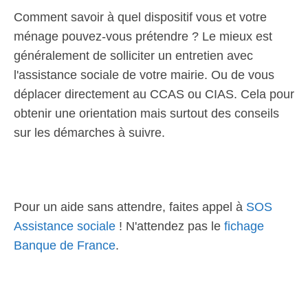
Comment savoir à quel dispositif vous et votre
ménage pouvez-vous prétendre ? Le mieux est
généralement de solliciter un entretien avec
l'assistance sociale de votre mairie. Ou de vous
déplacer directement au CCAS ou CIAS. Cela pour
obtenir une orientation mais surtout des conseils
sur les démarches à suivre.
Pour un aide sans attendre, faites appel à
SOS
Assistance sociale
! N'attendez pas le
fichage
Banque de France
.