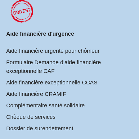
Aide financière d'urgence
Aide financière urgente pour chômeur
Formulaire Demande d’aide financière
exceptionnelle CAF
Aide financière exceptionnelle CCAS
Aide financière CRAMIF
Complémentaire santé solidaire
Chèque de services
Dossier de surendettement