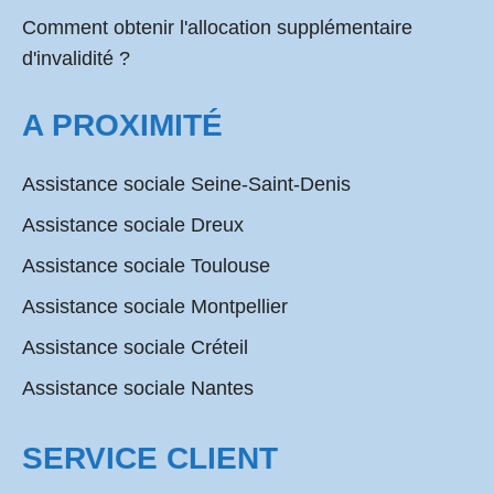
Comment obtenir l'allocation supplémentaire
d'invalidité ?
A PROXIMITÉ
Assistance sociale Seine-Saint-Denis
Assistance sociale Dreux
Assistance sociale Toulouse
Assistance sociale Montpellier
Assistance sociale Créteil
Assistance sociale Nantes
SERVICE CLIENT