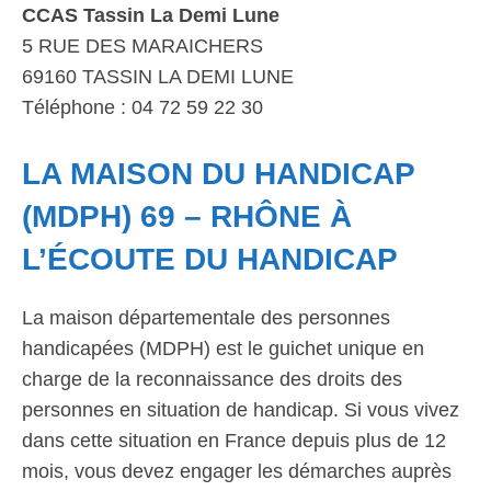
CCAS Tassin La Demi Lune
5 RUE DES MARAICHERS
69160 TASSIN LA DEMI LUNE
Téléphone : 04 72 59 22 30
LA MAISON DU HANDICAP
(MDPH) 69 – RHÔNE À
L’ÉCOUTE DU HANDICAP
La maison départementale des personnes
handicapées (MDPH) est le guichet unique en
charge de la reconnaissance des droits des
personnes en situation de handicap. Si vous vivez
dans cette situation en France depuis plus de 12
mois, vous devez engager les démarches auprès