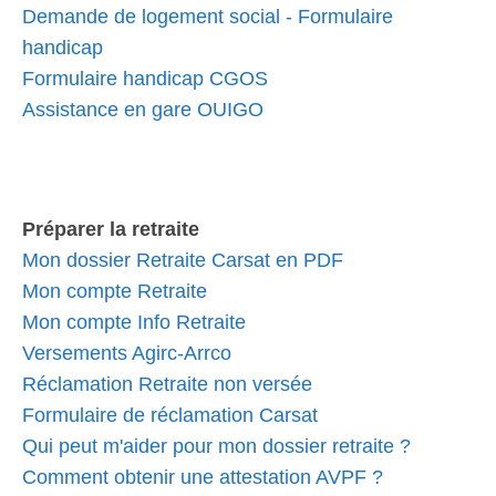
Demande de logement social - Formulaire
handicap
Formulaire handicap CGOS
Assistance en gare OUIGO
Préparer la retraite
Mon dossier Retraite Carsat en PDF
Mon compte Retraite
Mon compte Info Retraite
Versements Agirc-Arrco
Réclamation Retraite non versée
Formulaire de réclamation Carsat
Qui peut m'aider pour mon dossier retraite ?
Comment obtenir une attestation AVPF ?