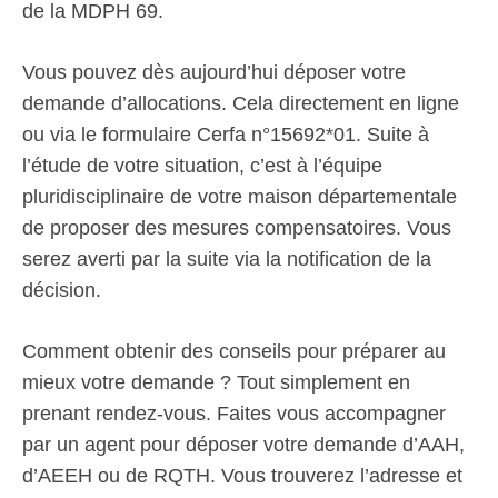
de la MDPH 69.
Vous pouvez dès aujourd’hui déposer votre
demande d’allocations. Cela directement en ligne
ou via le formulaire Cerfa n°15692*01. Suite à
l’étude de votre situation, c’est à l’équipe
pluridisciplinaire de votre maison départementale
de proposer des mesures compensatoires. Vous
serez averti par la suite via la notification de la
décision.
Comment obtenir des conseils pour préparer au
mieux votre demande ? Tout simplement en
prenant rendez-vous. Faites vous accompagner
par un agent pour déposer votre demande d’AAH,
d’AEEH ou de RQTH. Vous trouverez l’adresse et