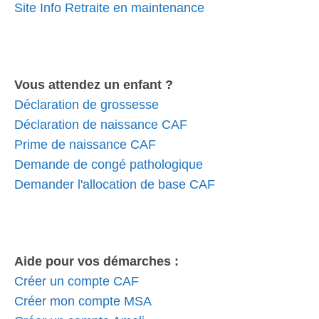
Site Info Retraite en maintenance
Vous attendez un enfant ?
Déclaration de grossesse
Déclaration de naissance CAF
Prime de naissance CAF
Demande de congé pathologique
Demander l'allocation de base CAF
Aide pour vos démarches :
Créer un compte CAF
Créer mon compte MSA