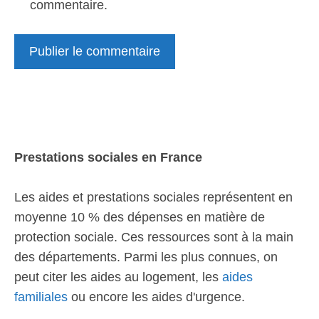
commentaire.
Prestations sociales en France
Les aides et prestations sociales représentent en
moyenne 10 % des dépenses en matière de
protection sociale. Ces ressources sont à la main
des départements. Parmi les plus connues, on
peut citer les aides au logement, les
aides
familiales
ou encore les aides d'urgence.