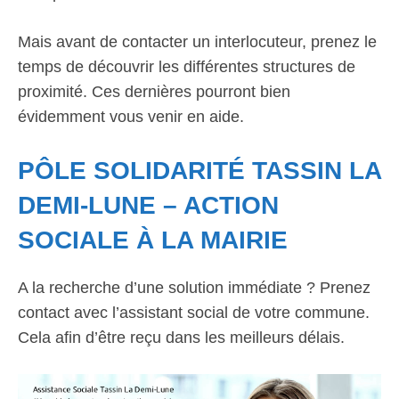
Mais avant de contacter un interlocuteur, prenez le
temps de découvrir les différentes structures de
proximité. Ces dernières pourront bien
évidemment vous venir en aide.
PÔLE SOLIDARITÉ TASSIN LA
DEMI-LUNE – ACTION
SOCIALE À LA MAIRIE
A la recherche d’une solution immédiate ? Prenez
contact avec l’assistant social de votre commune.
Cela afin d’être reçu dans les meilleurs délais.