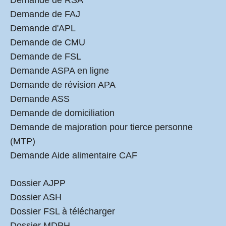
Demande de RSA
Demande de FAJ
Demande d'APL
Demande de CMU
Demande de FSL
Demande ASPA en ligne
Demande de révision APA
Demande ASS
Demande de domiciliation
Demande de majoration pour tierce personne
(MTP)
Demande Aide alimentaire CAF
Dossier AJPP
Dossier ASH
Dossier FSL à télécharger
Dossier MDPH