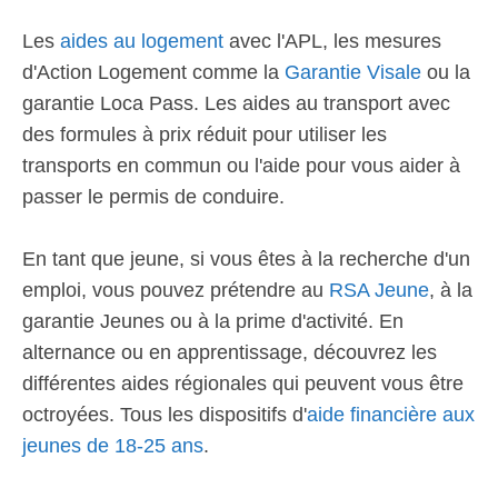
Les
aides au logement
avec l'APL, les mesures
d'Action Logement comme la
Garantie Visale
ou la
garantie Loca Pass. Les aides au transport avec
des formules à prix réduit pour utiliser les
transports en commun ou l'aide pour vous aider à
passer le permis de conduire.
En tant que jeune, si vous êtes à la recherche d'un
emploi, vous pouvez prétendre au
RSA Jeune
, à la
garantie Jeunes ou à la prime d'activité. En
alternance ou en apprentissage, découvrez les
différentes aides régionales qui peuvent vous être
octroyées. Tous les dispositifs d'
aide financière aux
jeunes de 18-25 ans
.