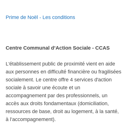
Prime de Noël - Les conditions
Centre Communal d’Action Sociale - CCAS
L'établissement public de proximité vient en aide
aux personnes en difficulté financière ou fragilisées
socialement. Le centre offre 4 services d'action
sociale à savoir une écoute et un
accompagnement par des professionnels, un
accès aux droits fondamentaux (domiciliation,
ressources de base, droit au logement, à la santé,
à l’accompagnement).