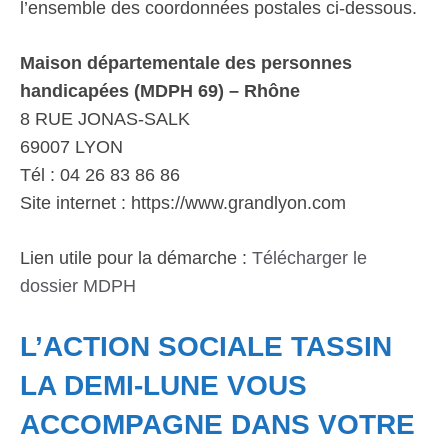
l’ensemble des coordonnées postales ci-dessous.
Maison départementale des personnes
handicapées (MDPH 69) – Rhône
8 RUE JONAS-SALK
69007 LYON
Tél : 04 26 83 86 86
Site internet : https://www.grandlyon.com
Lien utile pour la démarche :
Télécharger le
dossier MDPH
L’ACTION SOCIALE TASSIN
LA DEMI-LUNE VOUS
ACCOMPAGNE DANS VOTRE