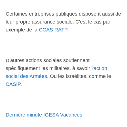
Certaines entreprises publiques disposent aussi de
leur propre assurance sociale. C'est le cas par
exemple de la
CCAS RATP
.
D'autres actions sociales soutiennent
spécifiquement les militaires, à savoir l'
action
social des Armées
. Ou les israélites, comme le
CASIP
.
Dernière minute IGESA Vacances