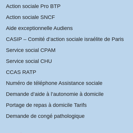
Action sociale Pro BTP
Action sociale SNCF
Aide exceptionnelle Audiens
CASIP – Comité d’action sociale israélite de Paris
Service social CPAM
Service social CHU
CCAS RATP
Numéro de téléphone Assistance sociale
Demande d’aide à l’autonomie à domicile
Portage de repas à domicile Tarifs
Demande de congé pathologique