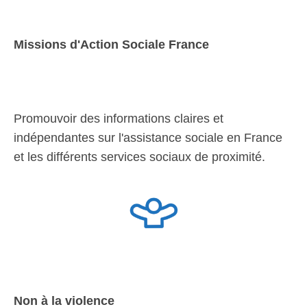
Missions d'Action Sociale France
Promouvoir des informations claires et
indépendantes sur l'assistance sociale en France
et les différents services sociaux de proximité.
Non à la violence