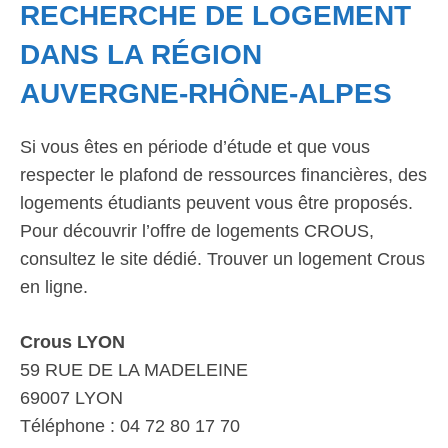
RECHERCHE DE LOGEMENT
DANS LA RÉGION
AUVERGNE-RHÔNE-ALPES
Si vous êtes en période d’étude et que vous
respecter le plafond de ressources financières, des
logements étudiants peuvent vous être proposés.
Pour découvrir l’offre de logements CROUS,
consultez le site dédié. Trouver un logement Crous
en ligne.
Crous LYON
59 RUE DE LA MADELEINE
69007 LYON
Téléphone : 04 72 80 17 70