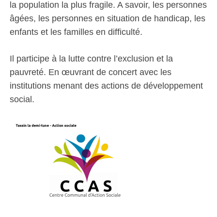
la population la plus fragile. A savoir, les personnes
âgées, les personnes en situation de handicap, les
enfants et les familles en difficulté.
Il participe à la lutte contre l’exclusion et la
pauvreté. En œuvrant de concert avec les
institutions menant des actions de développement
social.