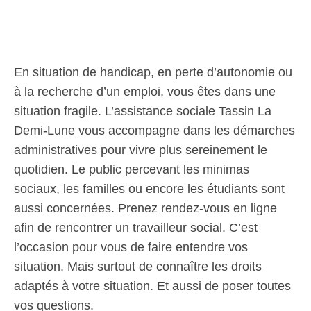
En situation de handicap, en perte d’autonomie ou
à la recherche d’un emploi, vous êtes dans une
situation fragile. L’assistance sociale Tassin La
Demi-Lune vous accompagne dans les démarches
administratives pour vivre plus sereinement le
quotidien. Le public percevant les minimas
sociaux, les familles ou encore les étudiants sont
aussi concernées. Prenez rendez-vous en ligne
afin de rencontrer un travailleur social. C’est
l’occasion pour vous de faire entendre vos
situation. Mais surtout de connaître les droits
adaptés à votre situation. Et aussi de poser toutes
vos questions.