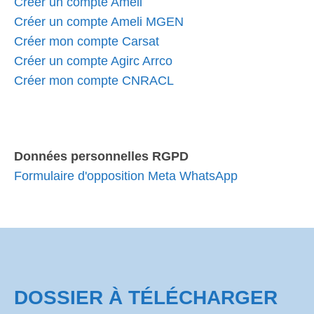
Créer un compte Ameli
Créer un compte Ameli MGEN
Créer mon compte Carsat
Créer un compte Agirc Arrco
Créer mon compte CNRACL
Données personnelles RGPD
Formulaire d'opposition Meta WhatsApp
DOSSIER À TÉLÉCHARGER