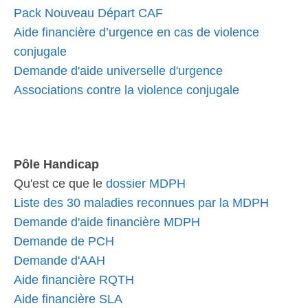
Pack Nouveau Départ CAF
Aide financière d’urgence en cas de violence
conjugale
Demande d'aide universelle d'urgence
Associations contre la violence conjugale
Pôle Handicap
Qu'est ce que le
dossier MDPH
Liste des 30 maladies reconnues par la MDPH
Demande d'aide financière MDPH
Demande de PCH
Demande d'AAH
Aide financière RQTH
Aide financière SLA