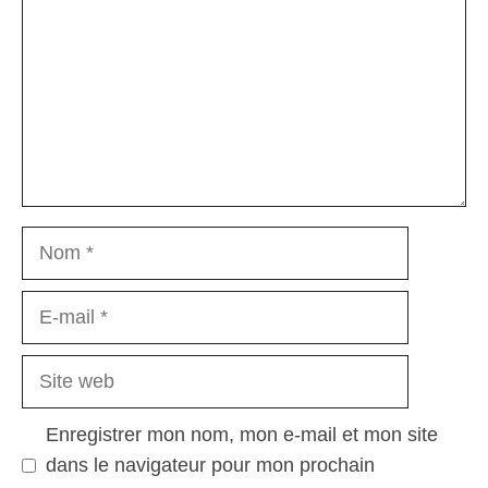
Nom
E-
mail
Site
web
Enregistrer mon nom, mon e-mail et mon site
dans le navigateur pour mon prochain