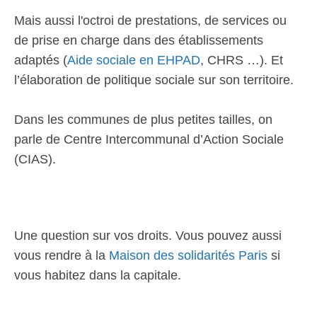
Mais aussi l'octroi de prestations, de services ou
de prise en charge dans des établissements
adaptés (
Aide sociale en EHPAD
, CHRS …). Et
l’élaboration de politique sociale sur son territoire.
Dans les communes de plus petites tailles, on
parle de Centre Intercommunal d’Action Sociale
(CIAS).
Une question sur vos droits. Vous pouvez aussi
vous rendre à la
Maison des solidarités Paris
si
vous habitez dans la capitale.