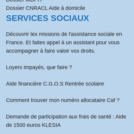
Dossier CNRACL Aide à domicile
SERVICES SOCIAUX
Découvrir les missions de l'assistance sociale en
France. Et faites appel à un assistant pour vous
accompagner à faire valoir vos droits.
Loyers impayés, que faire ?
Aide financière C.G.O.S Rentrée scolaire
Comment
trouver mon numéro allocataire Caf
?
Demande de participation aux frais de santé :
Aide
de 1500 euros KLESIA