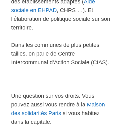
des établissements adaptés (
Aide
sociale en EHPAD
, CHRS …). Et
l’élaboration de politique sociale sur son
territoire.
Dans les communes de plus petites
tailles, on parle de Centre
Intercommunal d’Action Sociale (CIAS).
Une question sur vos droits. Vous
pouvez aussi vous rendre à la
Maison
des solidarités Paris
si vous habitez
dans la capitale.