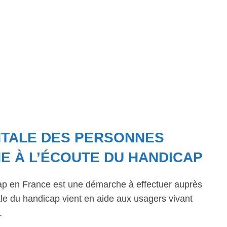
NTALE DES PERSONNES
E À L’ÉCOUTE DU HANDICAP
ap en France est une démarche à effectuer auprès
 du handicap vient en aide aux usagers vivant
.