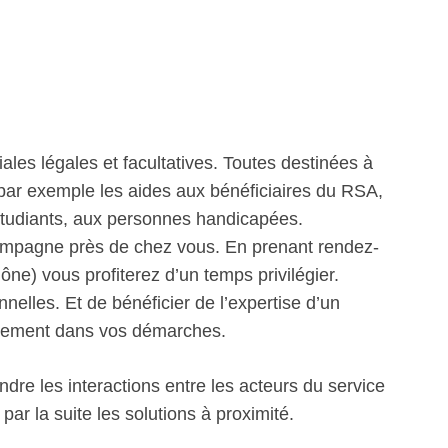
iales légales et facultatives. Toutes destinées à
 par exemple les aides aux bénéficiaires du RSA,
étudiants, aux personnes handicapées.
compagne près de chez vous. En prenant rendez-
ône) vous profiterez d’un temps privilégier.
nelles. Et de bénéficier de l’expertise d’un
ectement dans vos démarches.
re les interactions entre les acteurs du service
ar la suite les solutions à proximité.