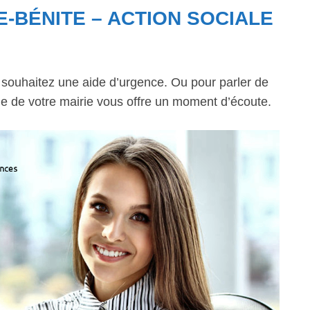
E-BÉNITE – ACTION SOCIALE
s souhaitez une aide d’urgence. Ou pour parler de
ale de votre mairie vous offre un moment d’écoute.