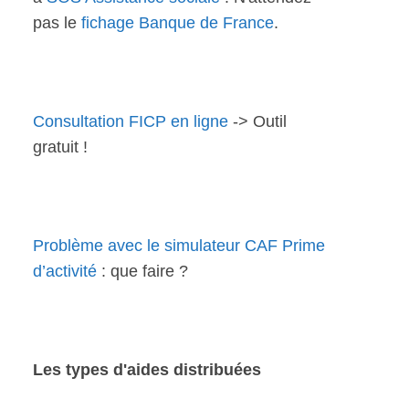
pas le
fichage Banque de France
.
Consultation FICP en ligne
-> Outil
gratuit !
Problème avec le simulateur CAF Prime
d’activité
: que faire ?
Les types d'aides distribuées