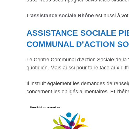
L’
assistance sociale Rhône
est aussi à vot
ASSISTANCE SOCIALE PI
COMMUNAL D’ACTION SO
Le Centre Communal d’Action Sociale de la Vi
quotidien. Mais aussi pour faire face aux diffi
Il instruit également les demandes de rensei
concernent les obligés alimentaires. Et l’hé