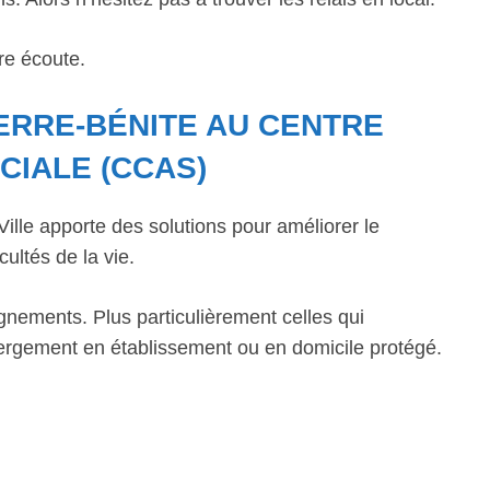
re écoute.
ERRE-BÉNITE AU CENTRE
CIALE (CCAS)
lle apporte des solutions pour améliorer le
cultés de la vie.
gnements. Plus particulièrement celles qui
bergement en établissement ou en domicile protégé.