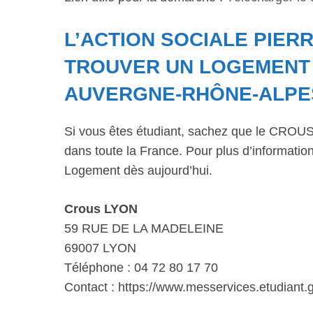
L’ACTION SOCIALE PIERR
TROUVER UN LOGEMENT 
AUVERGNE-RHÔNE-ALPE
Si vous êtes étudiant, sachez que le CROUS 
dans toute la France. Pour plus d’informations
Logement dès aujourd’hui.
Crous LYON
59 RUE DE LA MADELEINE
69007 LYON
Téléphone : 04 72 80 17 70
Contact : https://www.messervices.etudiant