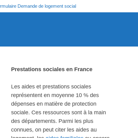
rmulaire Demande de logement social
Prestations sociales en France
Les aides et prestations sociales
représentent en moyenne 10 % des
dépenses en matière de protection
sociale. Ces ressources sont à la main
des départements. Parmi les plus
connues, on peut citer les aides au