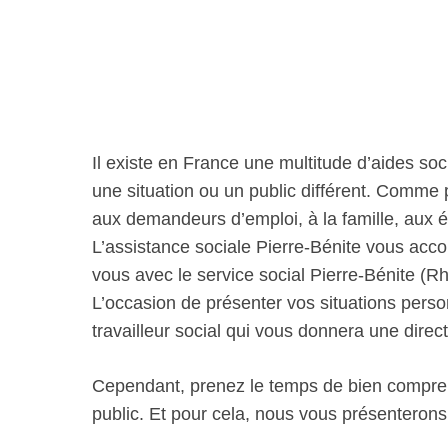
Il existe en France une multitude d’aides soc
une situation ou un public différent. Comme
aux demandeurs d’emploi, à la famille, aux 
L’assistance sociale Pierre-Bénite vous ac
vous avec le service social Pierre-Bénite (Rh
L’occasion de présenter vos situations person
travailleur social qui vous donnera une dir
Cependant, prenez le temps de bien comprend
public. Et pour cela, nous vous présenterons p