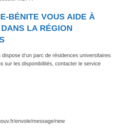
E-BÉNITE VOUS AIDE À
DANS LA RÉGION
S
dispose d’un parc de résidences universitaires
 sur les disponibilités, contacter le service
.gouv.fr/envole/message/new