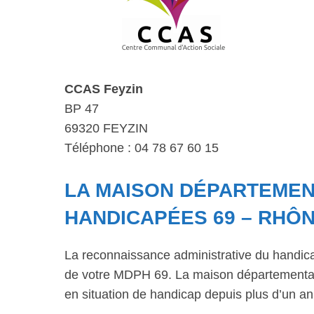
CCAS Feyzin
BP 47
69320 FEYZIN
Téléphone : 04 78 67 60 15
LA MAISON DÉPARTEME
HANDICAPÉES 69 – RHÔN
La reconnaissance administrative du handic
de votre MDPH 69. La maison départementale
en situation de handicap depuis plus d’un an