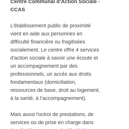
Centre Communal d’Action Sociale -
CCAS
L'établissement public de proximité
vient en aide aux personnes en
difficulté financière ou fragilisées
socialement. Le centre offre 4 services
d'action sociale à savoir une écoute et
un accompagnement par des
professionnels, un accès aux droits
fondamentaux (domiciliation,
ressources de base, droit au logement,
à la santé, à l’accompagnement).
Mais aussi l'octroi de prestations, de
services ou de prise en charge dans