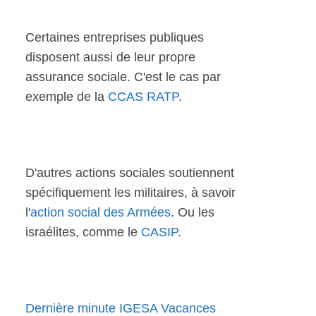
Certaines entreprises publiques
disposent aussi de leur propre
assurance sociale. C'est le cas par
exemple de la
CCAS RATP
.
D'autres actions sociales soutiennent
spécifiquement les militaires, à savoir
l'
action social des Armées
. Ou les
israélites, comme le
CASIP
.
Dernière minute IGESA Vacances