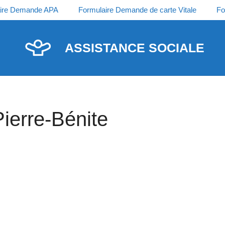
ire Demande APA
Formulaire Demande de carte Vitale
Fo
ASSISTANCE SOCIALE
Pierre-Bénite