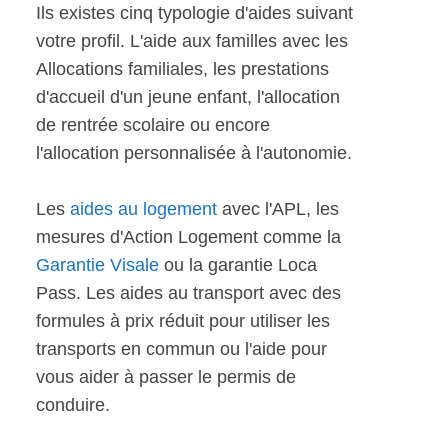
Ils existes cinq typologie d'aides suivant
votre profil. L'aide aux familles avec les
Allocations familiales, les prestations
d'accueil d'un jeune enfant, l'allocation
de rentrée scolaire ou encore
l'allocation personnalisée à l'autonomie.
Les
aides au logement
avec l'APL, les
mesures d'Action Logement comme la
Garantie Visale
ou la garantie Loca
Pass. Les aides au transport avec des
formules à prix réduit pour utiliser les
transports en commun ou l'aide pour
vous aider à passer le permis de
conduire.