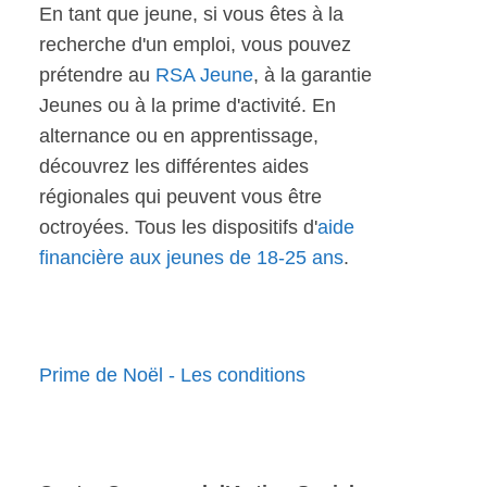
En tant que jeune, si vous êtes à la
recherche d'un emploi, vous pouvez
prétendre au
RSA Jeune
, à la garantie
Jeunes ou à la prime d'activité. En
alternance ou en apprentissage,
découvrez les différentes aides
régionales qui peuvent vous être
octroyées. Tous les dispositifs d'
aide
financière aux jeunes de 18-25 ans
.
Prime de Noël - Les conditions