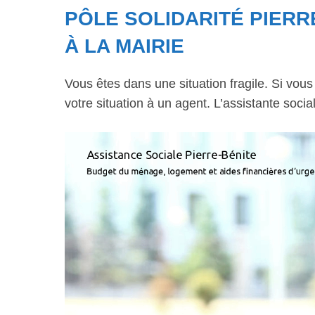
PÔLE SOLIDARITÉ PIERR
À LA MAIRIE
Vous êtes dans une situation fragile. Si vou
votre situation à un agent. L’assistante soci