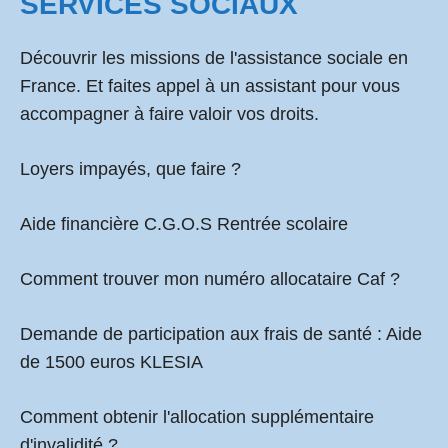
SERVICES SOCIAUX
Découvrir les missions de l'assistance sociale en
France. Et faites appel à un assistant pour vous
accompagner à faire valoir vos droits.
Loyers impayés, que faire ?
Aide financière C.G.O.S Rentrée scolaire
Comment
trouver mon numéro allocataire Caf
?
Demande de participation aux frais de santé :
Aide
de 1500 euros KLESIA
Comment obtenir l'allocation supplémentaire
d'invalidité ?