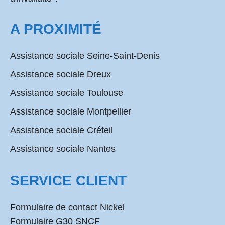
A PROXIMITÉ
Assistance sociale Seine-Saint-Denis
Assistance sociale Dreux
Assistance sociale Toulouse
Assistance sociale Montpellier
Assistance sociale Créteil
Assistance sociale Nantes
SERVICE CLIENT
Formulaire de contact Nickel
Formulaire G30 SNCF