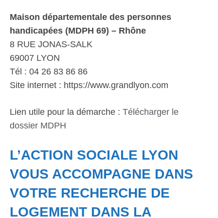
Maison départementale des personnes
handicapées (MDPH 69) – Rhône
8 RUE JONAS-SALK
69007 LYON
Tél : 04 26 83 86 86
Site internet : https://www.grandlyon.com
Lien utile pour la démarche :
Télécharger le
dossier MDPH
L’ACTION SOCIALE LYON
VOUS ACCOMPAGNE DANS
VOTRE RECHERCHE DE
LOGEMENT DANS LA