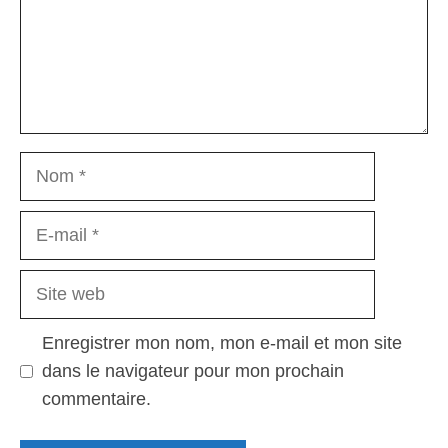
Nom
E-
mail
Site
web
Enregistrer mon nom, mon e-mail et mon site
dans le navigateur pour mon prochain
commentaire.