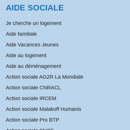
AIDE SOCIALE
Je cherche un logement
Aide familiale
Aide Vacances Jeunes
Aide au logement
Aide au déménagement
Action sociale AG2R La Mondiale
Action sociale CNRACL
Action sociale IRCEM
Action sociale Malakoff Humanis
Action sociale Pro BTP