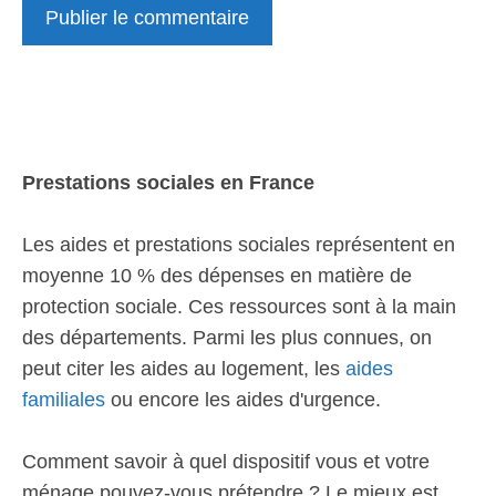
Prestations sociales en France
Les aides et prestations sociales représentent en
moyenne 10 % des dépenses en matière de
protection sociale. Ces ressources sont à la main
des départements. Parmi les plus connues, on
peut citer les aides au logement, les
aides
familiales
ou encore les aides d'urgence.
Comment savoir à quel dispositif vous et votre
ménage pouvez-vous prétendre ? Le mieux est