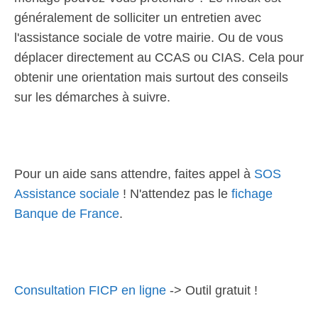
généralement de solliciter un entretien avec
l'assistance sociale de votre mairie. Ou de vous
déplacer directement au CCAS ou CIAS. Cela pour
obtenir une orientation mais surtout des conseils
sur les démarches à suivre.
Pour un aide sans attendre, faites appel à
SOS
Assistance sociale
! N'attendez pas le
fichage
Banque de France
.
Consultation FICP en ligne
-> Outil gratuit !