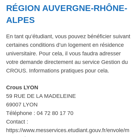
RÉGION AUVERGNE-RHÔNE-
ALPES
En tant qu’étudiant, vous pouvez bénéficier suivant
certaines conditions d’un logement en résidence
universitaire. Pour cela, il vous faudra adresser
votre demande directement au service Gestion du
CROUS. Informations pratiques pour cela.
Crous LYON
59 RUE DE LA MADELEINE
69007 LYON
Téléphone : 04 72 80 17 70
Contact :
https://www.messervices.etudiant.gouv.fr/envole/m