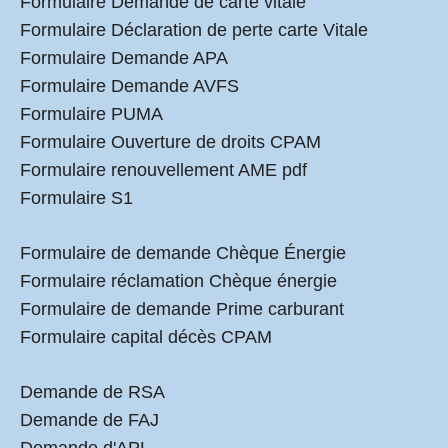
Formulaire Demande de carte vitale
Formulaire Déclaration de perte carte Vitale
Formulaire Demande APA
Formulaire Demande AVFS
Formulaire PUMA
Formulaire Ouverture de droits CPAM
Formulaire renouvellement AME pdf
Formulaire S1
Formulaire de demande Chèque Énergie
Formulaire réclamation Chèque énergie
Formulaire de demande Prime carburant
Formulaire capital décès CPAM
Demande de RSA
Demande de FAJ