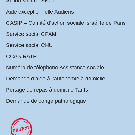
Action sociale SNCF
Aide exceptionnelle Audiens
CASIP – Comité d’action sociale israélite de Paris
Service social CPAM
Service social CHU
CCAS RATP
Numéro de téléphone Assistance sociale
Demande d’aide à l’autonomie à domicile
Portage de repas à domicile Tarifs
Demande de congé pathologique