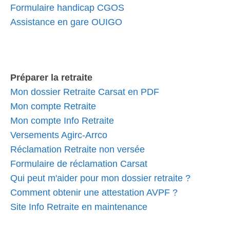
Formulaire handicap CGOS
Assistance en gare OUIGO
Préparer la retraite
Mon dossier Retraite Carsat en PDF
Mon compte Retraite
Mon compte Info Retraite
Versements Agirc-Arrco
Réclamation Retraite non versée
Formulaire de réclamation Carsat
Qui peut m'aider pour mon dossier retraite ?
Comment obtenir une attestation AVPF ?
Site Info Retraite en maintenance