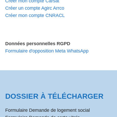
Créer mon compte Carsat
Créer un compte Agirc Arrco
Créer mon compte CNRACL
Données personnelles RGPD
Formulaire d'opposition Meta WhatsApp
DOSSIER À TÉLÉCHARGER
Formulaire Demande de logement social