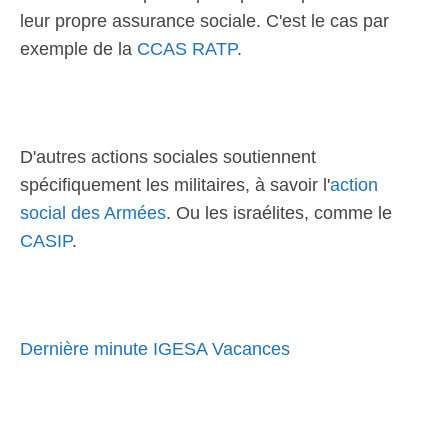
leur propre assurance sociale. C'est le cas par
exemple de la
CCAS RATP
.
D'autres actions sociales soutiennent
spécifiquement les militaires, à savoir l'
action
social des Armées
. Ou les israélites, comme le
CASIP
.
Dernière minute IGESA Vacances