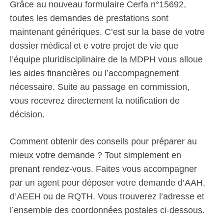
Grâce au nouveau formulaire Cerfa n°15692,
toutes les demandes de prestations sont
maintenant génériques. C’est sur la base de votre
dossier médical et e votre projet de vie que
l’équipe pluridisciplinaire de la MDPH vous alloue
les aides financières ou l’accompagnement
nécessaire. Suite au passage en commission,
vous recevrez directement la notification de
décision.
Comment obtenir des conseils pour préparer au
mieux votre demande ? Tout simplement en
prenant rendez-vous. Faites vous accompagner
par un agent pour déposer votre demande d’AAH,
d’AEEH ou de RQTH. Vous trouverez l’adresse et
l’ensemble des coordonnées postales ci-dessous.