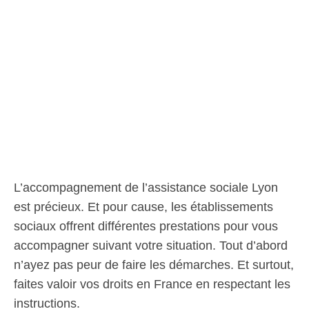
L’accompagnement de l’assistance sociale Lyon
est précieux. Et pour cause, les établissements
sociaux offrent différentes prestations pour vous
accompagner suivant votre situation. Tout d’abord
n’ayez pas peur de faire les démarches. Et surtout,
faites valoir vos droits en France en respectant les
instructions.