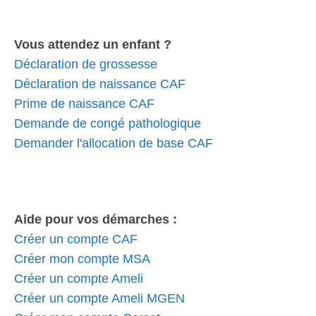
Vous attendez un enfant ?
Déclaration de grossesse
Déclaration de naissance CAF
Prime de naissance CAF
Demande de congé pathologique
Demander l'allocation de base CAF
Aide pour vos démarches :
Créer un compte CAF
Créer mon compte MSA
Créer un compte Ameli
Créer un compte Ameli MGEN