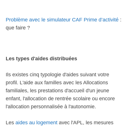
Problème avec le simulateur CAF Prime d’activité
:
que faire ?
Les types d'aides distribuées
Ils existes cinq typologie d'aides suivant votre
profil. L'aide aux familles avec les Allocations
familiales, les prestations d'accueil d'un jeune
enfant, l'allocation de rentrée scolaire ou encore
l'allocation personnalisée à l'autonomie.
Les
aides au logement
avec l'APL, les mesures