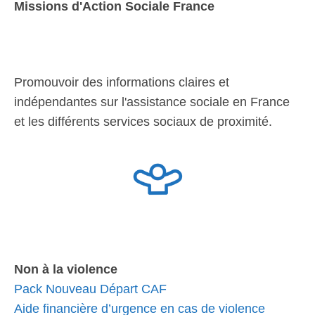
Missions d'Action Sociale France
Promouvoir des informations claires et
indépendantes sur l'assistance sociale en France
et les différents services sociaux de proximité.
Non à la violence
Pack Nouveau Départ CAF
Aide financière d’urgence en cas de violence