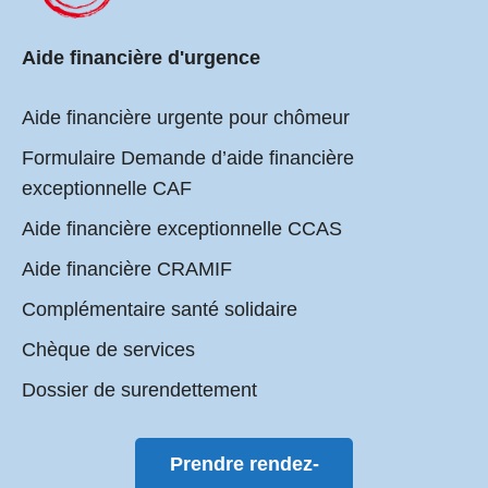
Aide financière d'urgence
Aide financière urgente pour chômeur
Formulaire Demande d’aide financière
exceptionnelle CAF
Aide financière exceptionnelle CCAS
Aide financière CRAMIF
Complémentaire santé solidaire
Chèque de services
Dossier de surendettement
Prendre rendez-