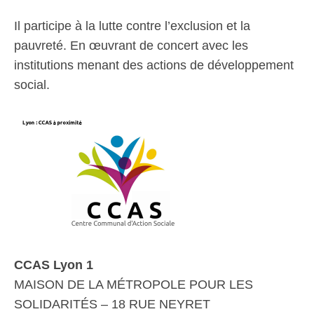
Il participe à la lutte contre l’exclusion et la
pauvreté. En œuvrant de concert avec les
institutions menant des actions de développement
social.
CCAS Lyon 1
MAISON DE LA MÉTROPOLE POUR LES
SOLIDARITÉS – 18 RUE NEYRET