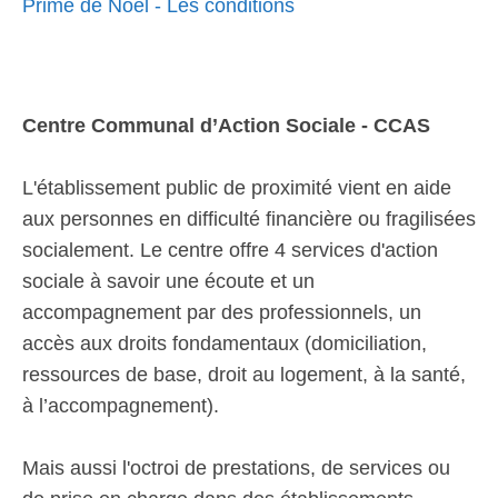
Prime de Noël - Les conditions
Centre Communal d’Action Sociale - CCAS
L'établissement public de proximité vient en aide
aux personnes en difficulté financière ou fragilisées
socialement. Le centre offre 4 services d'action
sociale à savoir une écoute et un
accompagnement par des professionnels, un
accès aux droits fondamentaux (domiciliation,
ressources de base, droit au logement, à la santé,
à l’accompagnement).
Mais aussi l'octroi de prestations, de services ou