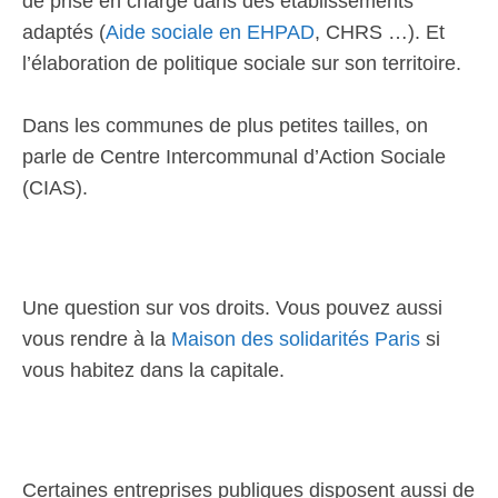
de prise en charge dans des établissements
adaptés (
Aide sociale en EHPAD
, CHRS …). Et
l’élaboration de politique sociale sur son territoire.
Dans les communes de plus petites tailles, on
parle de Centre Intercommunal d’Action Sociale
(CIAS).
Une question sur vos droits. Vous pouvez aussi
vous rendre à la
Maison des solidarités Paris
si
vous habitez dans la capitale.
Certaines entreprises publiques disposent aussi de