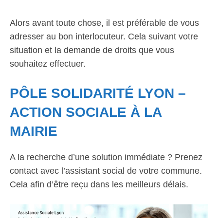
Alors avant toute chose, il est préférable de vous
adresser au bon interlocuteur. Cela suivant votre
situation et la demande de droits que vous
souhaitez effectuer.
PÔLE SOLIDARITÉ LYON –
ACTION SOCIALE À LA
MAIRIE
A la recherche d’une solution immédiate ? Prenez
contact avec l’assistant social de votre commune.
Cela afin d’être reçu dans les meilleurs délais.