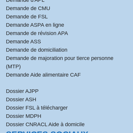
Demande d'APL
Demande de CMU
Demande de FSL
Demande ASPA en ligne
Demande de révision APA
Demande ASS
Demande de domiciliation
Demande de majoration pour tierce personne
(MTP)
Demande Aide alimentaire CAF
Dossier AJPP
Dossier ASH
Dossier FSL à télécharger
Dossier MDPH
Dossier CNRACL Aide à domicile