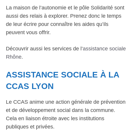
La maison de l’autonomie et le pôle Solidarité sont
aussi des relais à explorer. Prenez donc le temps
de leur écrire pour connaître les aides qu’ils
peuvent vous offrir.
Découvrir aussi les services de l’
assistance sociale
Rhône
.
ASSISTANCE SOCIALE À LA
CCAS LYON
Le CCAS anime une action générale de prévention
et de développement social dans la commune.
Cela en liaison étroite avec les institutions
publiques et privées.