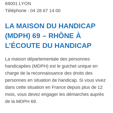
69001 LYON
Téléphone : 04 28 67 14 00
LA MAISON DU HANDICAP
(MDPH) 69 – RHÔNE À
L’ÉCOUTE DU HANDICAP
La maison départementale des personnes
handicapées (MDPH) est le guichet unique en
charge de la reconnaissance des droits des
personnes en situation de handicap. Si vous vivez
dans cette situation en France depuis plus de 12
mois, vous devez engager les démarches auprès
de la MDPH 69.