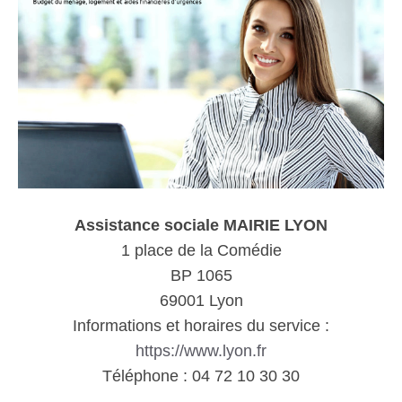
Assistance sociale MAIRIE LYON
1 place de la Comédie
BP 1065
69001 Lyon
Informations et horaires du service :
https://www.lyon.fr
Téléphone : 04 72 10 30 30