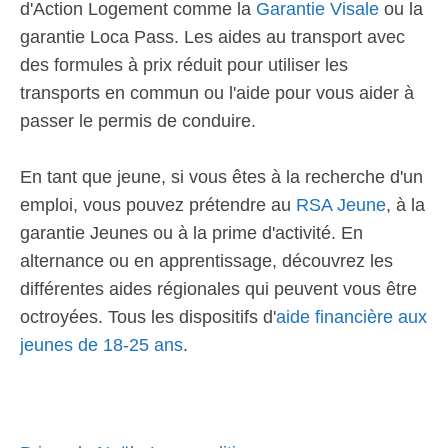
d'Action Logement comme la
Garantie Visale
ou la
garantie Loca Pass. Les aides au transport avec
des formules à prix réduit pour utiliser les
transports en commun ou l'aide pour vous aider à
passer le permis de conduire.
En tant que jeune, si vous êtes à la recherche d'un
emploi, vous pouvez prétendre au
RSA Jeune
, à la
garantie Jeunes ou à la prime d'activité. En
alternance ou en apprentissage, découvrez les
différentes aides régionales qui peuvent vous être
octroyées. Tous les dispositifs d'
aide financière aux
jeunes de 18-25 ans
.