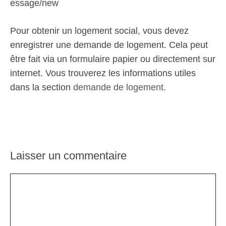
essage/new
Pour obtenir un logement social, vous devez
enregistrer une demande de logement. Cela peut
être fait via un formulaire papier ou directement sur
internet. Vous trouverez les informations utiles
dans la section
demande de logement
.
Laisser un commentaire
Commentaire