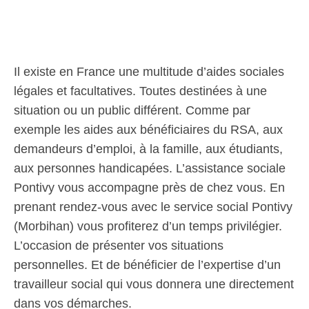
Il existe en France une multitude d’aides sociales
légales et facultatives. Toutes destinées à une
situation ou un public différent. Comme par
exemple les aides aux bénéficiaires du RSA, aux
demandeurs d’emploi, à la famille, aux étudiants,
aux personnes handicapées. L’assistance sociale
Pontivy vous accompagne près de chez vous. En
prenant rendez-vous avec le service social Pontivy
(Morbihan) vous profiterez d’un temps privilégier.
L’occasion de présenter vos situations
personnelles. Et de bénéficier de l’expertise d’un
travailleur social qui vous donnera une directement
dans vos démarches.