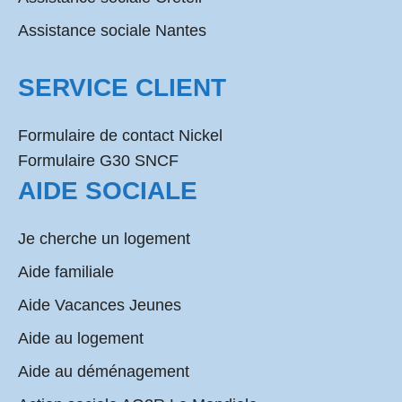
Assistance sociale Nantes
SERVICE CLIENT
Formulaire de contact Nickel
Formulaire G30 SNCF
AIDE SOCIALE
Je cherche un logement
Aide familiale
Aide Vacances Jeunes
Aide au logement
Aide au déménagement