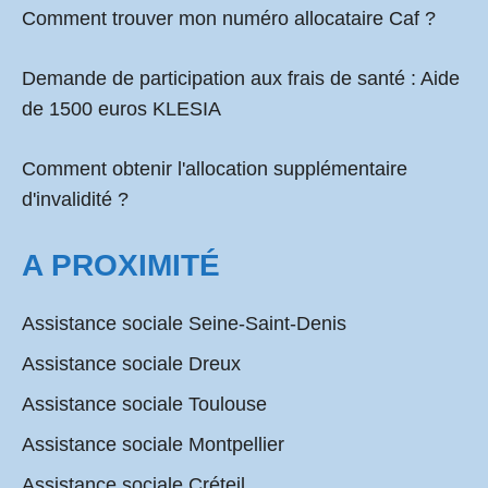
Comment
trouver mon numéro allocataire Caf
?
Demande de participation aux frais de santé :
Aide
de 1500 euros KLESIA
Comment obtenir l'allocation supplémentaire
d'invalidité ?
A PROXIMITÉ
Assistance sociale Seine-Saint-Denis
Assistance sociale Dreux
Assistance sociale Toulouse
Assistance sociale Montpellier
Assistance sociale Créteil