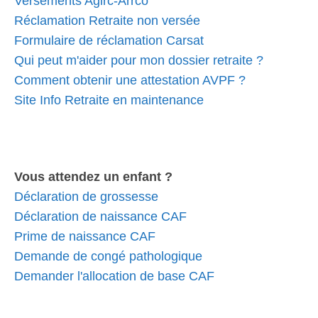
Versements Agirc-Arrco
Réclamation Retraite non versée
Formulaire de réclamation Carsat
Qui peut m'aider pour mon dossier retraite ?
Comment obtenir une attestation AVPF ?
Site Info Retraite en maintenance
Vous attendez un enfant ?
Déclaration de grossesse
Déclaration de naissance CAF
Prime de naissance CAF
Demande de congé pathologique
Demander l'allocation de base CAF