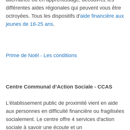
différentes aides régionales qui peuvent vous être
octroyées. Tous les dispositifs d'
aide financière aux
jeunes de 18-25 ans
.
Prime de Noël - Les conditions
Centre Communal d’Action Sociale - CCAS
L'établissement public de proximité vient en aide
aux personnes en difficulté financière ou fragilisées
socialement. Le centre offre 4 services d'action
sociale à savoir une écoute et un