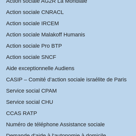
Action sociale AG2R La Mondiale
Action sociale CNRACL
Action sociale IRCEM
Action sociale Malakoff Humanis
Action sociale Pro BTP
Action sociale SNCF
Aide exceptionnelle Audiens
CASIP – Comité d’action sociale israélite de Paris
Service social CPAM
Service social CHU
CCAS RATP
Numéro de téléphone Assistance sociale
Demande d’aide à l’autonomie à domicile