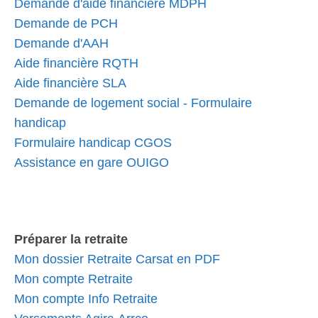
Demande d'aide financière MDPH
Demande de PCH
Demande d'AAH
Aide financière RQTH
Aide financière SLA
Demande de logement social - Formulaire
handicap
Formulaire handicap CGOS
Assistance en gare OUIGO
Préparer la retraite
Mon dossier Retraite Carsat en PDF
Mon compte Retraite
Mon compte Info Retraite