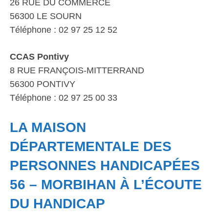
26 RUE DU COMMERCE
56300 LE SOURN
Téléphone : 02 97 25 12 52
CCAS Pontivy
8 RUE FRANÇOIS-MITTERRAND
56300 PONTIVY
Téléphone : 02 97 25 00 33
LA MAISON
DÉPARTEMENTALE DES
PERSONNES HANDICAPÉES
56 – MORBIHAN À L’ÉCOUTE
DU HANDICAP