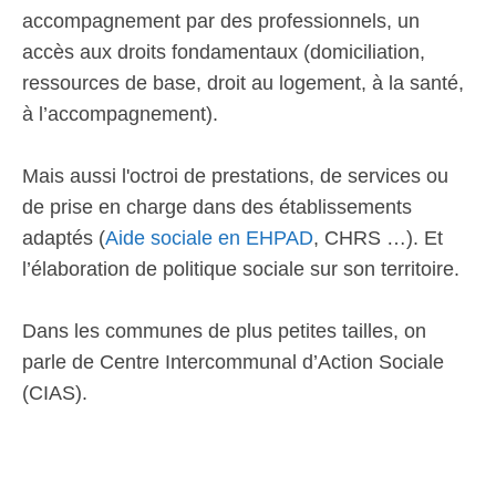
accompagnement par des professionnels, un
accès aux droits fondamentaux (domiciliation,
ressources de base, droit au logement, à la santé,
à l’accompagnement).
Mais aussi l'octroi de prestations, de services ou
de prise en charge dans des établissements
adaptés (
Aide sociale en EHPAD
, CHRS …). Et
l’élaboration de politique sociale sur son territoire.
Dans les communes de plus petites tailles, on
parle de Centre Intercommunal d’Action Sociale
(CIAS).