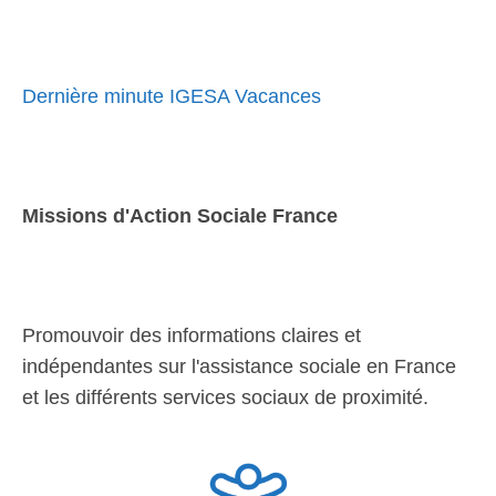
Dernière minute IGESA Vacances
Missions d'Action Sociale France
Promouvoir des informations claires et
indépendantes sur l'assistance sociale en France
et les différents services sociaux de proximité.