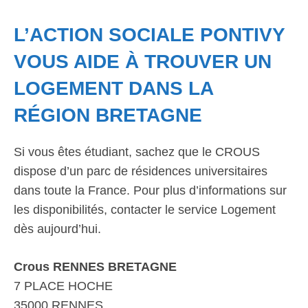
L’ACTION SOCIALE PONTIVY
VOUS AIDE À TROUVER UN
LOGEMENT DANS LA
RÉGION BRETAGNE
Si vous êtes étudiant, sachez que le CROUS
dispose d’un parc de résidences universitaires
dans toute la France. Pour plus d’informations sur
les disponibilités, contacter le service Logement
dès aujourd’hui.
Crous RENNES BRETAGNE
7 PLACE HOCHE
35000 RENNES