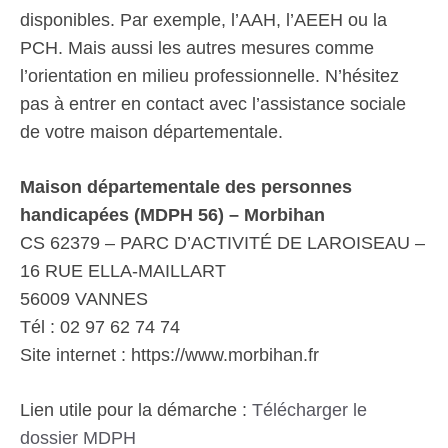
disponibles. Par exemple, l’AAH, l’AEEH ou la
PCH. Mais aussi les autres mesures comme
l’orientation en milieu professionnelle. N’hésitez
pas à entrer en contact avec l’assistance sociale
de votre maison départementale.
Maison départementale des personnes
handicapées (MDPH 56) – Morbihan
CS 62379 – PARC D’ACTIVITÉ DE LAROISEAU –
16 RUE ELLA-MAILLART
56009 VANNES
Tél : 02 97 62 74 74
Site internet : https://www.morbihan.fr
Lien utile pour la démarche :
Télécharger le
dossier MDPH