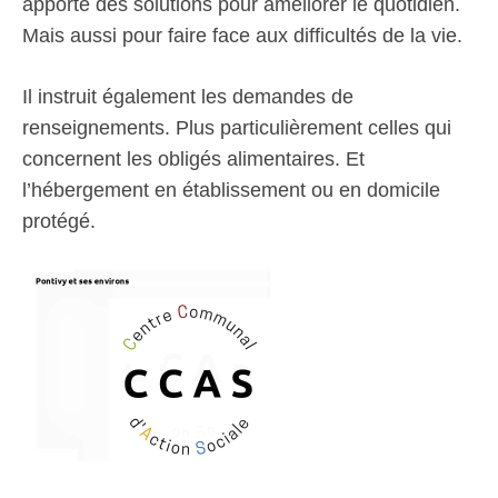
apporte des solutions pour améliorer le quotidien.
Mais aussi pour faire face aux difficultés de la vie.
Il instruit également les demandes de
renseignements. Plus particulièrement celles qui
concernent les obligés alimentaires. Et
l’hébergement en établissement ou en domicile
protégé.