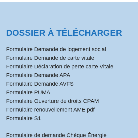
DOSSIER À TÉLÉCHARGER
Formulaire Demande de logement social
Formulaire Demande de carte vitale
Formulaire Déclaration de perte carte Vitale
Formulaire Demande APA
Formulaire Demande AVFS
Formulaire PUMA
Formulaire Ouverture de droits CPAM
Formulaire renouvellement AME pdf
Formulaire S1
Formulaire de demande Chèque Énergie