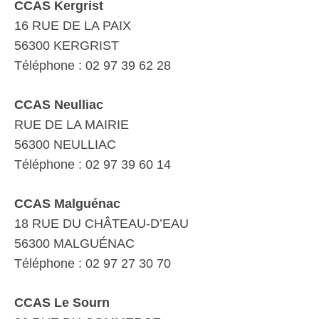
CCAS Kergrist
16 RUE DE LA PAIX
56300 KERGRIST
Téléphone : 02 97 39 62 28
CCAS Neulliac
RUE DE LA MAIRIE
56300 NEULLIAC
Téléphone : 02 97 39 60 14
CCAS Malguénac
18 RUE DU CHÂTEAU-D’EAU
56300 MALGUÉNAC
Téléphone : 02 97 27 30 70
CCAS Le Sourn