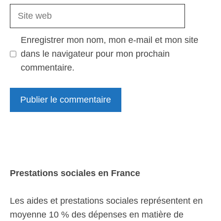
Site
web
Enregistrer mon nom, mon e-mail et mon site
dans le navigateur pour mon prochain
commentaire.
Prestations sociales en France
Les aides et prestations sociales représentent en
moyenne 10 % des dépenses en matière de