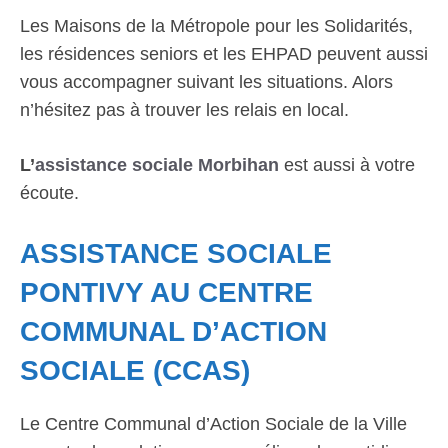
Les Maisons de la Métropole pour les Solidarités,
les résidences seniors et les EHPAD peuvent aussi
vous accompagner suivant les situations. Alors
n’hésitez pas à trouver les relais en local.
L’
assistance sociale Morbihan
est aussi à votre
écoute.
ASSISTANCE SOCIALE
PONTIVY AU CENTRE
COMMUNAL D’ACTION
SOCIALE (CCAS)
Le Centre Communal d’Action Sociale de la Ville