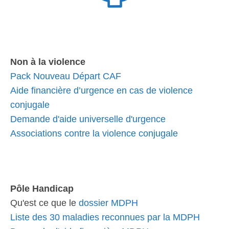
Non à la violence
Pack Nouveau Départ CAF
Aide financière d’urgence en cas de violence
conjugale
Demande d'aide universelle d'urgence
Associations contre la violence conjugale
Pôle Handicap
Qu'est ce que le
dossier MDPH
Liste des 30 maladies reconnues par la MDPH