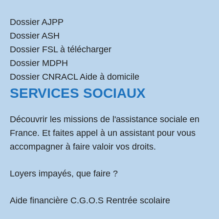
Dossier AJPP
Dossier ASH
Dossier FSL à télécharger
Dossier MDPH
Dossier CNRACL Aide à domicile
SERVICES SOCIAUX
Découvrir les missions de l'assistance sociale en
France. Et faites appel à un assistant pour vous
accompagner à faire valoir vos droits.
Loyers impayés, que faire ?
Aide financière C.G.O.S Rentrée scolaire