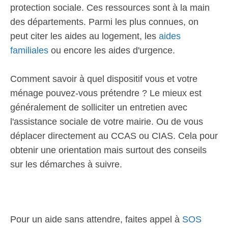
protection sociale. Ces ressources sont à la main
des départements. Parmi les plus connues, on
peut citer les aides au logement, les
aides
familiales
ou encore les aides d'urgence.
Comment savoir à quel dispositif vous et votre
ménage pouvez-vous prétendre ? Le mieux est
généralement de solliciter un entretien avec
l'assistance sociale de votre mairie. Ou de vous
déplacer directement au CCAS ou CIAS. Cela pour
obtenir une orientation mais surtout des conseils
sur les démarches à suivre.
Pour un aide sans attendre, faites appel à
SOS