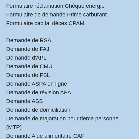
Formulaire réclamation Chèque énergie
Formulaire de demande Prime carburant
Formulaire capital décès CPAM
Demande de RSA
Demande de FAJ
Demande d'APL
Demande de CMU
Demande de FSL
Demande ASPA en ligne
Demande de révision APA
Demande ASS
Demande de domiciliation
Demande de majoration pour tierce personne
(MTP)
Demande Aide alimentaire CAF