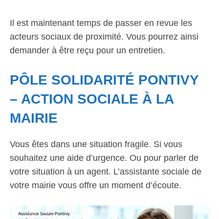
Il est maintenant temps de passer en revue les
acteurs sociaux de proximité. Vous pourrez ainsi
demander à être reçu pour un entretien.
PÔLE SOLIDARITÉ PONTIVY
– ACTION SOCIALE À LA
MAIRIE
Vous êtes dans une situation fragile. Si vous
souhaitez une aide d’urgence. Ou pour parler de
votre situation à un agent. L’assistante sociale de
votre mairie vous offre un moment d’écoute.