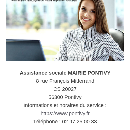
Assistance sociale MAIRIE PONTIVY
8 rue François Mitterrand
CS 20027
56300 Pontivy
Informations et horaires du service :
https://www.pontivy.fr
Téléphone : 02 97 25 00 33