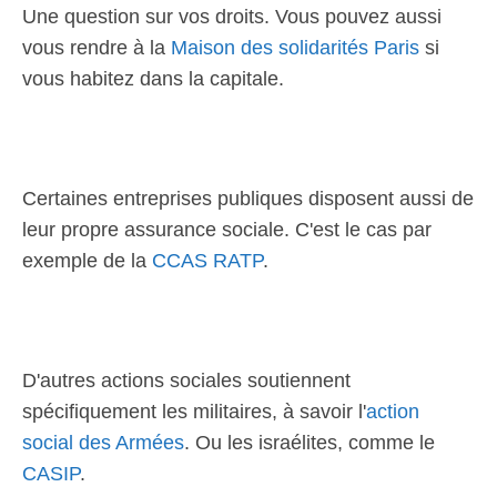
Une question sur vos droits. Vous pouvez aussi
vous rendre à la
Maison des solidarités Paris
si
vous habitez dans la capitale.
Certaines entreprises publiques disposent aussi de
leur propre assurance sociale. C'est le cas par
exemple de la
CCAS RATP
.
D'autres actions sociales soutiennent
spécifiquement les militaires, à savoir l'
action
social des Armées
. Ou les israélites, comme le
CASIP
.