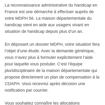
La reconnaissance administrative du handicap en
France est une démarche à effectuer auprès de
votre MDPH 56. La maison départementale du
handicap vient en aide aux usagers vivant en
situation de handicap depuis plus d’un an.
En déposant un dossier MDPH, votre situation fera
l’objet d’une étude. Avec la demande générique,
vous n’avez plus à formuler explicitement l’aide
pour laquelle vous postuler. C’est l’équipe
pluridisciplinaire de la maison départementale qui
propose directement un plan de compensation à la
CDAPH. Vous recevrez après décision une
notification par courrier.
Vous souhaitez connaître les allocations