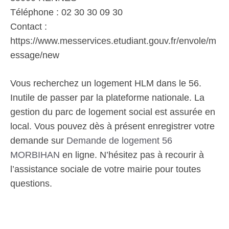
Téléphone : 02 30 30 09 30
Contact :
https://www.messervices.etudiant.gouv.fr/envole/m
essage/new
Vous recherchez un logement HLM dans le 56.
Inutile de passer par la plateforme nationale. La
gestion du parc de logement social est assurée en
local. Vous pouvez dès à présent enregistrer votre
demande sur
Demande de logement 56
MORBIHAN
en ligne. N’hésitez pas à recourir à
l’assistance sociale de votre mairie pour toutes
questions.