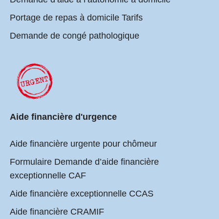
Portage de repas à domicile Tarifs
Demande de congé pathologique
Aide financière d'urgence
Aide financière urgente pour chômeur
Formulaire Demande d’aide financière
exceptionnelle CAF
Aide financière exceptionnelle CCAS
Aide financière CRAMIF