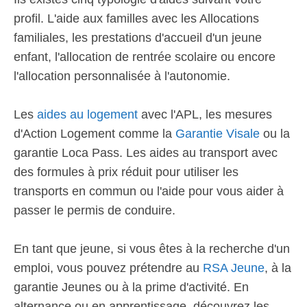
profil. L'aide aux familles avec les Allocations
familiales, les prestations d'accueil d'un jeune
enfant, l'allocation de rentrée scolaire ou encore
l'allocation personnalisée à l'autonomie.
Les
aides au logement
avec l'APL, les mesures
d'Action Logement comme la
Garantie Visale
ou la
garantie Loca Pass. Les aides au transport avec
des formules à prix réduit pour utiliser les
transports en commun ou l'aide pour vous aider à
passer le permis de conduire.
En tant que jeune, si vous êtes à la recherche d'un
emploi, vous pouvez prétendre au
RSA Jeune
, à la
garantie Jeunes ou à la prime d'activité. En
alternance ou en apprentissage, découvrez les