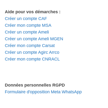
Aide pour vos démarches :
Créer un compte CAF
Créer mon compte MSA
Créer un compte Ameli
Créer un compte Ameli MGEN
Créer mon compte Carsat
Créer un compte Agirc Arrco
Créer mon compte CNRACL
Données personnelles RGPD
Formulaire d'opposition Meta WhatsApp