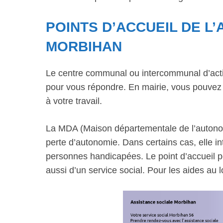
POINTS D’ACCUEIL DE L
MORBIHAN
Le centre communal ou intercommunal d’actio
pour vous répondre. En mairie, vous pouvez 
à votre travail.
La MDA (Maison départementale de l’autono
perte d’autonomie. Dans certains cas, elle 
personnes handicapées. Le point d’accueil
aussi d’un service social. Pour les aides au