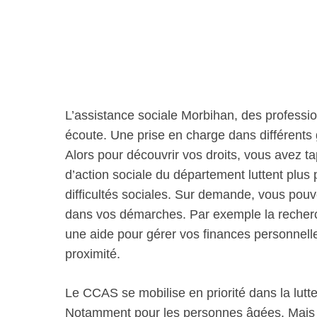
L’assistance sociale Morbihan, des professio
écoute. Une prise en charge dans différents 
Alors pour découvrir vos droits, vous avez 
d’action sociale du département luttent plus p
difficultés sociales. Sur demande, vous pou
dans vos démarches. Par exemple la recherc
une aide pour gérer vos finances personnell
proximité.
Le CCAS se mobilise en priorité dans la lutte
Notamment pour les personnes âgées. Mais aus