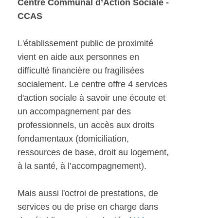
Centre Communal d’Action Sociale -
CCAS
L'établissement public de proximité
vient en aide aux personnes en
difficulté financière ou fragilisées
socialement. Le centre offre 4 services
d'action sociale à savoir une écoute et
un accompagnement par des
professionnels, un accès aux droits
fondamentaux (domiciliation,
ressources de base, droit au logement,
à la santé, à l’accompagnement).
Mais aussi l'octroi de prestations, de
services ou de prise en charge dans