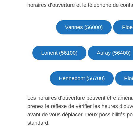
horaires d’ouverture et le téléphone de conta
Vannes (56000)
Ploe
Lorient (56100)
Auray (56400)
Hennebont (56700)
Plo
Les horaires d’ouverture peuvent être aména
prenez le réflexe de vérifier les heures d’ou
avant de vous déplacer. Deux possibilités po
standard.