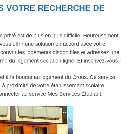
 VOTRE RECHERCHE DE
 le privé est de plus en plus difficile. Heureusement
ous offrir une solution en accord avec votre
découvrir les logements disponibles et adressez une
rme du logement social en ligne. Et inscrivez-vous !
ppel à la bourse au logement du Crous. Ce service
 à proximité de votre établissement scolaire.
onnecter au service Mes Services Étudiant.