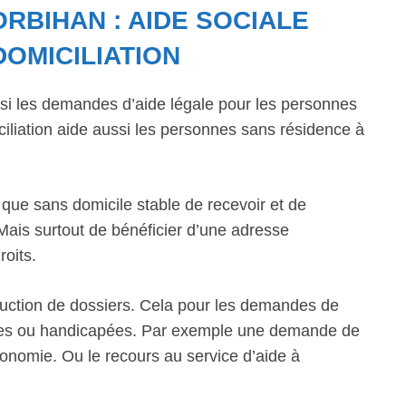
RBIHAN : AIDE SOCIALE
DOMICILIATION
ssi les demandes d’aide légale pour les personnes
liation aide aussi les personnes sans résidence à
 que sans domicile stable de recevoir et de
 Mais surtout de bénéficier d’une adresse
roits.
struction de dossiers. Cela pour les demandes de
ées ou handicapées. Par exemple une demande de
onomie. Ou le recours au service d’aide à