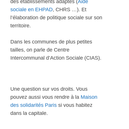
des établissements adaptés (
Aide
sociale en EHPAD
, CHRS …). Et
l’élaboration de politique sociale sur son
territoire.
Dans les communes de plus petites
tailles, on parle de Centre
Intercommunal d’Action Sociale (CIAS).
Une question sur vos droits. Vous
pouvez aussi vous rendre à la
Maison
des solidarités Paris
si vous habitez
dans la capitale.