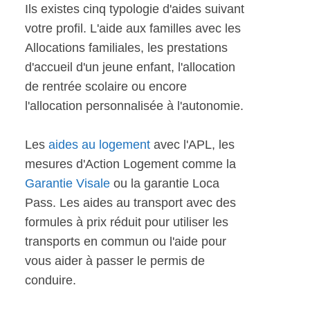
Ils existes cinq typologie d'aides suivant
votre profil. L'aide aux familles avec les
Allocations familiales, les prestations
d'accueil d'un jeune enfant, l'allocation
de rentrée scolaire ou encore
l'allocation personnalisée à l'autonomie.
Les
aides au logement
avec l'APL, les
mesures d'Action Logement comme la
Garantie Visale
ou la garantie Loca
Pass. Les aides au transport avec des
formules à prix réduit pour utiliser les
transports en commun ou l'aide pour
vous aider à passer le permis de
conduire.