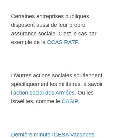
Certaines entreprises publiques
disposent aussi de leur propre
assurance sociale. C'est le cas par
exemple de la
CCAS RATP
.
D'autres actions sociales soutiennent
spécifiquement les militaires, à savoir
l'
action social des Armées
. Ou les
israélites, comme le
CASIP
.
Dernière minute IGESA Vacances