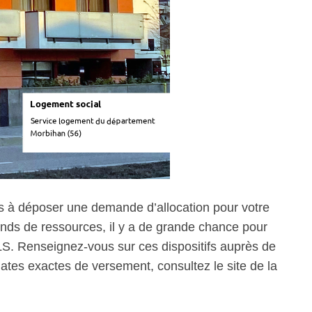
 à déposer une demande d’allocation pour votre
nds de ressources, il y a de grande chance pour
ALS. Renseignez-vous sur ces dispositifs auprès de
dates exactes de versement, consultez le site de la