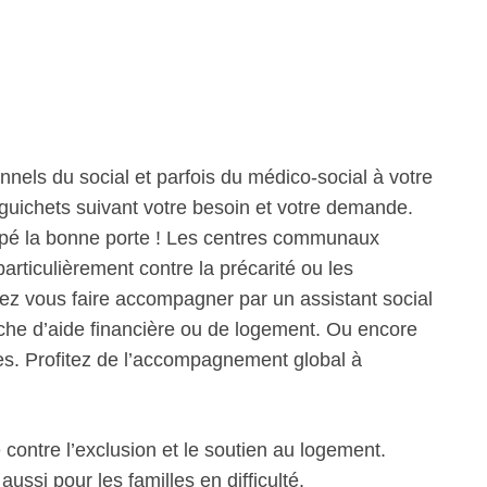
nnels du social et parfois du médico-social à votre
guichets suivant votre besoin et votre demande.
tapé la bonne porte ! Les centres communaux
articulièrement contre la précarité ou les
vez vous faire accompagner par un assistant social
he d’aide financière ou de logement. Ou encore
es. Profitez de l’accompagnement global à
 contre l’exclusion et le soutien au logement.
si pour les familles en difficulté.