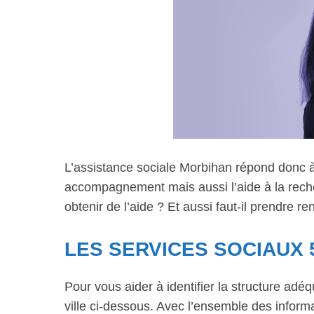
L’assistance sociale Morbihan répond donc à 
accompagnement mais aussi l’aide à la rech
obtenir de l’aide ? Et aussi faut-il prendre r
LES SERVICES SOCIAUX 
Pour vous aider à identifier la structure adé
ville ci-dessous. Avec l’ensemble des informa