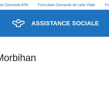
ire Demande APA
Formulaire Demande de carte Vitale
Fo
ASSISTANCE SOCIALE
Morbihan