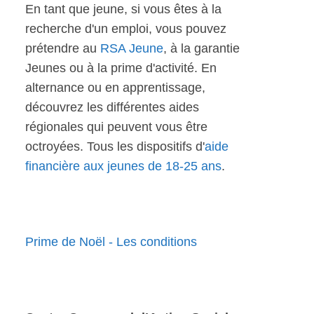
En tant que jeune, si vous êtes à la
recherche d'un emploi, vous pouvez
prétendre au
RSA Jeune
, à la garantie
Jeunes ou à la prime d'activité. En
alternance ou en apprentissage,
découvrez les différentes aides
régionales qui peuvent vous être
octroyées. Tous les dispositifs d'
aide
financière aux jeunes de 18-25 ans
.
Prime de Noël - Les conditions