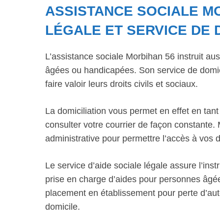
ASSISTANCE SOCIALE MO
LÉGALE ET SERVICE DE 
L’assistance sociale Morbihan 56 instruit au
âgées ou handicapées. Son service de domici
faire valoir leurs droits civils et sociaux.
La domiciliation vous permet en effet en tant
consulter votre courrier de façon constante.
administrative pour permettre l’accès à vos d
Le service d’aide sociale légale assure l’in
prise en charge d’aides pour personnes âg
placement en établissement pour perte d’aut
domicile.