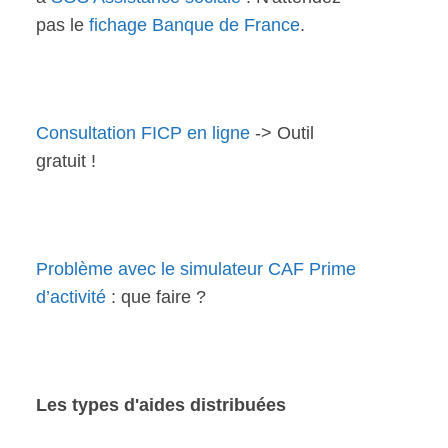
pas le
fichage Banque de France
.
Consultation FICP en ligne
-> Outil
gratuit !
Problème avec le simulateur CAF Prime
d’activité
: que faire ?
Les types d'aides distribuées