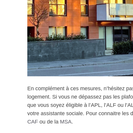
En complément à ces mesures, n’hésitez pas
logement. Si vous ne dépassez pas les plafo
que vous soyez éligible à l’APL, l’ALF ou l’
votre assistante sociale. Pour connaitre les 
CAF
ou de la
MSA
.