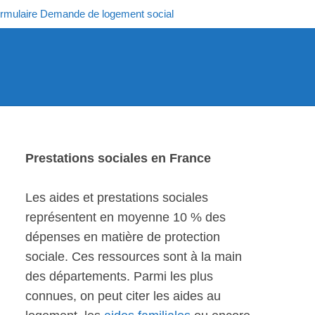
rmulaire Demande de logement social
Prestations sociales en France
Les aides et prestations sociales
représentent en moyenne 10 % des
dépenses en matière de protection
sociale. Ces ressources sont à la main
des départements. Parmi les plus
connues, on peut citer les aides au