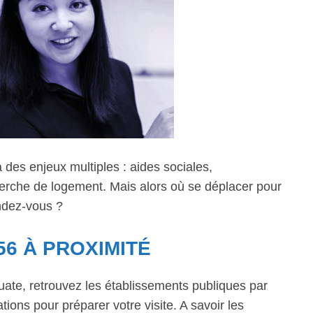
des enjeux multiples : aides sociales,
erche de logement. Mais alors où se déplacer pour
endez-vous ?
56 À PROXIMITÉ
quate, retrouvez les établissements publiques par
tions pour préparer votre visite. A savoir les