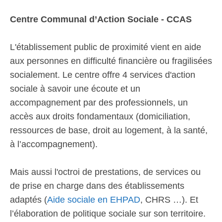
Centre Communal d’Action Sociale - CCAS
L'établissement public de proximité vient en aide
aux personnes en difficulté financière ou fragilisées
socialement. Le centre offre 4 services d'action
sociale à savoir une écoute et un
accompagnement par des professionnels, un
accès aux droits fondamentaux (domiciliation,
ressources de base, droit au logement, à la santé,
à l’accompagnement).
Mais aussi l'octroi de prestations, de services ou
de prise en charge dans des établissements
adaptés (
Aide sociale en EHPAD
, CHRS …). Et
l’élaboration de politique sociale sur son territoire.