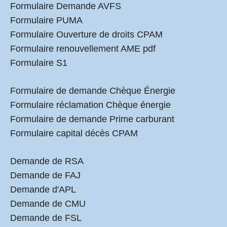
Formulaire Demande AVFS
Formulaire PUMA
Formulaire Ouverture de droits CPAM
Formulaire renouvellement AME pdf
Formulaire S1
Formulaire de demande Chèque Énergie
Formulaire réclamation Chèque énergie
Formulaire de demande Prime carburant
Formulaire capital décès CPAM
Demande de RSA
Demande de FAJ
Demande d'APL
Demande de CMU
Demande de FSL