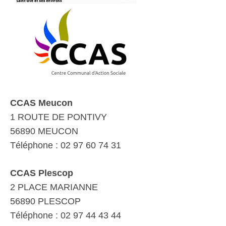
CCAS Meucon
1 ROUTE DE PONTIVY
56890 MEUCON
Téléphone : 02 97 60 74 31
CCAS Plescop
2 PLACE MARIANNE
56890 PLESCOP
Téléphone : 02 97 44 43 44