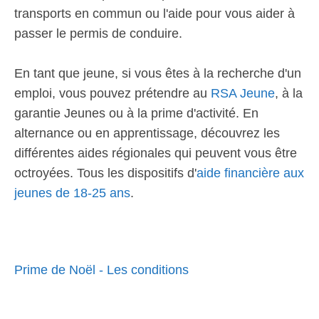
transports en commun ou l'aide pour vous aider à
passer le permis de conduire.
En tant que jeune, si vous êtes à la recherche d'un
emploi, vous pouvez prétendre au
RSA Jeune
, à la
garantie Jeunes ou à la prime d'activité. En
alternance ou en apprentissage, découvrez les
différentes aides régionales qui peuvent vous être
octroyées. Tous les dispositifs d'
aide financière aux
jeunes de 18-25 ans
.
Prime de Noël - Les conditions