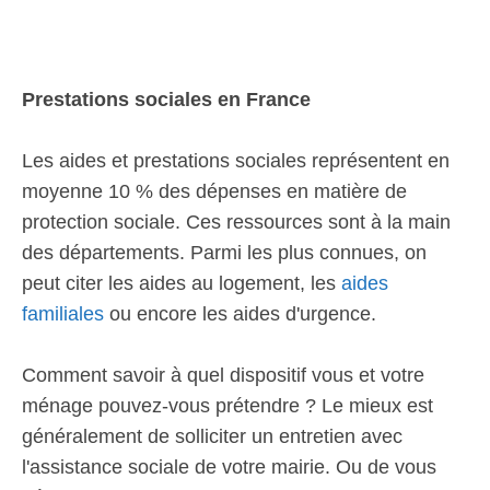
Prestations sociales en France
Les aides et prestations sociales représentent en
moyenne 10 % des dépenses en matière de
protection sociale. Ces ressources sont à la main
des départements. Parmi les plus connues, on
peut citer les aides au logement, les
aides
familiales
ou encore les aides d'urgence.
Comment savoir à quel dispositif vous et votre
ménage pouvez-vous prétendre ? Le mieux est
généralement de solliciter un entretien avec
l'assistance sociale de votre mairie. Ou de vous