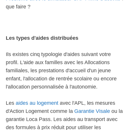
que faire ?
Les types d'aides distribuées
Ils existes cinq typologie d'aides suivant votre
profil. L'aide aux familles avec les Allocations
familiales, les prestations d'accueil d'un jeune
enfant, l'allocation de rentrée scolaire ou encore
l'allocation personnalisée à l'autonomie.
Les
aides au logement
avec l'APL, les mesures
d'Action Logement comme la
Garantie Visale
ou la
garantie Loca Pass. Les aides au transport avec
des formules à prix réduit pour utiliser les