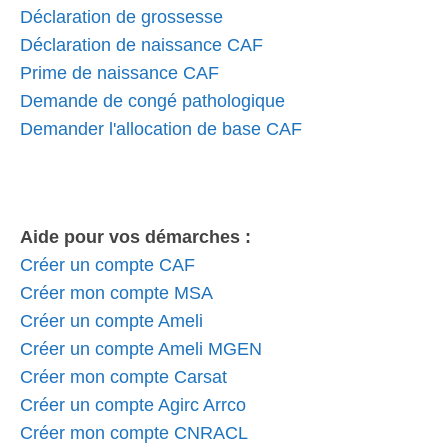
Déclaration de grossesse
Déclaration de naissance CAF
Prime de naissance CAF
Demande de congé pathologique
Demander l'allocation de base CAF
Aide pour vos démarches :
Créer un compte CAF
Créer mon compte MSA
Créer un compte Ameli
Créer un compte Ameli MGEN
Créer mon compte Carsat
Créer un compte Agirc Arrco
Créer mon compte CNRACL