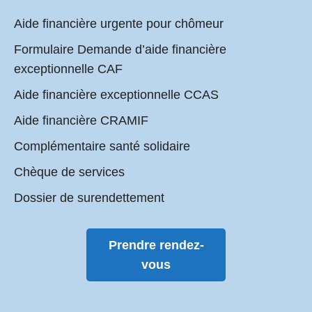
Aide financière urgente pour chômeur
Formulaire Demande d’aide financière
exceptionnelle CAF
Aide financière exceptionnelle CCAS
Aide financière CRAMIF
Complémentaire santé solidaire
Chèque de services
Dossier de surendettement
Prendre rendez-
vous